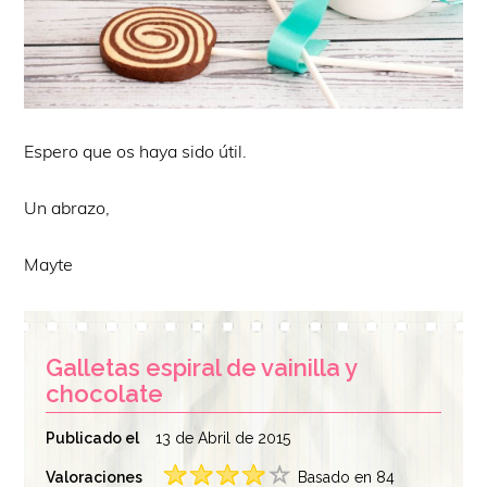
Espero que os haya sido útil.
Un abrazo,
Mayte
Galletas espiral de vainilla y
chocolate
Publicado el
13 de Abril de 2015
Valoraciones
Basado en 84