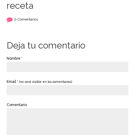
receta
0 Comentarios
Deja tu comentario
Nombre *
Email *
(no será visible en los comentarios)
Comentario