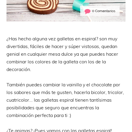
0 Comentarios
¿Has hecho alguna vez galletas en espiral? son muy
divertidas, fáciles de hacer y súper vistosas, quedan
genial en cualquier mesa dulce ya que puedes hacer
combinar los colores de la galleta con los de la
decoración.
También puedes cambiar la vainilla y el chocolate por
los sabores que más te gusten, hacerla bicolor, tricolor,
cuatricolor... las galletas espiral tienen tantísimas
posibilidades que seguro que encuentras la
combinación perfecta para ti :)
¿Te animas? ¡Pues vamos con las galletas espiral!