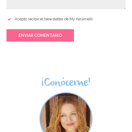
Acepto recibir el Newsletter de My Karamelli
ENVIAR COMENTARIO
¡Conóceme!