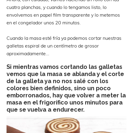
cuatro planchas, y cuando lo tengamos listo, lo
envolvemos en papel film transparente y lo metemos
en el congelador unos 20 minutos.
Cuando la masa esté fría ya podemos cortar nuestras
galletas espiral de un centímetro de grosor
aproximadamente...
Si mientras vamos cortando las galletas
vemos que la masa se ablanda y el corte
de la galleta ya no nos salé con los
colores bien definidos, sino un poco
emborronados, hay que volver a meter la
masa en el frigorífico unos minutos para
que se vuelva a endurecer.