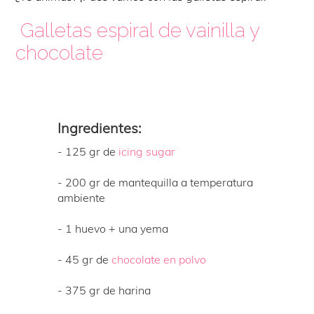
Galletas espiral de vainilla y
chocolate
Ingredientes:
- 125 gr de
icing sugar
- 200 gr de mantequilla a temperatura
ambiente
- 1 huevo + una yema
- 45 gr de
chocolate en polvo
- 375 gr de harina