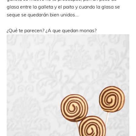
glasa entre la galleta y el paito y cuando la glasa se
seque se quedarán bien unidos...
¿Qué te parecen? ¿A que quedan monas?