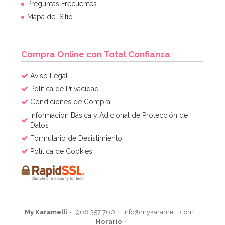
Preguntas Frecuentes
Mapa del Sitio
Compra Online con Total Confianza
Aviso Legal
Política de Privacidad
Condiciones de Compra
Información Básica y Adicional de Protección de
Datos
Formulario de Desistimiento
Política de Cookies
My Karamelli
966 357 760
info@mykaramelli.com
Horario