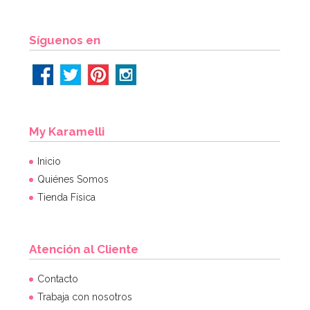
Síguenos en
My Karamelli
Inicio
Quiénes Somos
Tienda Física
Atención al Cliente
Contacto
Trabaja con nosotros