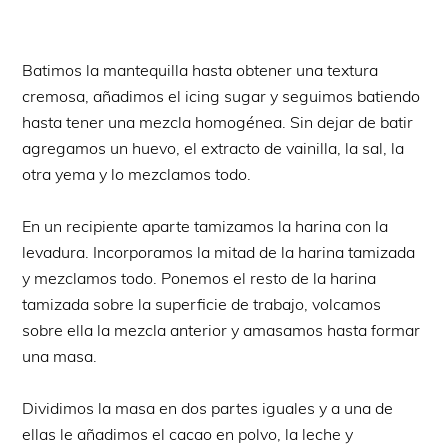
Batimos la mantequilla hasta obtener una textura
cremosa, añadimos el icing sugar y seguimos batiendo
hasta tener una mezcla homogénea. Sin dejar de batir
agregamos un huevo, el extracto de vainilla, la sal, la
otra yema y lo mezclamos todo.
En un recipiente aparte tamizamos la harina con la
levadura. Incorporamos la mitad de la harina tamizada
y mezclamos todo. Ponemos el resto de la harina
tamizada sobre la superficie de trabajo, volcamos
sobre ella la mezcla anterior y amasamos hasta formar
una masa.
Dividimos la masa en dos partes iguales y a una de
ellas le añadimos el cacao en polvo, la leche y