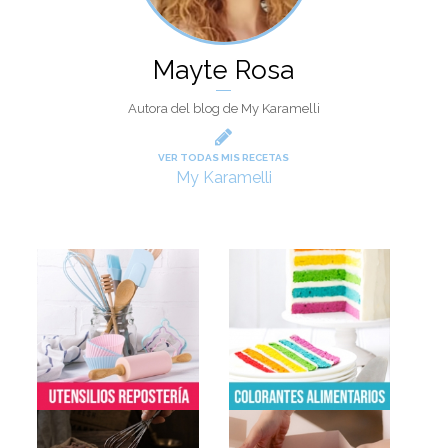
Mayte Rosa
Autora del blog de My Karamelli
VER TODAS MIS RECETAS
My Karamelli