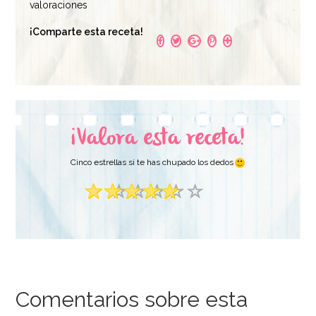
valoraciones
¡Comparte esta receta!
¡Valora esta receta!
Cinco estrellas si te has chupado los dedos
Comentarios sobre esta