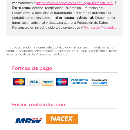
mercadotecnia
(https://www.brevo.com/es/legal/termsofuse/)
. |
Derechos:
Acceso, rectificación, supresión, limitación de
tratamiento, u oposición al tratamiento, así como el derecho a la
portabilidad de los datos. |
Información adicional:
Disponible la
información adicional y detallada sobre la Protección de Datos
Personales en nuestro sitio web corporativo y
Política de Privacidad
.
* Introduciendo mi correo electrónico doy mi consentimiento a recibir
comunicaciones comerciales a través de mi e-mail y confirmo que he
leído la política de Protección de Datos.
Formas de pago
Envíos realizados con