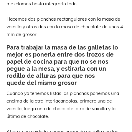
mezclamos hasta integrarlo todo.
Hacemos dos planchas rectangulares con la masa de
vainilla y otras dos con la masa de chocolate de unos 4
mm de grosor
Para trabajar la masa de las galletas lo
mejor es ponerla entre dos trozos de
papel de cocina para que no se nos
pegue a la mesa, y estirarla con un
rodillo de alturas para que nos
quede del mismo grosor
Cuando ya tenemos listas las planchas ponemos una
encima de la otra interlacandolas, primero una de
vainilla, luego una de chocolate, otra de vainilla y la
última de chocolate.
Ahora, con cuidado, vamos haciendo un rollo con las