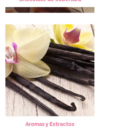
Aromas y Extractos