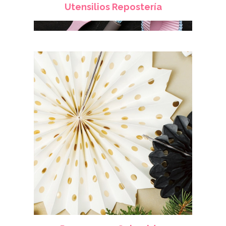
Utensilios Repostería