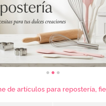
e de artículos para repostería, fi