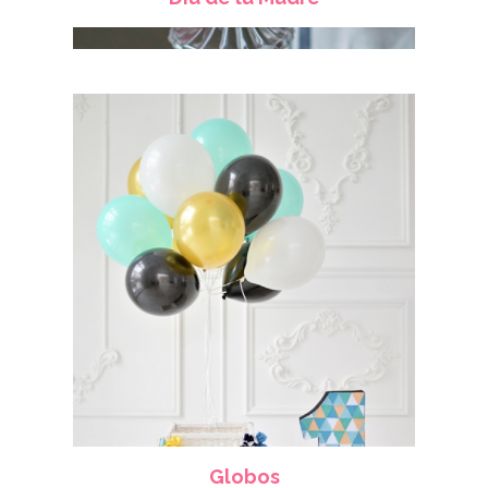
Globos