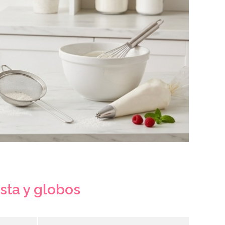
esta y globos