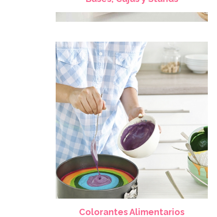
Colorantes Alimentarios