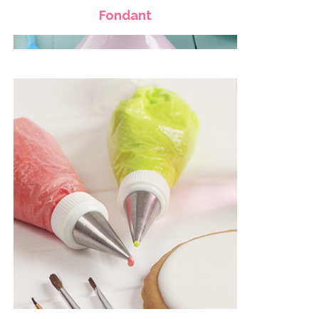
Fondant