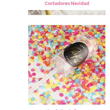
Cortadores Navidad