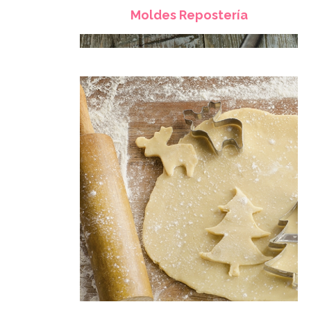
Moldes Repostería