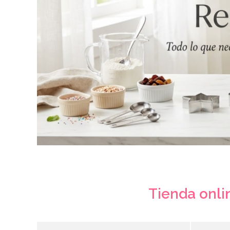
Tienda onlin