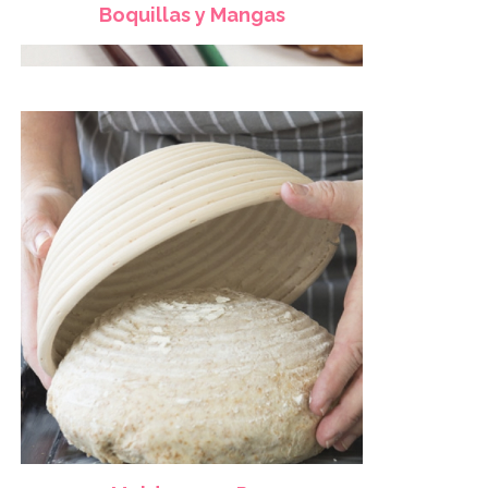
Boquillas y Mangas