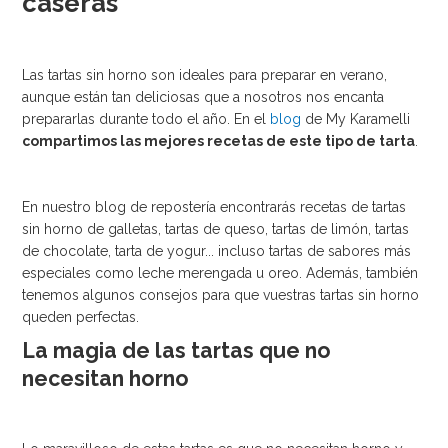
caseras
Las tartas sin horno son ideales para preparar en verano,
aunque están tan deliciosas que a nosotros nos encanta
prepararlas durante todo el año. En el
blog
de My Karamelli
compartimos las mejores recetas de este tipo de tarta
.
En nuestro blog de repostería encontrarás recetas de tartas
sin horno de galletas, tartas de queso, tartas de limón, tartas
de chocolate, tarta de yogur... incluso tartas de sabores más
especiales como leche merengada u oreo. Además, también
tenemos algunos consejos para que vuestras tartas sin horno
queden perfectas.
La magia de las tartas que no
necesitan horno