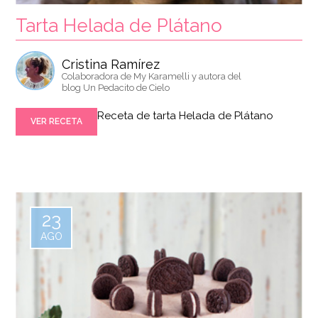
Tarta Helada de Plátano
Cristina Ramírez
Colaboradora de My Karamelli y autora del
blog Un Pedacito de Cielo
Receta de tarta Helada de Plátano
VER RECETA
23
AGO