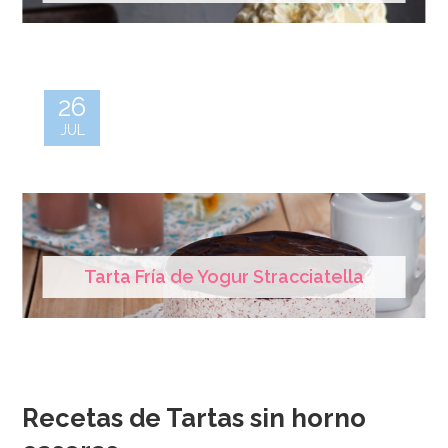
26
JUL
Tarta Fría de Yogur Stracciatella
Recetas de Tartas sin horno