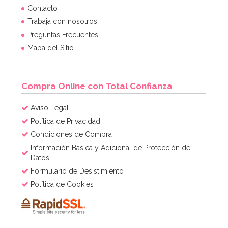
Contacto
Trabaja con nosotros
Preguntas Frecuentes
Mapa del Sitio
Compra Online con Total Confianza
Aviso Legal
Política de Privacidad
Condiciones de Compra
Información Básica y Adicional de Protección de
Datos
Formulario de Desistimiento
Política de Cookies