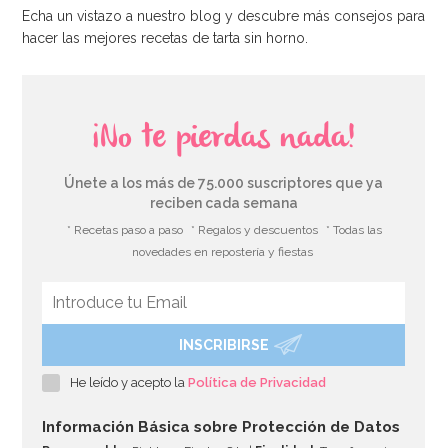
Echa un vistazo a nuestro blog y descubre más consejos para
hacer las mejores recetas de tarta sin horno.
¡No te pierdas nada!
Únete a los más de 75.000 suscriptores que ya
reciben cada semana
* Recetas paso a paso
* Regalos y descuentos
* Todas las
novedades en repostería y fiestas
INSCRIBIRSE
He leído y acepto la
Política de Privacidad
Información Básica sobre Protección de Datos