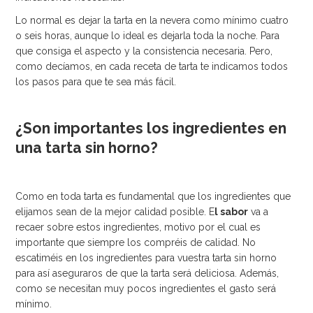
Lo normal es dejar la tarta en la nevera como mínimo cuatro
o seis horas, aunque lo ideal es dejarla toda la noche. Para
que consiga el aspecto y la consistencia necesaria. Pero,
como decíamos, en cada receta de tarta te indicamos todos
los pasos para que te sea más fácil.
¿Son importantes los ingredientes en
una tarta sin horno?
Como en toda tarta es fundamental que los ingredientes que
elijamos sean de la mejor calidad posible. E
l sabor
va a
recaer sobre estos ingredientes, motivo por el cual es
importante que siempre los compréis de calidad. No
escatiméis en los ingredientes para vuestra tarta sin horno
para así aseguraros de que la tarta será deliciosa. Además,
como se necesitan muy pocos ingredientes el gasto será
mínimo.