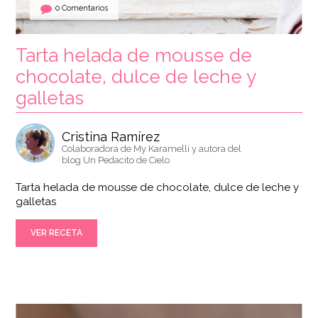
0 Comentarios
Tarta helada de mousse de
chocolate, dulce de leche y
galletas
Cristina Ramírez
Colaboradora de My Karamelli y autora del
blog Un Pedacito de Cielo
Tarta helada de mousse de chocolate, dulce de leche y
galletas
VER RECETA