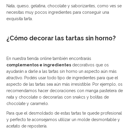
Nata, queso, gelatina, chocolate y saborizantes, como ves se
necesitas muy pocos ingredientes para conseguir una
exquisita tarta.
¿Cómo decorar las tartas sin horno?
En nuestra tienda online también encontrarás
complementos e ingredientes
decorativos que os
ayudarán a darle a las tartas sin horno un aspecto aún más
atractivo. Podéis usar todo tipo de ingredientes para que el
aspecto de las tartas sea aún más irresistible. Por ejemplo, os
recomendamos hacer decoraciones con manga pastelera de
nata y chocolate o decorarlas con snakcs y bolitas de
chocolate y caramelo.
Para que el desmoldado de estas tartas te quede profesional
y perfecto te aconsejamos utilizar un molde desmontable y
acetato de repostería.