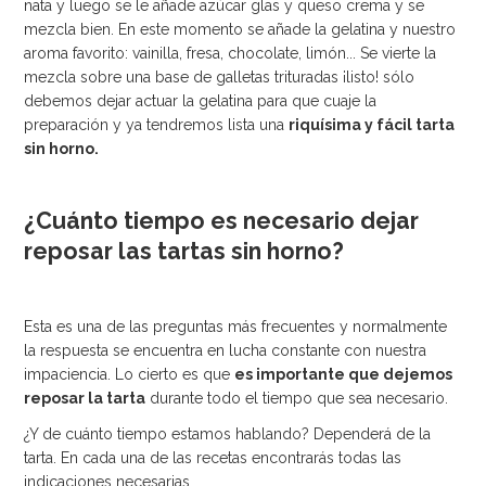
nata y luego se le añade azúcar glas y queso crema y se
mezcla bien. En este momento se añade la gelatina y nuestro
aroma favorito: vainilla, fresa, chocolate, limón... Se vierte la
mezcla sobre una base de galletas trituradas ¡listo! sólo
debemos dejar actuar la gelatina para que cuaje la
preparación y ya tendremos lista una
riquísima y fácil tarta
sin horno.
¿Cuánto tiempo es necesario dejar
reposar las tartas sin horno?
Esta es una de las preguntas más frecuentes y normalmente
la respuesta se encuentra en lucha constante con nuestra
impaciencia. Lo cierto es que
es importante que dejemos
reposar la tarta
durante todo el tiempo que sea necesario.
¿Y de cuánto tiempo estamos hablando? Dependerá de la
tarta. En cada una de las recetas encontrarás todas las
indicaciones necesarias.