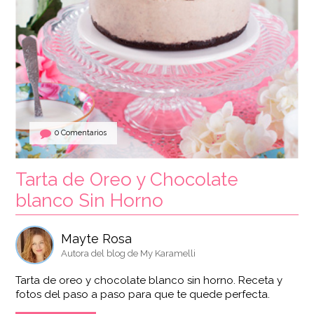
0 Comentarios
Tarta de Oreo y Chocolate
blanco Sin Horno
Mayte Rosa
Autora del blog de My Karamelli
Tarta de oreo y chocolate blanco sin horno. Receta y
fotos del paso a paso para que te quede perfecta.