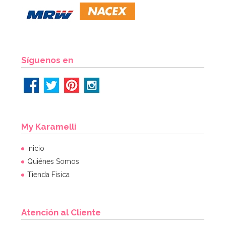
Síguenos en
My Karamelli
Inicio
Quiénes Somos
Tienda Física
Atención al Cliente