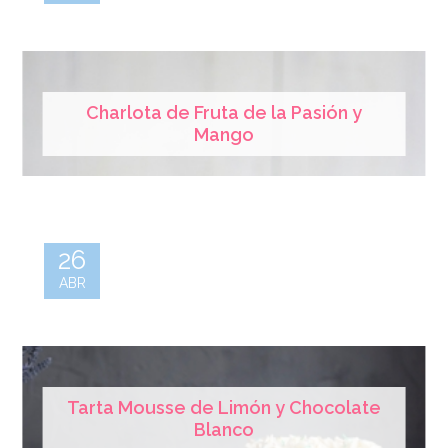
Charlota de Fruta de la Pasión y
Mango
26
ABR
Tarta Mousse de Limón y Chocolate
Blanco