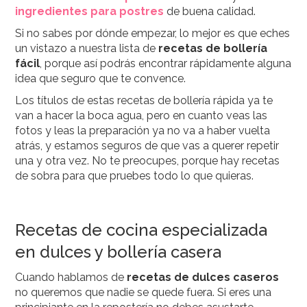
ingredientes para postres
de buena calidad.
Si no sabes por dónde empezar, lo mejor es que eches
un vistazo a nuestra lista de
recetas de bollería
fácil
, porque así podrás encontrar rápidamente alguna
idea que seguro que te convence.
Los títulos de estas recetas de bollería rápida ya te
van a hacer la boca agua, pero en cuanto veas las
fotos y leas la preparación ya no va a haber vuelta
atrás, y estamos seguros de que vas a querer repetir
una y otra vez. No te preocupes, porque hay recetas
de sobra para que pruebes todo lo que quieras.
Recetas de cocina especializada
en dulces y bollería casera
Cuando hablamos de
recetas de dulces caseros
no queremos que nadie se quede fuera. Si eres una