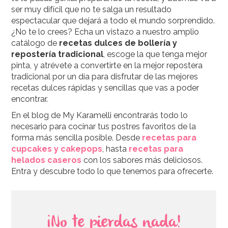
ser muy difícil que no te salga un resultado
espectacular que dejará a todo el mundo sorprendido.
¿No te lo crees? Echa un vistazo a nuestro amplio
catálogo de
recetas dulces de bollería y
repostería tradicional
, escoge la que tenga mejor
pinta, y atrévete a convertirte en la mejor repostera
tradicional por un día para disfrutar de las mejores
recetas dulces rápidas y sencillas que vas a poder
encontrar.
En el blog de My Karamelli encontrarás todo lo
necesario para cocinar tus postres favoritos de la
forma más sencilla posible. Desde
recetas para
cupcakes y cakepops
, hasta
recetas para
helados caseros
con los sabores más deliciosos.
Entra y descubre todo lo que tenemos para ofrecerte.
¡No te pierdas nada!