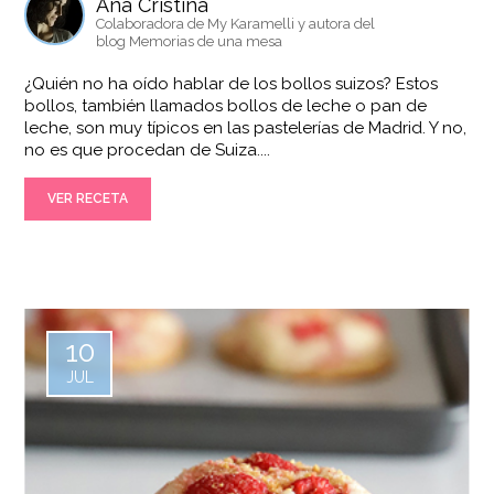
Ana Cristina
Colaboradora de My Karamelli y autora del
blog Memorias de una mesa
¿Quién no ha oído hablar de los bollos suizos? Estos
bollos, también llamados bollos de leche o pan de
leche, son muy típicos en las pastelerías de Madrid. Y no,
no es que procedan de Suiza....
VER RECETA
10
JUL