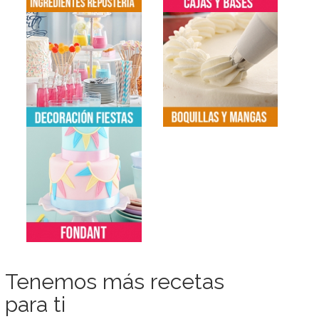
Tenemos más recetas
para ti