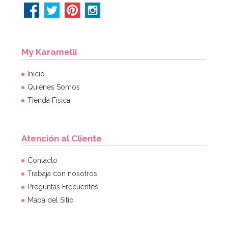
My Karamelli
Inicio
Quiénes Somos
Tienda Física
Atención al Cliente
Contacto
Trabaja con nosotros
Preguntas Frecuentes
Mapa del Sitio