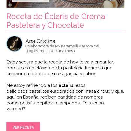
Receta de Éclaris de Crema
Pastelera y Chocolate
Ana Cristina
Colaboradora de My Karamelli y autora del
blog Memorias de una mesa
Estoy segura que la receta de hoy te va a encantar,
porque es un clásico de la pastelería francesa que
enamora a todos por su elegancia y sabor.
Me estoy refiriendo a los
éclairs
, esos
deliciosos pastelitos elaborados con masa choux y que,
aquí en España, reciben cantidad de nombres
como petisús, pepitos, relámpagos… Te suenan,
¿verdad?
VER RECETA