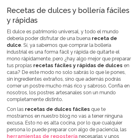
Recetas de dulces y bollería fáciles
y rápidas
El dulce es patrimonio universal, y todo el mundo
debería poder disfrutar de una buena
receta de
dulce
. Sí, ya sabemos que comprar la bollería
industrial es una forma fácil y rápida de quitarte el
mono rápidamente, pero ¿hay algo mejor que preparar
tus propias
recetas fáciles y rápidas de dulces
en
casa? De este modo no solo sabrás lo que le pones,
sin ingredientes extraños, sino que además podrás
comer un postre mucho más rico y sabroso. Confía en
nosotros, los postres artesanales son un mundo
completamente distinto.
Con las
recetas de dulces fáciles
que te
mostramos en nuestro blog no vas a tener ninguna
excusa. Esto no es alta cocina, por lo que cualquier
persona lo puede preparar con algo de paciencia, las
herramientas de repostería
necesarias y unos