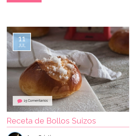
11
JUL
15 Comentarios
Receta de Bollos Suizos