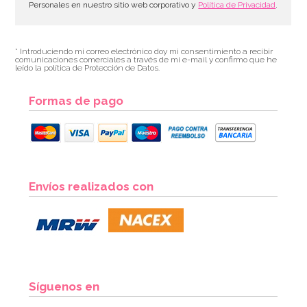
Personales en nuestro sitio web corporativo y
Política de Privacidad
.
* Introduciendo mi correo electrónico doy mi consentimiento a recibir
comunicaciones comerciales a través de mi e-mail y confirmo que he
leído la política de Protección de Datos.
Formas de pago
Envíos realizados con
Síguenos en