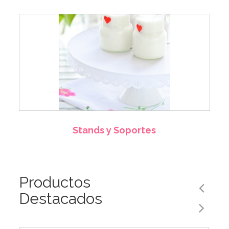
Stands y Soportes
Productos
Destacados