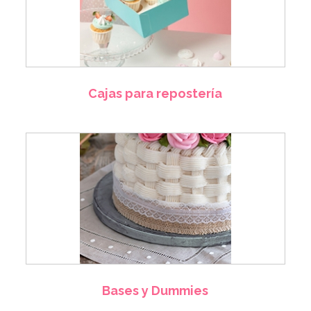
Cajas para repostería
Bases y Dummies