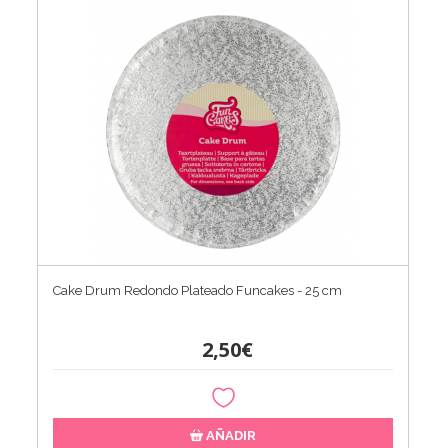
Cake Drum Redondo Plateado Funcakes - 25 cm
2,50€
AÑADIR