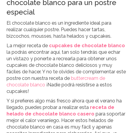
chocolate blanco para un postre
especial
El chocolate blanco es un ingrediente ideal para
realizar cualquier postre. Puedes hacer tartas,
bizcochos, mousses, hasta helados y cupcakes.
La mejor receta de
cupcakes de chocolate blanco
la podrás encontrar aquí, tan solo tendrás que echar
un vistazo y ponerte a recrearla para obtener unos
cupcakes de chocolate blanco deliciosos y muy
fáciles de hacer. Y no te olvides de complementar este
postre con nuestra receta de
buttercream de
chocolate blanco
¡Nadie podrá resistirse a estos
cupcakes!
Y si prefieres algo más fresco ahora que el verano ha
llegado, puedes probar a realizar esta
receta de
helado de chocolate blanco casero
para soportar
mejor el calor veraniego. Hacer estos helados de
chocolate blanco en casa es muy fácil y apenas