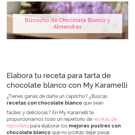
Bizcocho de Chocolate Blanco y
Almendras
Elabora tu receta para tarta de
chocolate blanco con My Karamelli
¿Tienes ganas de darte un capricho? ¿Buscas
recetas con chocolate blanco
que sean
fáciles y deliciosas? En My Karamelli te
proporcionamos todo un repertorio de
recetas de
repostería
para elaborar los
mejores postres con
chocolate blanco
que no podrás dejar pasar.