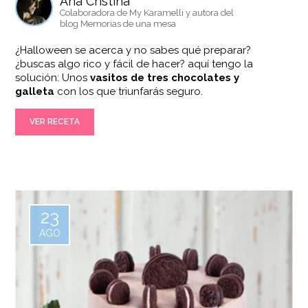
Ana Cristina
Colaboradora de My Karamelli y autora del
blog Memorias de una mesa
¿Halloween se acerca y no sabes qué preparar?
¿buscas algo rico y fácil de hacer? aquí tengo la
solución: Unos
vasitos de tres chocolates y
galleta
con los que triunfarás seguro.
VER RECETA
23
AGO