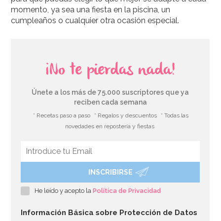
momento, ya sea una fiesta en la piscina, un
cumpleaños o cualquier otra ocasión especial.
¡No te pierdas nada!
Únete a los más de 75.000 suscriptores que ya
reciben cada semana
* Recetas paso a paso
* Regalos y descuentos
* Todas las
novedades en repostería y fiestas
INSCRIBIRSE
He leído y acepto la
Política de Privacidad
Información Básica sobre Protección de Datos