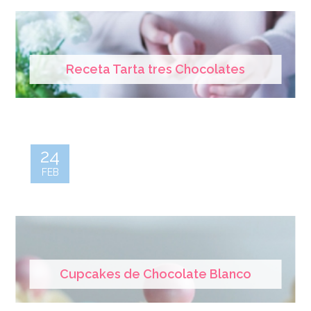
Receta Tarta tres Chocolates
24
FEB
Cupcakes de Chocolate Blanco