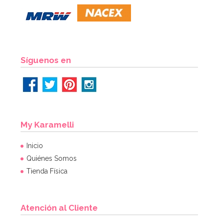
Síguenos en
My Karamelli
Inicio
Quiénes Somos
Tienda Física
Atención al Cliente