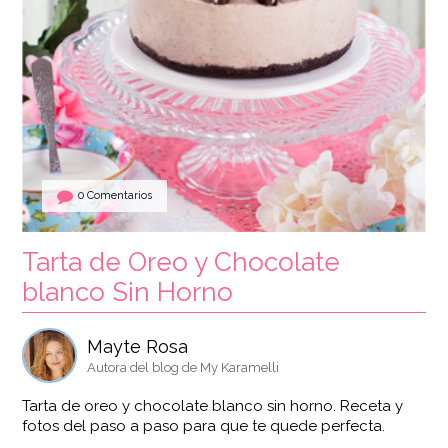
0 Comentarios
Tarta de Oreo y Chocolate
blanco Sin Horno
Mayte Rosa
Autora del blog de My Karamelli
Tarta de oreo y chocolate blanco sin horno. Receta y
fotos del paso a paso para que te quede perfecta.