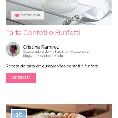
2 Comentarios
Tarta Confeti o Funfetti
Cristina Ramírez
Colaboradora de My Karamelli y autora del
blog Un Pedacito de Cielo
Receta de tarta de cumpleaños confeti o funfetti
VER RECETA
16