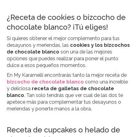
¿Receta de cookies o bizcocho de
chocolate blanco? ¡Tú eliges!
Si quieres obtener el mejor complemento para tus
desayunos y meriendas, las
cookies y los bizcochos
de chocolate blanco
son una de las mejores
opciones que puedes realizar para poner el punto
dulce a esos pequeños momentos.
En My Karamelli encontrarás tanto la mejor receta de
bizcocho de chocolate blanco
como una increíble
y deliciosa
receta de galletas de chocolate
blanco
. Tan solo tendrás que ver cual de las dos te
apetece más para complementar tus desayunos o
meriendas y ponerte manos a la obra.
Receta de cupcakes o helado de