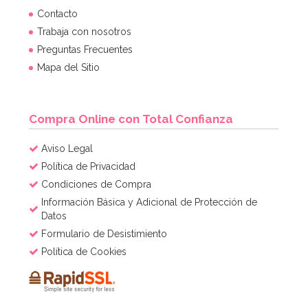
Contacto
Trabaja con nosotros
Preguntas Frecuentes
Mapa del Sitio
Compra Online con Total Confianza
Aviso Legal
Política de Privacidad
Condiciones de Compra
Información Básica y Adicional de Protección de
Datos
Formulario de Desistimiento
Política de Cookies