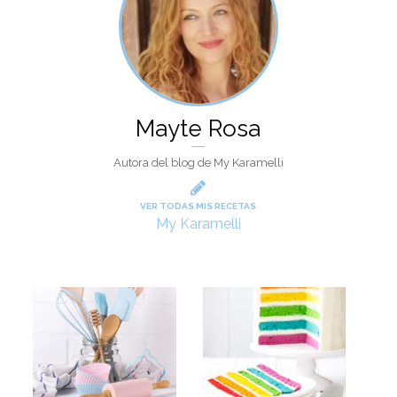
Mayte Rosa
Autora del blog de My Karamelli
VER TODAS MIS RECETAS
My Karamelli