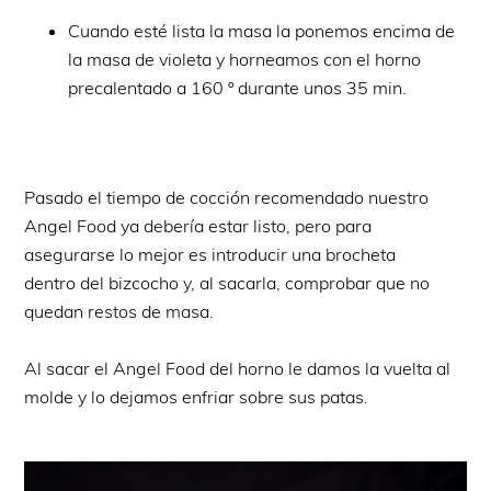
Cuando esté lista la masa la ponemos encima de
la masa de violeta y horneamos con el horno
precalentado a 160 º durante unos 35 min.
Pasado el tiempo de cocción recomendado nuestro
Angel Food ya debería estar listo, pero para
asegurarse lo mejor es introducir una brocheta
dentro del bizcocho y, al sacarla, comprobar que no
quedan restos de masa.
Al sacar el Angel Food del horno le damos la vuelta al
molde y lo dejamos enfriar sobre sus patas.