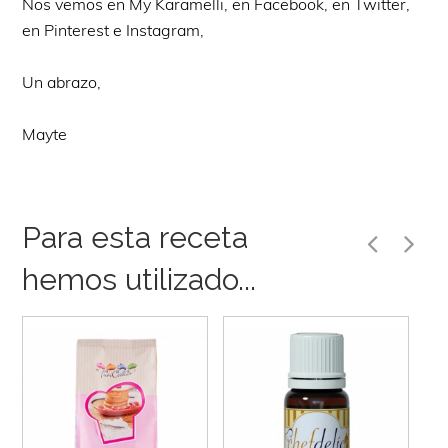
Nos vemos en My Karamelli, en Facebook, en Twitter,
en Pinterest e Instagram,
Un abrazo,
Mayte
Para esta receta
hemos utilizado...