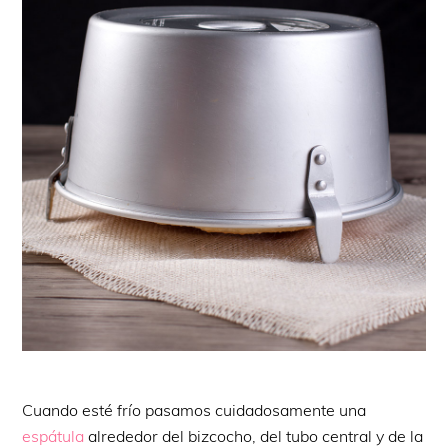
Cuando esté frío pasamos cuidadosamente una
espátula
alrededor del bizcocho, del tubo central y de la