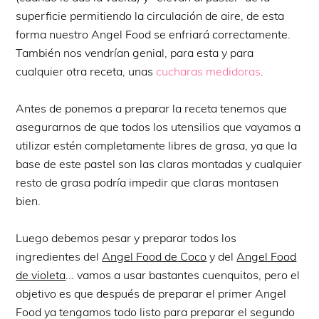
superficie permitiendo la circulación de aire, de esta
forma nuestro Angel Food se enfriará correctamente.
También nos vendrían genial, para esta y para
cualquier otra receta, unas
cucharas medidoras
.
Antes de ponemos a preparar la receta tenemos que
asegurarnos de que todos los utensilios que vayamos a
utilizar estén completamente libres de grasa, ya que la
base de este pastel son las claras montadas y cualquier
resto de grasa podría impedir que claras montasen
bien.
Luego debemos pesar y preparar todos los
ingredientes del
Angel Food de Coco
y del
Angel Food
de violeta
... vamos a usar bastantes cuenquitos, pero el
objetivo es que después de preparar el primer Angel
Food ya tengamos todo listo para preparar el segundo