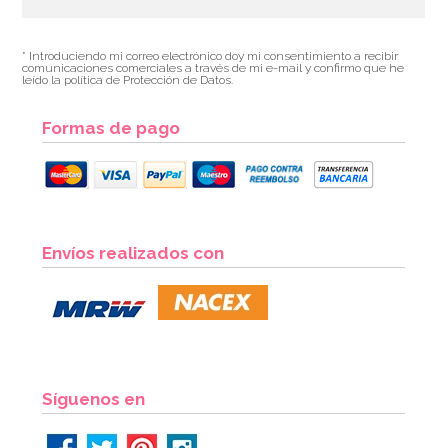
* Introduciendo mi correo electrónico doy mi consentimiento a recibir
comunicaciones comerciales a través de mi e-mail y confirmo que he
leído la política de Protección de Datos.
Formas de pago
Envíos realizados con
Síguenos en