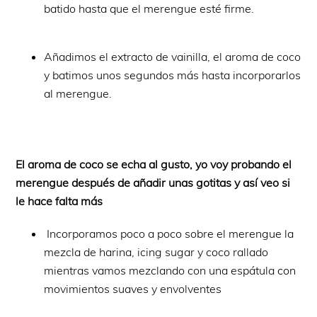
batido hasta que el merengue esté firme.
Añadimos el extracto de vainilla, el aroma de coco
y batimos unos segundos más hasta incorporarlos
al merengue.
El aroma de coco se echa al gusto, yo voy probando el
merengue después de añadir unas gotitas y así veo si
le hace falta más
Incorporamos poco a poco sobre el merengue la
mezcla de harina, icing sugar y coco rallado
mientras vamos mezclando con una espátula con
movimientos suaves y envolventes