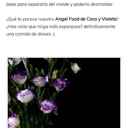
base para separarlo del molde y poderlo desmoldar.
¿Qué te parece nuestro
Angel Food de Coco y Violeta
?
¿Has visto que miga más esponjosa? definitivamente
una comida de dioses ;)