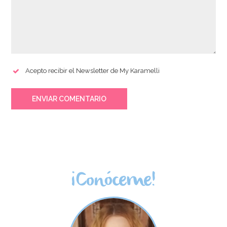
Acepto recibir el Newsletter de My Karamelli
ENVIAR COMENTARIO
¡Conóceme!