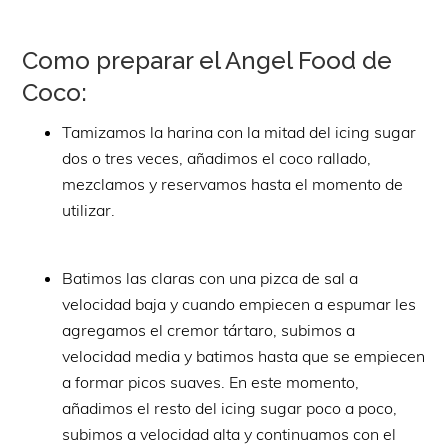
Como preparar el Angel Food de
Coco:
Tamizamos la harina con la mitad del icing sugar
dos o tres veces, añadimos el coco rallado,
mezclamos y reservamos hasta el momento de
utilizar.
Batimos las claras con una pizca de sal a
velocidad baja y cuando empiecen a espumar les
agregamos el cremor tártaro, subimos a
velocidad media y batimos hasta que se empiecen
a formar picos suaves. En este momento,
añadimos el resto del icing sugar poco a poco,
subimos a velocidad alta y continuamos con el