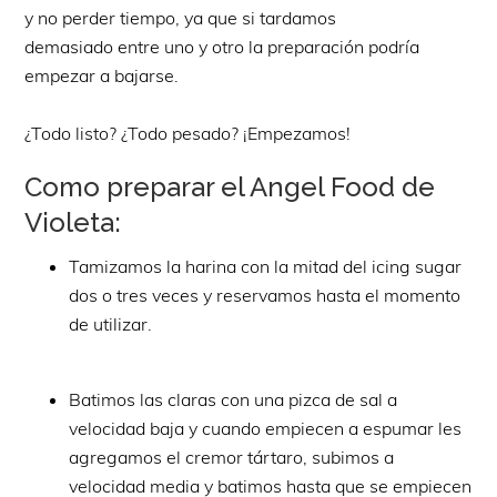
y no perder tiempo, ya que si tardamos
demasiado entre uno y otro la preparación podría
empezar a bajarse.
¿Todo listo? ¿Todo pesado? ¡Empezamos!
Como preparar el Angel Food de
Violeta:
Tamizamos la harina con la mitad del icing sugar
dos o tres veces y reservamos hasta el momento
de utilizar.
Batimos las claras con una pizca de sal a
velocidad baja y cuando empiecen a espumar les
agregamos el cremor tártaro, subimos a
velocidad media y batimos hasta que se empiecen