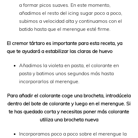
a formar picos suaves. En este momento,
añadimos el resto del icing sugar poco a poco,
subimos a velocidad alta y continuamos con el
batido hasta que el merengue esté firme.
El cremor tártaro es importante para esta receta, ya
que te ayudará a estabilizar las claras de huevo
Añadimos la violeta en pasta, el colorante en
pasta y batimos unos segundos más hasta
incorporarlos al merengue.
Para añadir el colorante coge una brocheta, introdúcela
dentro del bote de colorante y luego en el merengue. Si
te has quedado corta y necesitas poner más colorante
utiliza una brocheta nueva
Incorporamos poco a poco sobre el merengue la