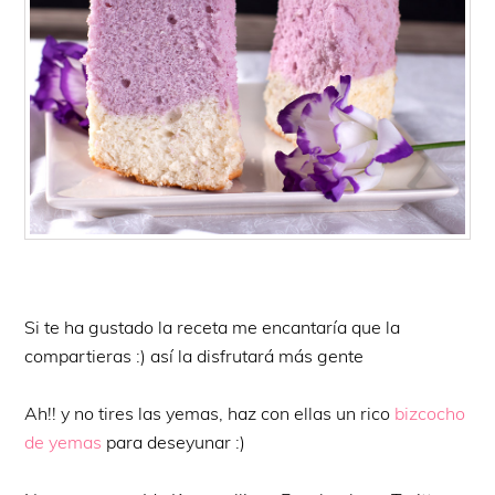
Si te ha gustado la receta me encantaría que la
compartieras :) así la disfrutará más gente
Ah!! y no tires las yemas, haz con ellas un rico
bizcocho
de yemas
para deseyunar :)