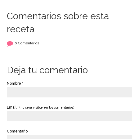
Comentarios sobre esta
receta
0 Comentarios
Deja tu comentario
Nombre *
Email *
(no será visible en los comentarios)
Comentario