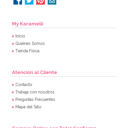
My Karamelli
Inicio
Quiénes Somos
Tienda Física
Atención al Cliente
Contacto
Trabaja con nosotros
Preguntas Frecuentes
Mapa del Sitio