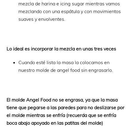
mezcla de harina e icing sugar mientras vamos
mezclando con una espátula y con movimientos
suaves y envolventes.
Lo ideal es incorporar la mezcla en unas tres veces
Cuando esté lista la masa la colocamos en
nuestro molde de angel food sin engrasarlo.
El molde Angel Food no se engrasa, ya que la masa
tiene que pegarse a las paredes para no deslizarse por
el molde mientras se enfría (recuerda que se enfría
boca abajo apoyado en las patitas del molde)