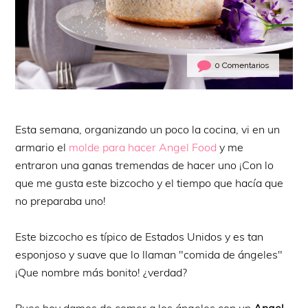
0 Comentarios
Esta semana, organizando un poco la cocina, vi en un
armario el
molde para hacer Angel Food
y me
entraron una ganas tremendas de hacer uno ¡Con lo
que me gusta este bizcocho y el tiempo que hacía que
no preparaba uno!
Este bizcocho es típico de Estados Unidos y es tan
esponjoso y suave que lo llaman "comida de ángeles"
¡Que nombre más bonito! ¿verdad?