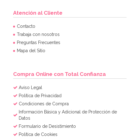
Atención al Cliente
Contacto
Trabaja con nosotros
Preguntas Frecuentes
Mapa del Sitio
Compra Online con Total Confianza
Aviso Legal
Política de Privacidad
Condiciones de Compra
Información Básica y Adicional de Protección de
Datos
Formulario de Desistimiento
Política de Cookies