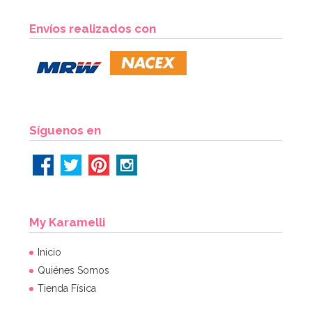
Envíos realizados con
Síguenos en
My Karamelli
Inicio
Quiénes Somos
Tienda Física