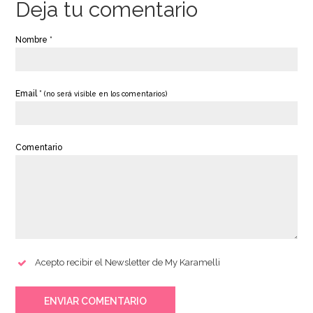
Deja tu comentario
Nombre *
Email *
(no será visible en los comentarios)
Comentario
Acepto recibir el Newsletter de My Karamelli
ENVIAR COMENTARIO