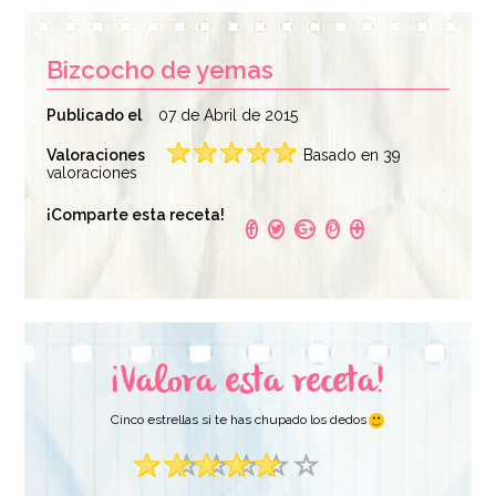
Bizcocho de yemas
Publicado el
07 de Abril de 2015
Valoraciones
Basado en 39
valoraciones
¡Comparte esta receta!
¡Valora esta receta!
Cinco estrellas si te has chupado los dedos