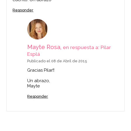
Responder
Mayte Rosa,
en respuesta a: Pilar
Esplá
Publicado el 08 de Abril de 2015
Gracias Pilar!!
Un abrazo,
Mayte
Responder