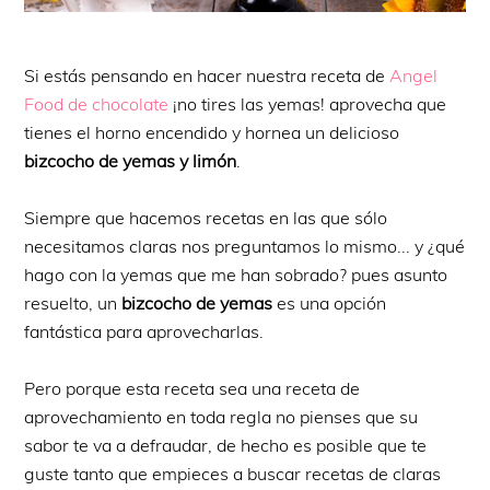
Si estás pensando en hacer nuestra receta de
Angel
Food de chocolate
¡no tires las yemas! aprovecha que
tienes el horno encendido y hornea un delicioso
bizcocho de yemas y limón
.
Siempre que hacemos recetas en las que sólo
necesitamos claras nos preguntamos lo mismo... y ¿qué
hago con la yemas que me han sobrado? pues asunto
resuelto, un
bizcocho de yemas
es una opción
fantástica para aprovecharlas.
Pero porque esta receta sea una receta de
aprovechamiento en toda regla no pienses que su
sabor te va a defraudar, de hecho es posible que te
guste tanto que empieces a buscar recetas de claras