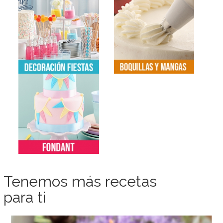
Tenemos más recetas
para ti