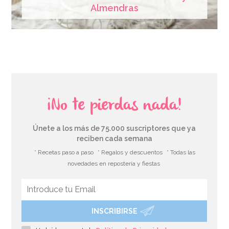
Almendras
¡No te pierdas nada!
Únete a los más de 75.000 suscriptores que ya
reciben cada semana
* Recetas paso a paso
* Regalos y descuentos
* Todas las
novedades en repostería y fiestas
INSCRIBIRSE