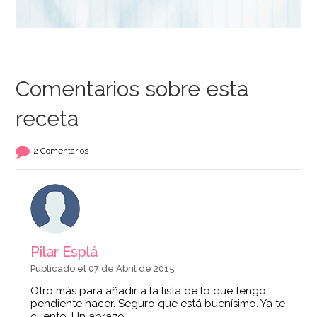
Comentarios sobre esta
receta
2 Comentarios
Pilar Esplá
Publicado el 07 de Abril de 2015
Otro más para añadir a la lista de lo que tengo
pendiente hacer. Seguro que está buenísimo. Ya te
cuento. Un abrazo