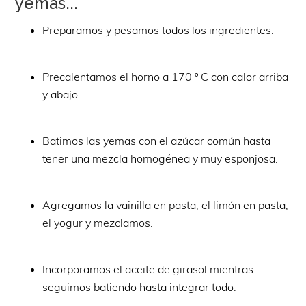
yemas...
Preparamos y pesamos todos los ingredientes.
Precalentamos el horno a 170 º C con calor arriba
y abajo.
Batimos las yemas con el azúcar común hasta
tener una mezcla homogénea y muy esponjosa.
Agregamos la vainilla en pasta, el limón en pasta,
el yogur y mezclamos.
Incorporamos el aceite de girasol mientras
seguimos batiendo hasta integrar todo.