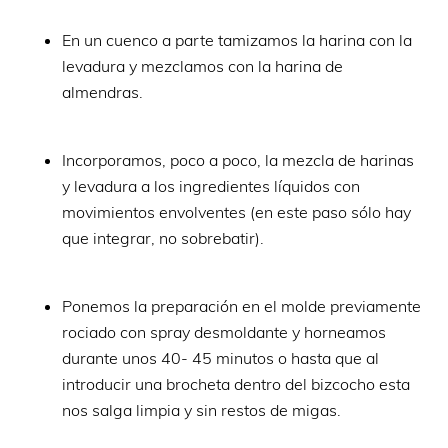
En un cuenco a parte tamizamos la harina con la
levadura y mezclamos con la harina de
almendras.
Incorporamos, poco a poco, la mezcla de harinas
y levadura a los ingredientes líquidos con
movimientos envolventes (en este paso sólo hay
que integrar, no sobrebatir).
Ponemos la preparación en el molde previamente
rociado con spray desmoldante y horneamos
durante unos 40- 45 minutos o hasta que al
introducir una brocheta dentro del bizcocho esta
nos salga limpia y sin restos de migas.