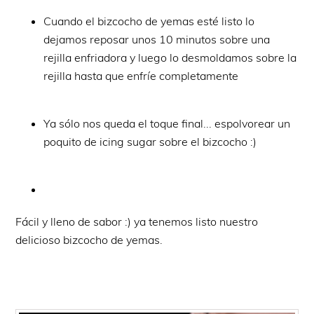
Cuando el bizcocho de yemas esté listo lo
dejamos reposar unos 10 minutos sobre una
rejilla enfriadora y luego lo desmoldamos sobre la
rejilla hasta que enfríe completamente
Ya sólo nos queda el toque final... espolvorear un
poquito de icing sugar sobre el bizcocho :)
Fácil y lleno de sabor :) ya tenemos listo nuestro
delicioso bizcocho de yemas.