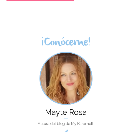
¡Conóceme!
Mayte Rosa
Autora del blog de My Karamelli