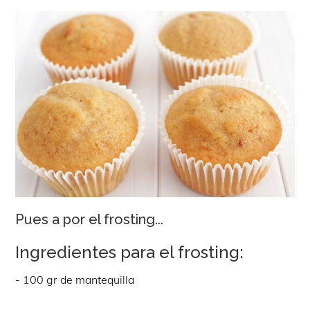
Pues a por el frosting...
Ingredientes para el frosting:
- 100 gr de mantequilla