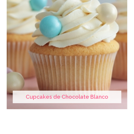
Cupcakes de Chocolate Blanco