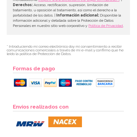
Derechos:
Acceso, rectificación, supresión, limitación de
tratamiento, u oposición al tratamiento, así como el derecho a la
portabilidad de los datos. |
Información adicional:
Disponible la
información adicional y detallada sobre la Protección de Datos
Personales en nuestro sitio web corporativo y
Política de Privacidad
.
* Introduciendo mi correo electrónico doy mi consentimiento a recibir
comunicaciones comerciales a través de mi e-mail y confirmo que he
leído la política de Protección de Datos.
Formas de pago
Envíos realizados con