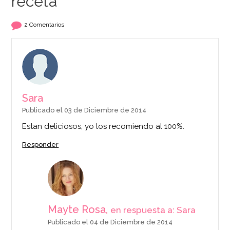
receta
2 Comentarios
Sara
Publicado el 03 de Diciembre de 2014
Estan deliciosos, yo los recomiendo al 100%.
Responder
Mayte Rosa,
en respuesta a: Sara
Publicado el 04 de Diciembre de 2014