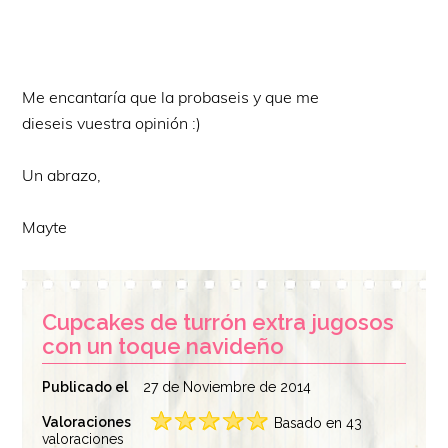
Me encantaría que la probaseis y que me
dieseis vuestra opinión :)
Un abrazo,
Mayte
Cupcakes de turrón extra jugosos
con un toque navideño
Publicado el
27 de Noviembre de 2014
Valoraciones
Basado en 43
valoraciones