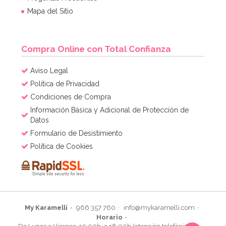
Mapa del Sitio
Compra Online con Total Confianza
Aviso Legal
Política de Privacidad
Condiciones de Compra
Información Básica y Adicional de Protección de
Datos
Formulario de Desistimiento
Política de Cookies
My Karamelli
966 357 760
info@mykaramelli.com
Horario