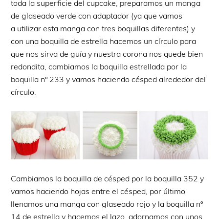
toda la superficie del cupcake, preparamos un manga
de glaseado verde con adaptador (ya que vamos
a utilizar esta manga con tres boquillas diferentes) y
con una boquilla de estrella hacemos un círculo para
que nos sirva de guía y nuestra corona nos quede bien
redondita, cambiamos la boquilla estrellada por la
boquilla nº 233 y vamos haciendo césped alrededor del
círculo.
Cambiamos la boquilla de césped por la boquilla 352 y
vamos haciendo hojas entre el césped, por último
llenamos una manga con glaseado rojo y la boquilla nº
14 de estrella y hacemos el lazo, adornamos con unos