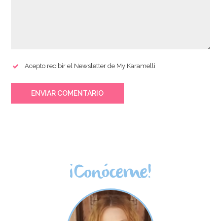
Acepto recibir el Newsletter de My Karamelli
ENVIAR COMENTARIO
¡Conóceme!