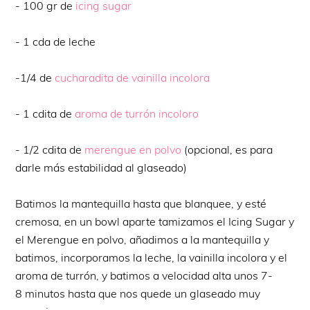
- 100 gr de
icing sugar
- 1 cda de leche
-1/4 de
cucharadita de vainilla incolora
- 1 cdita de
aroma de turrón incoloro
- 1/2 cdita de
merengue en polvo
(opcional, es para
darle más estabilidad al glaseado)
Batimos la mantequilla hasta que blanquee, y esté
cremosa, en un bowl aparte tamizamos el Icing Sugar y
el Merengue en polvo, añadimos a la mantequilla y
batimos, incorporamos la leche, la vainilla incolora y el
aroma de turrón, y batimos a velocidad alta unos 7-
8 minutos hasta que nos quede un glaseado muy