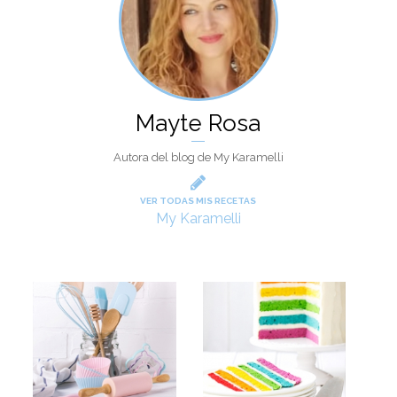
Mayte Rosa
Autora del blog de My Karamelli
VER TODAS MIS RECETAS
My Karamelli