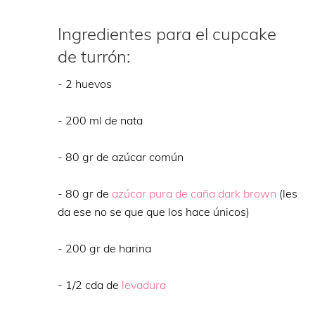
Ingredientes para el cupcake
de turrón:
- 2 huevos
- 200 ml de nata
- 80 gr de azúcar común
- 80 gr de
azúcar pura de caña dark brown
(les
da ese no se que que los hace únicos)
- 200 gr de harina
- 1/2 cda de
levadura