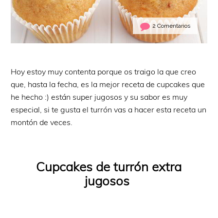
2 Comentarios
Hoy estoy muy contenta porque os traigo la que creo
que, hasta la fecha, es la mejor receta de cupcakes que
he hecho :) están super jugosos y su sabor es muy
especial, si te gusta el turrón vas a hacer esta receta un
montón de veces.
Cupcakes de turrón extra
jugosos