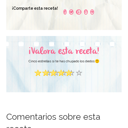
¡Comparte esta receta!
¡Valora esta receta!
Cinco estrellas si te has chupado los dedos
Comentarios sobre esta