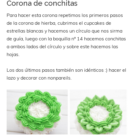
Corona de conchitas
Para hacer esta corona repetimos los primeros pasos
de la corona de hierba, cubrimos el cupcakes de
estrellas blancas y hacemos un círculo que nos sirma
de guía, luego con la boquilla nº 14 hacemos conchitas
a ambos lados del círculo y sobre este hacemos las
hojas.
Los dos últimos pasos también son idénticos :) hacer el
lazo y decorar con nonpareils.