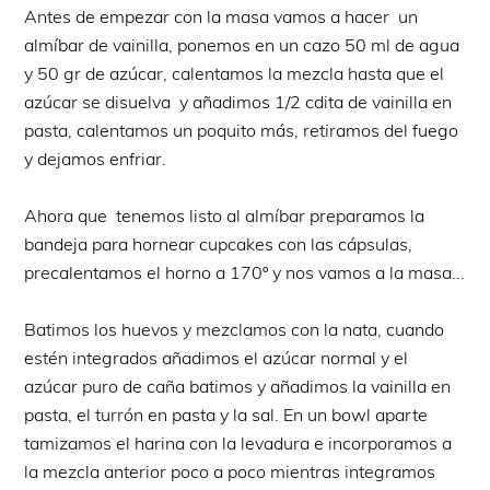
Antes de empezar con la masa vamos a hacer un
almíbar de vainilla, ponemos en un cazo 50 ml de agua
y 50 gr de azúcar, calentamos la mezcla hasta que el
azúcar se disuelva y añadimos 1/2 cdita de vainilla en
pasta, calentamos un poquito más, retiramos del fuego
y dejamos enfriar.
Ahora que tenemos listo al almíbar preparamos la
bandeja para hornear cupcakes con las cápsulas,
precalentamos el horno a 170º y nos vamos a la masa...
Batimos los huevos y mezclamos con la nata, cuando
estén integrados añadimos el azúcar normal y el
azúcar puro de caña batimos y añadimos la vainilla en
pasta, el turrón en pasta y la sal. En un bowl aparte
tamizamos el harina con la levadura e incorporamos a
la mezcla anterior poco a poco mientras integramos