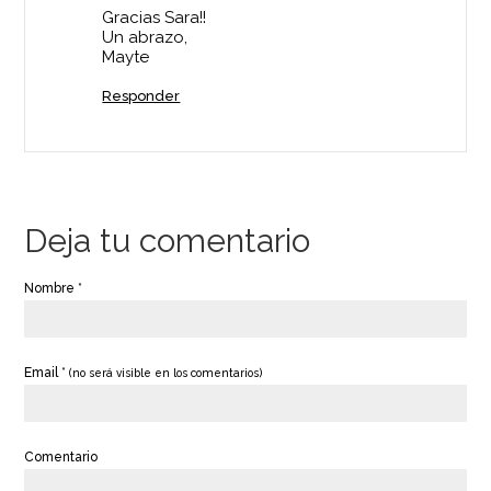
Gracias Sara!!
Un abrazo,
Mayte
Responder
Deja tu comentario
Nombre *
Email *
(no será visible en los comentarios)
Comentario