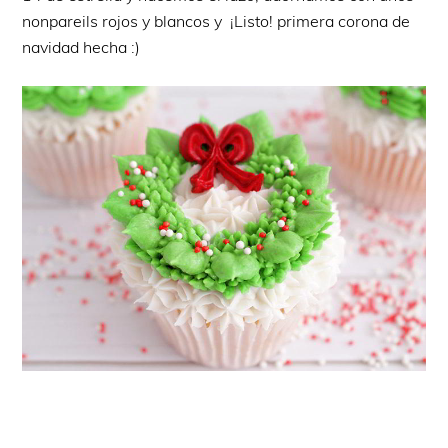
nonpareils rojos y blancos y ¡Listo! primera corona de
navidad hecha :)