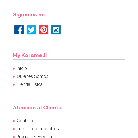
Síguenos en
My Karamelli
Inicio
Quiénes Somos
Tienda Física
Atención al Cliente
Contacto
Trabaja con nosotros
Preguntas Frecuentes