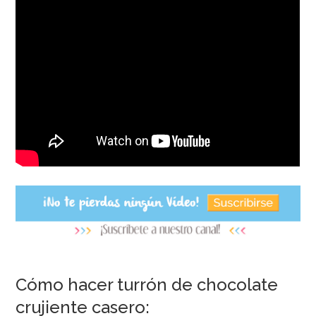
Cómo hacer turrón de chocolate
crujiente casero: