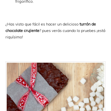
frigorífico.
¿Has visto que fácil es hacer un delicioso
turrón de
chocolate crujiente
? pues verás cuando lo pruebes ¡está
riquísimo!