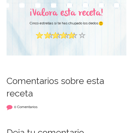
¡Valora esta receta!
Cinco estrellas si te has chupado los dedos
Comentarios sobre esta
receta
0 Comentarios
Deja tu comentario