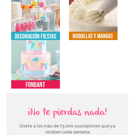
¡No te pierdas nada!
Únete a los más de 75.000 suscriptores que ya
reciben cada semana