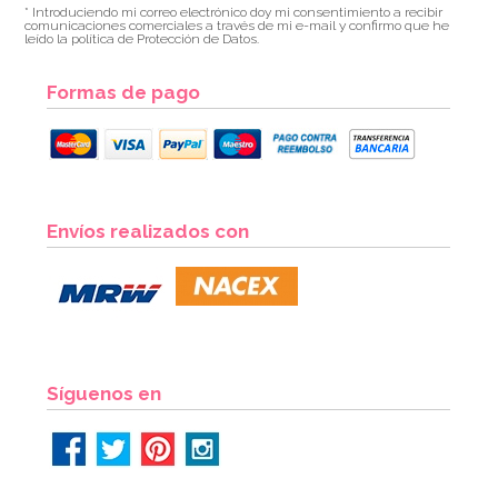
* Introduciendo mi correo electrónico doy mi consentimiento a recibir
comunicaciones comerciales a través de mi e-mail y confirmo que he
leído la política de Protección de Datos.
Formas de pago
Envíos realizados con
Síguenos en