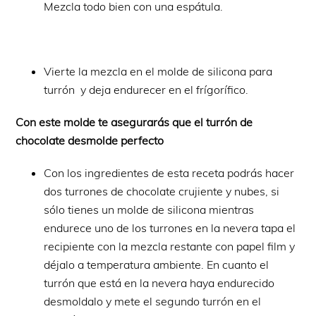
Mezcla todo bien con una espátula.
Vierte la mezcla en el molde de silicona para
turrón y deja endurecer en el frígorífico.
Con este molde te asegurarás que el turrón de
chocolate desmolde perfecto
Con los ingredientes de esta receta podrás hacer
dos turrones de chocolate crujiente y nubes, si
sólo tienes un molde de silicona mientras
endurece uno de los turrones en la nevera tapa el
recipiente con la mezcla restante con papel film y
déjalo a temperatura ambiente. En cuanto el
turrón que está en la nevera haya endurecido
desmoldalo y mete el segundo turrón en el