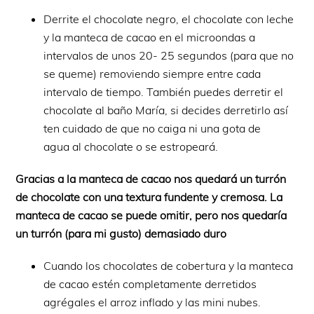
Derrite el chocolate negro, el chocolate con leche
y la manteca de cacao en el microondas a
intervalos de unos 20- 25 segundos (para que no
se queme) removiendo siempre entre cada
intervalo de tiempo. También puedes derretir el
chocolate al baño María, si decides derretirlo así
ten cuidado de que no caiga ni una gota de
agua al chocolate o se estropeará.
Gracias a la manteca de cacao nos quedará un turrón
de chocolate con una textura fundente y cremosa. La
manteca de cacao se puede omitir, pero nos quedaría
un turrón (para mi gusto) demasiado duro
Cuando los chocolates de cobertura y la manteca
de cacao estén completamente derretidos
agrégales el arroz inflado y las mini nubes.