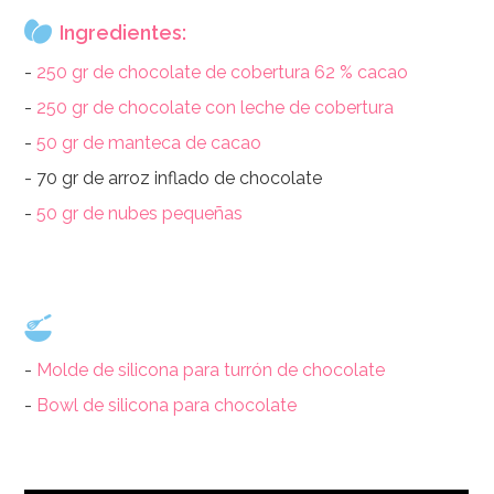
Ingredientes:
-
250 gr de chocolate de cobertura 62 % cacao
-
250 gr de chocolate con leche de cobertura
-
50 gr de manteca de cacao
- 70 gr de arroz inflado de chocolate
-
50 gr de nubes pequeñas
-
Molde de silicona para turrón de chocolate
-
Bowl de silicona para chocolate