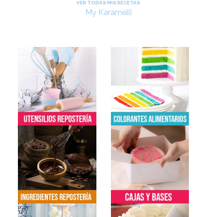
VER TODAS MIS RECETAS
My Karamelli