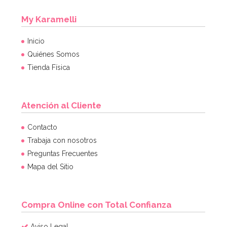
My Karamelli
Inicio
Quiénes Somos
Tienda Física
Atención al Cliente
Contacto
Trabaja con nosotros
Preguntas Frecuentes
Mapa del Sitio
Compra Online con Total Confianza
Aviso Legal