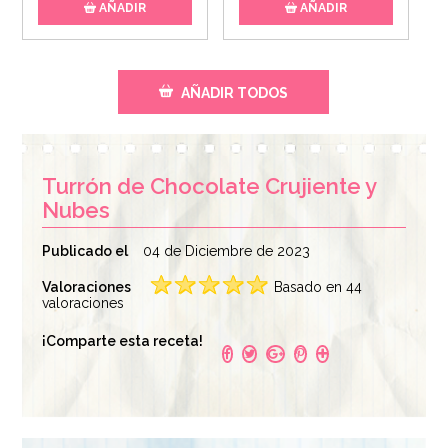
AÑADIR
AÑADIR
AÑADIR TODOS
Turrón de Chocolate Crujiente y
Nubes
Publicado el
04 de Diciembre de 2023
Valoraciones
Basado en 44
valoraciones
¡Comparte esta receta!