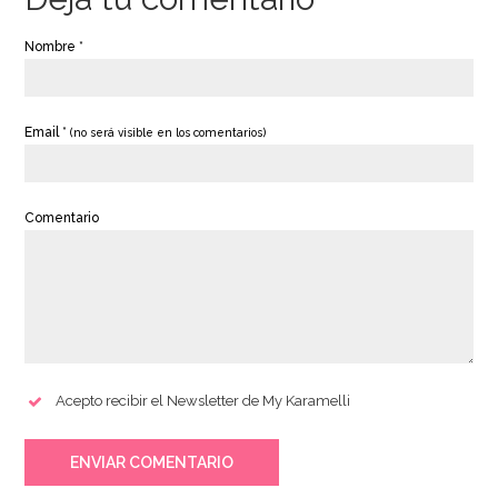
Nombre *
Email *
(no será visible en los comentarios)
Comentario
Acepto recibir el Newsletter de My Karamelli
ENVIAR COMENTARIO