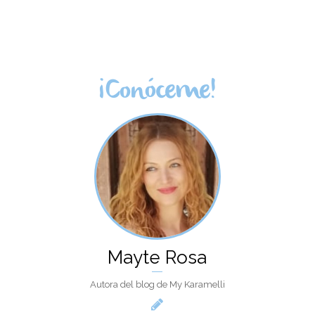
¡Conóceme!
Mayte Rosa
Autora del blog de My Karamelli