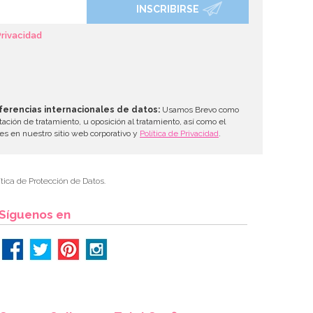
INSCRIBIRSE
Privacidad
ferencias internacionales de datos:
Usamos Brevo como
tación de tratamiento, u oposición al tratamiento, así como el
les en nuestro sitio web corporativo y
Política de Privacidad
.
tica de Protección de Datos.
Síguenos en