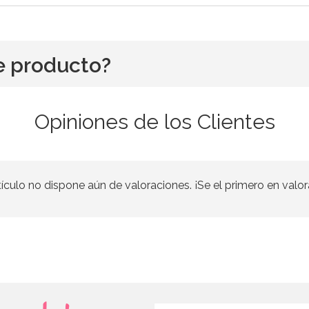
e producto?
Opiniones de los Clientes
tículo no dispone aún de valoraciones. ¡Se el primero en valor