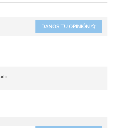
DANOS TU OPINIÓN
arlo!