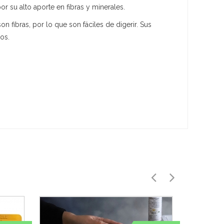
r su alto aporte en fibras y minerales.
 fibras, por lo que son fáciles de digerir. Sus
os.