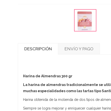
DESCRIPCIÓN
ENVÍO Y PAGO
Harina de Almendras 300 gr
La harina de almendras tradicionalmente se util
muchas especialidades como las tartas tipo Santi
Harina obtenida de la molienda de dos tipos de almend
Siempre se logra mejorar y enriquecer cualquier harina 