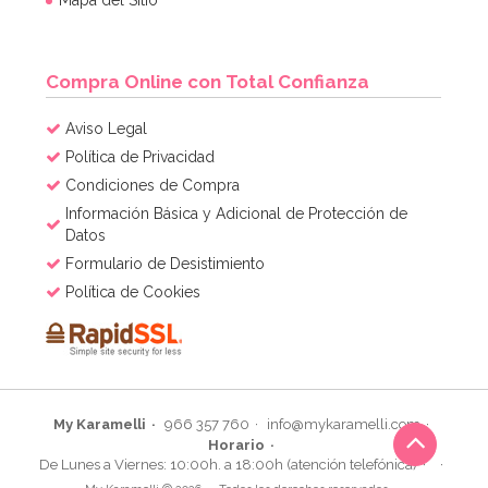
Compra Online con Total Confianza
Aviso Legal
Política de Privacidad
Condiciones de Compra
Información Básica y Adicional de Protección de
Datos
Formulario de Desistimiento
Política de Cookies
My Karamelli
966 357 760
info@mykaramelli.com
Horario
De Lunes a Viernes: 10:00h. a 18:00h (atención telefónica)