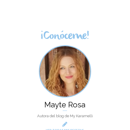
¡Conóceme!
Mayte Rosa
Autora del blog de My Karamelli