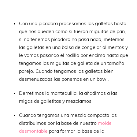
Con una picadora procesamos las galletas hasta
que nos queden como si fueran miguitas de pan,
si no tenemos picadora no pasa nada, metemos
las galletas en una bolsa de congelar alimentos y
le vamos pasando el rodillo por encima hasta que
tengamos las miguitas de galleta de un tamaño
parejo. Cuando tengamos las galletas bien
desmenuzadas las ponemos en un bowl.
Derretimos la mantequilla, la añadimos a las
migas de galletitas y mezclamos.
Cuando tengamos una mezcla compacta las
distribuimos por la base de nuestro
molde
desmontable
para formar la base de la