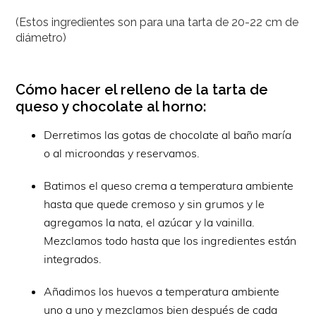
(Estos ingredientes son para una tarta de 20-22 cm de
diámetro)
Cómo hacer el relleno de la tarta de
queso y chocolate al horno:
Derretimos las gotas de chocolate al baño maría
o al microondas y reservamos.
Batimos el queso crema a temperatura ambiente
hasta que quede cremoso y sin grumos y le
agregamos la nata, el azúcar y la vainilla.
Mezclamos todo hasta que los ingredientes están
integrados.
Añadimos los huevos a temperatura ambiente
uno a uno y mezclamos bien después de cada