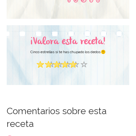
¡Valora esta receta!
Cinco estrellas si te has chupado los dedos
Comentarios sobre esta
receta