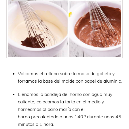
Volcamos el relleno sobre la masa de galleta y
forramos la base del molde con papel de aluminio.
Llenamos la bandeja del horno con agua muy
caliente, colocamos la tarta en el medio y
horneamos al baño maría con el
horno precalentado a unos 140 º durante unos 45
minutos o 1 hora.