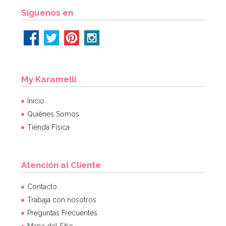
Síguenos en
My Karamelli
Inicio
Quiénes Somos
Tienda Física
Atención al Cliente
Contacto
Trabaja con nosotros
Preguntas Frecuentes
Mapa del Sitio