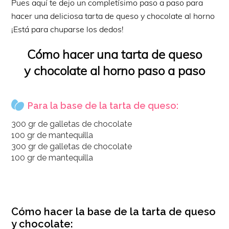
Pues aquí te dejo un completísimo paso a paso para
hacer una deliciosa tarta de queso y chocolate al horno
¡Está para chuparse los dedos!
Cómo hacer una tarta de queso
y chocolate al horno paso a paso
Para la base de la tarta de queso:
300 gr de galletas de chocolate
100 gr de mantequilla
300 gr de galletas de chocolate
100 gr de mantequilla
Cómo hacer la base de la tarta de queso
y chocolate: