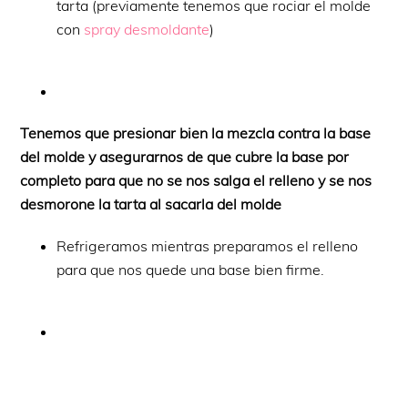
tarta (previamente tenemos que rociar el molde
con
spray desmoldante
)
Tenemos que presionar bien la mezcla contra la base
del molde y asegurarnos de que cubre la base por
completo para que no se nos salga el relleno y se nos
desmorone la tarta al sacarla del molde
Refrigeramos mientras preparamos el relleno
para que nos quede una base bien firme.