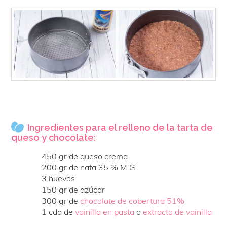
Ingredientes para el relleno de la tarta de
queso y chocolate:
450 gr de queso crema
200 gr de nata 35 % M.G
3 huevos
150 gr de azúcar
300 gr de
chocolate de cobertura 51%
1 cda de
vainilla en pasta
o
extracto de vainilla