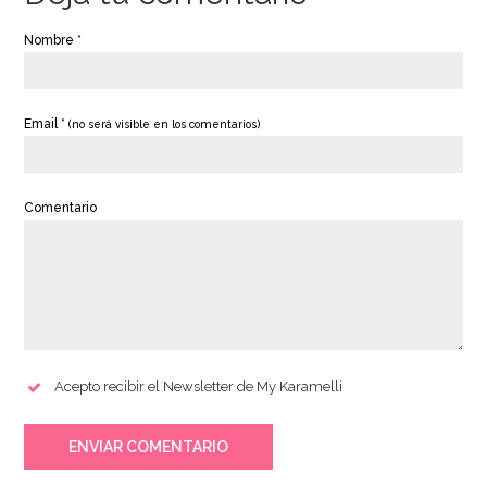
Nombre *
Email *
(no será visible en los comentarios)
Comentario
Acepto recibir el Newsletter de My Karamelli
ENVIAR COMENTARIO