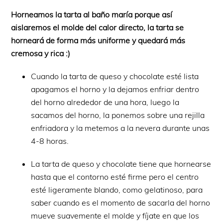
Horneamos la tarta al baño maría porque así
aislaremos el molde del calor directo, la tarta se
horneará de forma más uniforme y quedará más
cremosa y rica :)
Cuando la tarta de queso y chocolate esté lista
apagamos el horno y la dejamos enfriar dentro
del horno alrededor de una hora, luego la
sacamos del horno, la ponemos sobre una rejilla
enfriadora y la metemos a la nevera durante unas
4-8 horas.
La tarta de queso y chocolate tiene que hornearse
hasta que el contorno esté firme pero el centro
esté ligeramente blando, como gelatinoso, para
saber cuando es el momento de sacarla del horno
mueve suavemente el molde y fíjate en que los