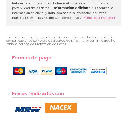
tratamiento, u oposición al tratamiento, así como el derecho a la
portabilidad de los datos. |
Información adicional:
Disponible la
información adicional y detallada sobre la Protección de Datos
Personales en nuestro sitio web corporativo y
Política de Privacidad
.
* Introduciendo mi correo electrónico doy mi consentimiento a recibir
comunicaciones comerciales a través de mi e-mail y confirmo que he
leído la política de Protección de Datos.
Formas de pago
Envíos realizados con