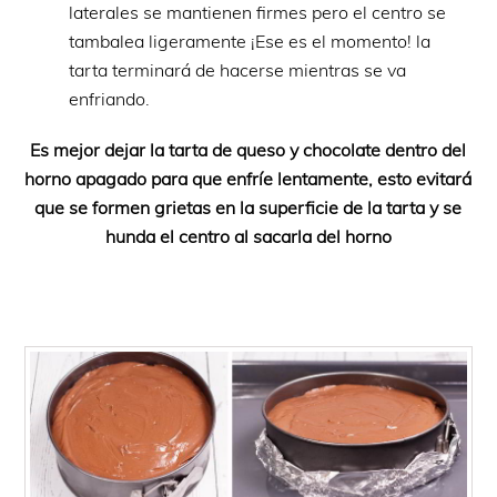
laterales se mantienen firmes pero el centro se
tambalea ligeramente ¡Ese es el momento! la
tarta terminará de hacerse mientras se va
enfriando.
Es mejor dejar la tarta de queso y chocolate dentro del
horno apagado para que enfríe lentamente, esto evitará
que se formen grietas en la superficie de la tarta y se
hunda el centro al sacarla del horno