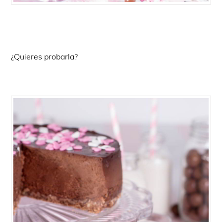
¿Quieres probarla?