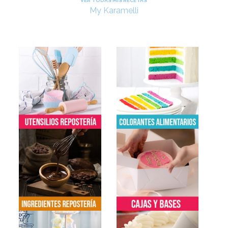
VER TODAS MIS RECETAS
My Karamelli