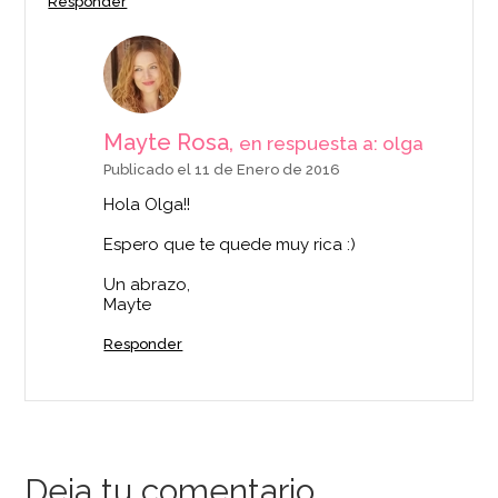
Responder
Mayte Rosa,
en respuesta a: olga
Publicado el 11 de Enero de 2016
Hola Olga!!
Espero que te quede muy rica :)
Un abrazo,
Mayte
Responder
Deja tu comentario