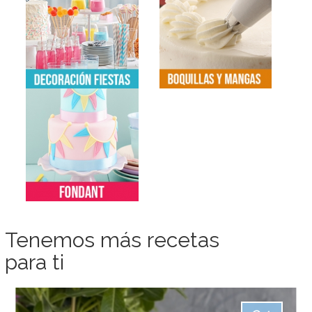
Tenemos más recetas
para ti