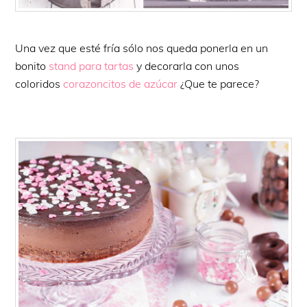
Una vez que esté fría sólo nos queda ponerla en un
bonito
stand para tartas
y decorarla con unos
coloridos
corazoncitos de azúcar
¿Que te parece?