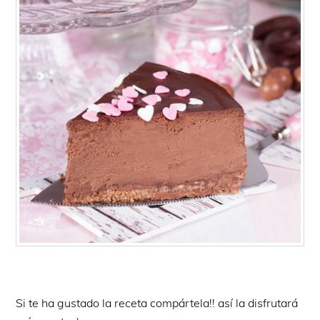
Si te ha gustado la receta compártela!! así la disfrutará