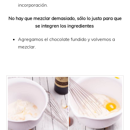
incorporación.
No hay que mezclar demasiado, sólo lo justo para que
se integren los ingredientes
Agregamos el chocolate fundido y volvemos a
mezclar.