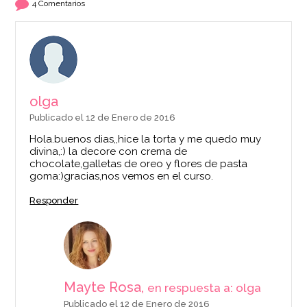
4 Comentarios
olga
Publicado el 12 de Enero de 2016
Hola.buenos dias,,hice la torta y me quedo muy
divina,:) la decore con crema de
chocolate,galletas de oreo y flores de pasta
goma:)gracias,nos vemos en el curso.
Responder
Mayte Rosa,
en respuesta a: olga
Publicado el 12 de Enero de 2016