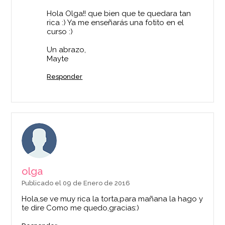
Hola Olga!! que bien que te quedara tan
rica :) Ya me enseñarás una fotito en el
curso :)
Un abrazo,
Mayte
Responder
olga
Publicado el 09 de Enero de 2016
Hola,se ve muy rica la torta,para mañana la hago y
te dire Como me quedo,gracias:)