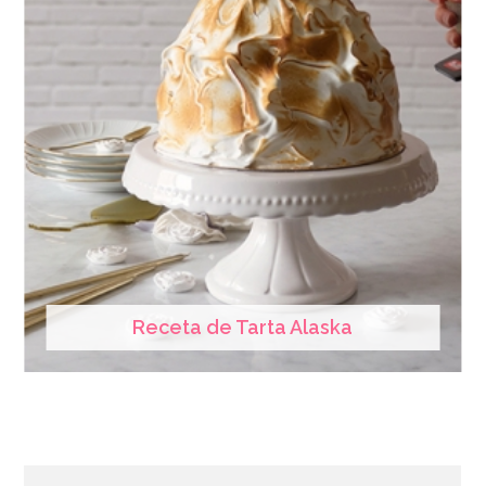
Receta de Tarta Alaska