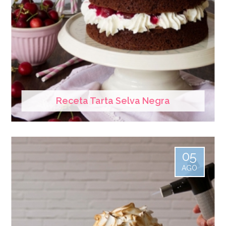
Receta Tarta Selva Negra
05
AGO