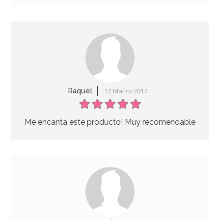
Raquel
12 Marzo 2017
Me encanta este producto! Muy recomendable