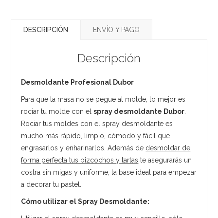
DESCRIPCIÓN
ENVÍO Y PAGO
Descripción
Desmoldante Profesional Dubor
Para que la masa no se pegue al molde, lo mejor es
rociar tu molde con el
spray desmoldante Dubor
.
Rociar tus moldes con el spray desmoldante es
mucho más rápido, limpio, cómodo y fácil que
engrasarlos y enharinarlos. Además de
desmoldar de
forma perfecta tus bizcochos y tartas
te asegurarás un
costra sin migas y uniforme, la base ideal para empezar
a decorar tu pastel.
Cómo utilizar el Spray Desmoldante: