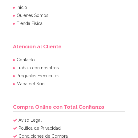
Inicio
Quiénes Somos
Tienda Física
Atención al Cliente
Contacto
Trabaja con nosotros
Preguntas Frecuentes
Mapa del Sitio
Compra Online con Total Confianza
Aviso Legal
Política de Privacidad
Condiciones de Compra