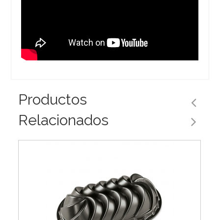
Productos
Relacionados