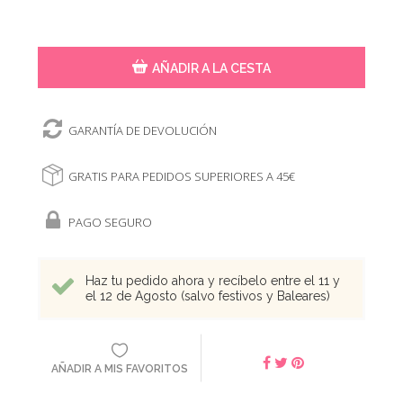
AÑADIR A LA CESTA
GARANTÍA DE DEVOLUCIÓN
GRATIS PARA PEDIDOS SUPERIORES A 45€
PAGO SEGURO
Haz tu pedido ahora y recíbelo entre el 11 y
el 12 de Agosto (salvo festivos y Baleares)
AÑADIR A MIS FAVORITOS