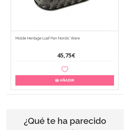
Molde Heritage Loaf Pan Nordic Ware
45,75€
AÑADIR
¿Qué te ha parecido