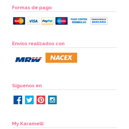
Formas de pago
Envíos realizados con
Síguenos en
My Karamelli