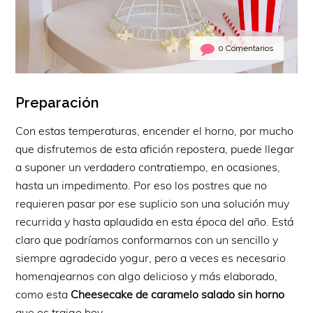
0 Comentarios
Preparación
Con estas temperaturas, encender el horno, por mucho
que disfrutemos de esta afición repostera, puede llegar
a suponer un verdadero contratiempo, en ocasiones,
hasta un impedimento. Por eso los postres que no
requieren pasar por ese suplicio son una solución muy
recurrida y hasta aplaudida en esta época del año. Está
claro que podríamos conformarnos con un sencillo y
siempre agradecido yogur, pero a veces es necesario
homenajearnos con algo delicioso y más elaborado,
como esta
Cheesecake de caramelo salado sin horno
que os traigo hoy.