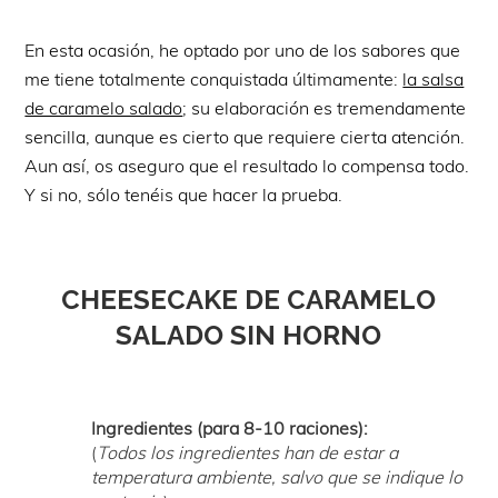
En esta ocasión, he optado por uno de los sabores que
me tiene totalmente conquistada últimamente:
la salsa
de caramelo salado
; su elaboración es tremendamente
sencilla, aunque es cierto que requiere cierta atención.
Aun así, os aseguro que el resultado lo compensa todo.
Y si no, sólo tenéis que hacer la prueba.
CHEESECAKE DE CARAMELO
SALADO SIN HORNO
Ingredientes (para 8-10 raciones):
(
Todos los ingredientes han de estar a
temperatura ambiente, salvo que se indique lo