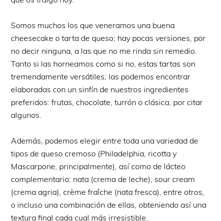
Somos muchos los que veneramos una buena
cheesecake o tarta de queso; hay pocas versiones, por
no decir ninguna, a las que no me rinda sin remedio.
Tanto si las horneamos como si no, estas tartas son
tremendamente versátiles; las podemos encontrar
elaboradas con un sinfín de nuestros ingredientes
preferidos: frutas, chocolate, turrón o clásica, por citar
algunos.
Además, podemos elegir entre toda una variedad de
tipos de queso cremoso (Philadelphia, ricotta y
Mascarpone, principalmente), así como de lácteo
complementario: nata (crema de leche), sour cream
(crema agria), crème fraîche (nata fresca), entre otros,
o incluso una combinación de ellas, obteniendo así una
textura final cada cual más irresistible.