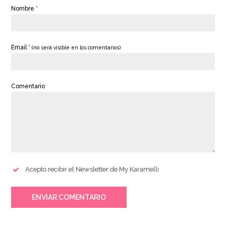
Nombre *
Email *
(no será visible en los comentarios)
Comentario
Acepto recibir el Newsletter de My Karamelli
ENVIAR COMENTARIO