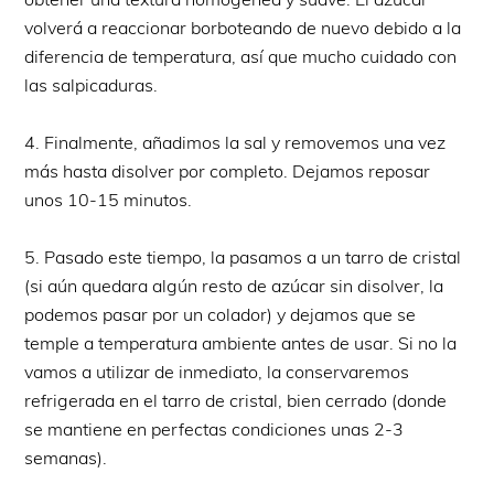
volverá a reaccionar borboteando de nuevo debido a la
diferencia de temperatura, así que mucho cuidado con
las salpicaduras.
4. Finalmente, añadimos la sal y removemos una vez
más hasta disolver por completo. Dejamos reposar
unos 10-15 minutos.
5. Pasado este tiempo, la pasamos a un tarro de cristal
(si aún quedara algún resto de azúcar sin disolver, la
podemos pasar por un colador) y dejamos que se
temple a temperatura ambiente antes de usar. Si no la
vamos a utilizar de inmediato, la conservaremos
refrigerada en el tarro de cristal, bien cerrado (donde
se mantiene en perfectas condiciones unas 2-3
semanas).