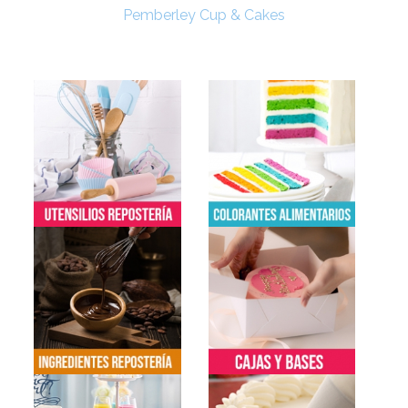
Pemberley Cup & Cakes