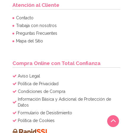
Atención al Cliente
Contacto
Trabaja con nosotros
Preguntas Frecuentes
Mapa del Sitio
Compra Online con Total Confianza
Aviso Legal
Política de Privacidad
Condiciones de Compra
Información Básica y Adicional de Protección de
Datos
Formulario de Desistimiento
Política de Cookies