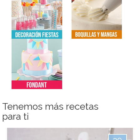
Tenemos más recetas
para ti