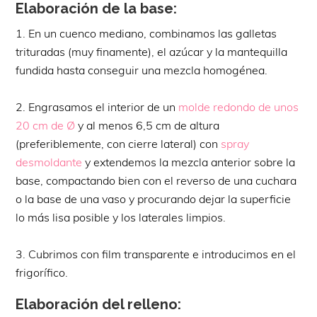
Elaboración de la base:
1. En un cuenco mediano, combinamos las galletas
trituradas (muy finamente), el azúcar y la mantequilla
fundida hasta conseguir una mezcla homogénea.
2. Engrasamos el interior de un
molde redondo de unos
20 cm de Ø
y al menos 6,5 cm de altura
(preferiblemente, con cierre lateral) con
spray
desmoldante
y extendemos la mezcla anterior sobre la
base, compactando bien con el reverso de una cuchara
o la base de una vaso y procurando dejar la superficie
lo más lisa posible y los laterales limpios.
3. Cubrimos con film transparente e introducimos en el
frigorífico.
Elaboración del relleno: