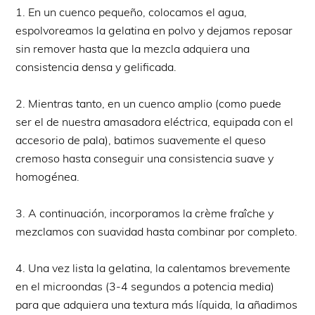
1. En un cuenco pequeño, colocamos el agua,
espolvoreamos la gelatina en polvo y dejamos reposar
sin remover hasta que la mezcla adquiera una
consistencia densa y gelificada.
2. Mientras tanto, en un cuenco amplio (como puede
ser el de nuestra amasadora eléctrica, equipada con el
accesorio de pala), batimos suavemente el queso
cremoso hasta conseguir una consistencia suave y
homogénea.
3. A continuación, incorporamos la crème fraîche y
mezclamos con suavidad hasta combinar por completo.
4. Una vez lista la gelatina, la calentamos brevemente
en el microondas (3-4 segundos a potencia media)
para que adquiera una textura más líquida, la añadimos