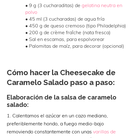
• 9 g (3 cucharaditas) de
gelatina neutra en
polvo
• 45 ml (3 cucharadas) de agua fría
• 450 g de queso cremoso (tipo Philadelphia)
• 200 g de crème fraîche (nata fresca)
• Sal en escamas, para espolvorear
• Palomitas de maíz, para decorar (opcional)
Cómo hacer la Cheesecake de
Caramelo Salado paso a paso:
Elaboración de la salsa de caramelo
salado:
1. Calentamos el azúcar en un cazo mediano,
preferiblemente hondo, a fuego medio-bajo
removiendo constantemente con unas
varillas de