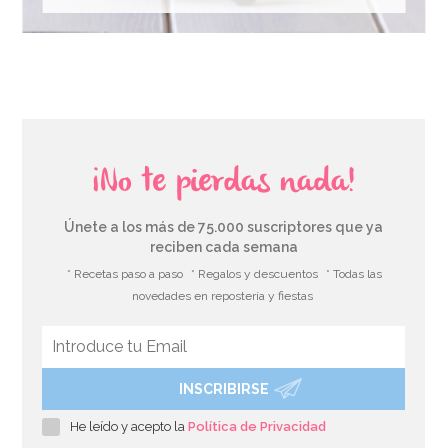
¡No te pierdas nada!
Únete a los más de 75.000 suscriptores que ya
reciben cada semana
* Recetas paso a paso
* Regalos y descuentos
* Todas las
novedades en repostería y fiestas
INSCRIBIRSE
He leído y acepto la
Política de Privacidad