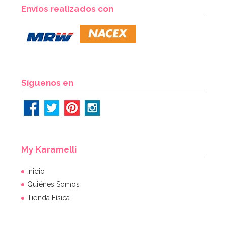
Envíos realizados con
Síguenos en
My Karamelli
Inicio
Quiénes Somos
Tienda Física