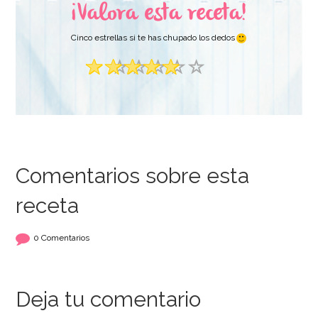
¡Valora esta receta!
Cinco estrellas si te has chupado los dedos
Comentarios sobre esta
receta
0 Comentarios
Deja tu comentario