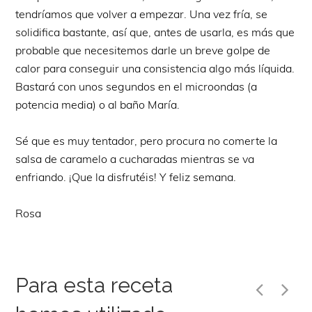
tendríamos que volver a empezar. Una vez fría, se
solidifica bastante, así que, antes de usarla, es más que
probable que necesitemos darle un breve golpe de
calor para conseguir una consistencia algo más líquida.
Bastará con unos segundos en el microondas (a
potencia media) o al baño María.
Sé que es muy tentador, pero procura no comerte la
salsa de caramelo a cucharadas mientras se va
enfriando. ¡Que la disfrutéis! Y feliz semana.
Rosa
Para esta receta