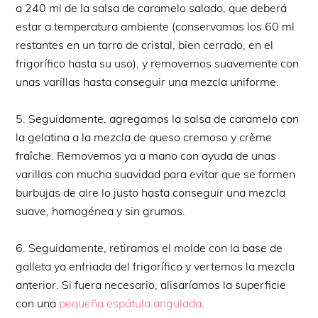
a 240 ml de la salsa de caramelo salado, que deberá
estar a temperatura ambiente (conservamos los 60 ml
restantes en un tarro de cristal, bien cerrado, en el
frigorífico hasta su uso), y removemos suavemente con
unas varillas hasta conseguir una mezcla uniforme.
5. Seguidamente, agregamos la salsa de caramelo con
la gelatina a la mezcla de queso cremoso y crème
fraîche. Removemos ya a mano con ayuda de unas
varillas con mucha suavidad para evitar que se formen
burbujas de aire lo justo hasta conseguir una mezcla
suave, homogénea y sin grumos.
6. Seguidamente, retiramos el molde con la base de
galleta ya enfriada del frigorífico y vertemos la mezcla
anterior. Si fuera necesario, alisaríamos la superficie
con una
pequeña espátula angulada
.