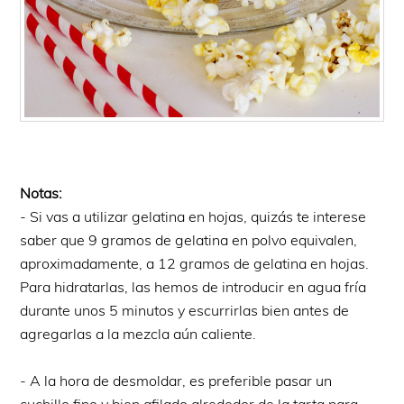
Notas:
- Si vas a utilizar gelatina en hojas, quizás te interese
saber que 9 gramos de gelatina en polvo equivalen,
aproximadamente, a 12 gramos de gelatina en hojas.
Para hidratarlas, las hemos de introducir en agua fría
durante unos 5 minutos y escurrirlas bien antes de
agregarlas a la mezcla aún caliente.
- A la hora de desmoldar, es preferible pasar un