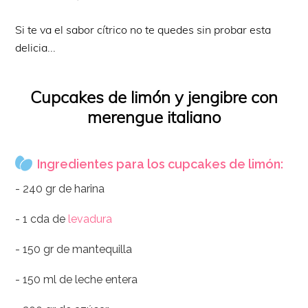
Si te va el sabor cítrico no te quedes sin probar esta
delicia...
Cupcakes de limón y jengibre con
merengue italiano
Ingredientes para los cupcakes de limón:
- 240 gr de harina
- 1 cda de
levadura
- 150 gr de mantequilla
- 150 ml de leche entera