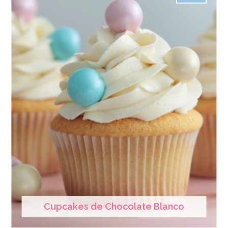
Cupcakes de Chocolate Blanco