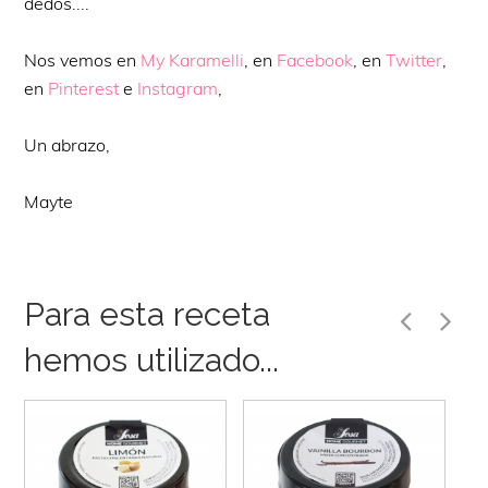
dedos....
Nos vemos en
My Karamelli
, en
Facebook
, en
Twitter
,
en
Pinterest
e
Instagram
,
Un abrazo,
Mayte
Para esta receta
hemos utilizado...