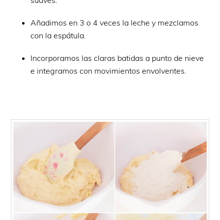
suaves.
Añadimos en 3 o 4 veces la leche y mezclamos
con la espátula.
Incorporamos las claras batidas a punto de nieve
e integramos con movimientos envolventes.