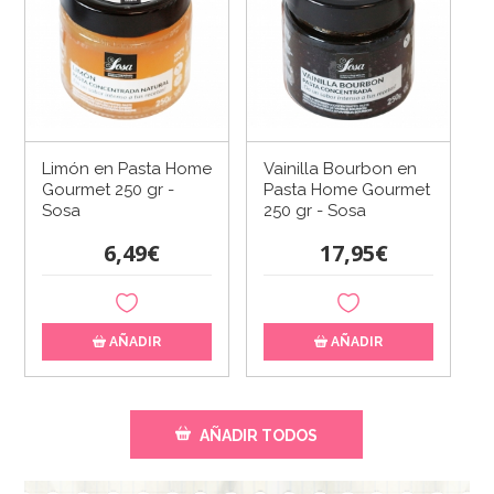
Limón en Pasta Home
Vainilla Bourbon en
Gourmet 250 gr -
Pasta Home Gourmet
Sosa
250 gr - Sosa
6,49€
17,95€
AÑADIR
AÑADIR
AÑADIR TODOS