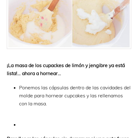
¡La masa de los cupackes de limón y jengibre ya está
lista!… ahora a hornear…
Ponemos las cápsulas dentro de las cavidades del
molde para hornear cupcakes y las rellenamos
con la masa.