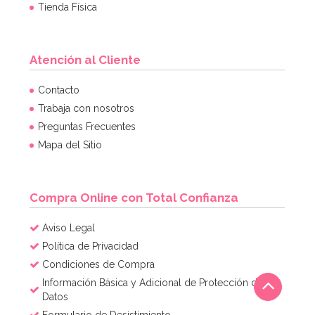
Tienda Física
Atención al Cliente
Contacto
Trabaja con nosotros
Preguntas Frecuentes
Mapa del Sitio
Compra Online con Total Confianza
Aviso Legal
Política de Privacidad
Condiciones de Compra
Información Básica y Adicional de Protección de
Datos