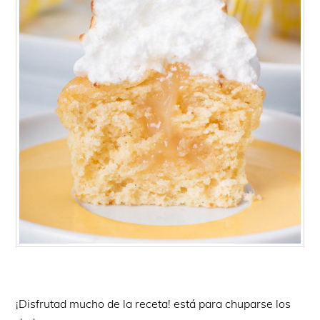
¡Disfrutad mucho de la receta! está para chuparse los