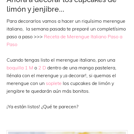
limón y jenjibre...
Para decorarlos vamos a hacer un riquísimo merengue
italiano, la semana pasada te preparé un completísimo
paso a paso >>>
Receta de Merengue Italiano Paso a
Paso
Cuando tengas listo el merengue italiano, pon una
boquilla 1 M
o
2 D
dentro de una manga pastelera,
llénala con el merengue y ¡a decorar!, si quemas el
merengue con un
soplete
los cupcakes de limón y
jengibre te quedarán aún más bonitos.
¡Ya están listos! ¿Qué te parecen?