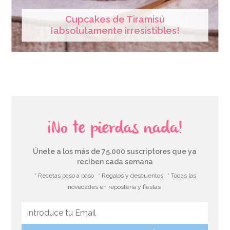
Cupcakes de Tiramisú
¡absolutamente irresistibles!
¡No te pierdas nada!
Únete a los más de 75.000 suscriptores que ya
reciben cada semana
* Recetas paso a paso
* Regalos y descuentos
* Todas las
novedades en repostería y fiestas