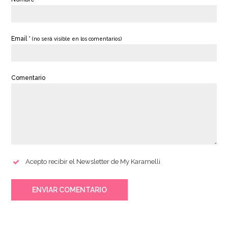
Email *
(no será visible en los comentarios)
Comentario
Acepto recibir el Newsletter de My Karamelli
ENVIAR COMENTARIO