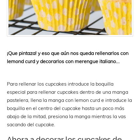
¡Que pintaza! y eso que aún nos queda rellenarlos con
lemond curd y decorarlos con merengue italiano...
Para rellenar los cupcakes introduce la boquilla
especial para rellenar cupcakes dentro de una manga
pastelera, llena la manga con lemon curd e introduce la
boquilla en el centro del cupcake hasta un poco más
abajo de la mitad, presiona la manga mientras la vas
sacando del cupcake.
Ahora a decorar los cupcakes de