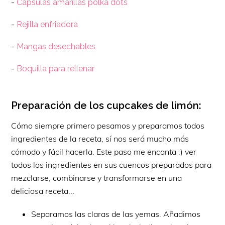
-
Cápsulas amarillas polka dots
-
Rejilla enfriadora
-
Mangas desechables
-
Boquilla para rellenar
Preparación de los cupcakes de limón:
Cómo siempre primero pesamos y preparamos todos
ingredientes de la receta, sí nos será mucho más
cómodo y fácil hacerla. Este paso me encanta :) ver
todos los ingredientes en sus cuencos preparados para
mezclarse, combinarse y transformarse en una
deliciosa receta...
Separamos las claras de las yemas. Añadimos