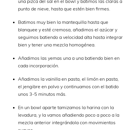
una pizca del sal en el bowl y batimos las claras a
punto de nieve, hasta que estén bien firmes.
Batimos muy bien la mantequilla hasta que
blanquee y esté cremosa, añadimos el azúcar y
seguimos batiendo a velocidad alta hasta integrar
bien y tener una mezcla homogénea.
Añadimos las yemas una a una batiendo bien en
cada incorporación.
Añadimos la vainilla en pasta, el limón en pasta,
el jengibre en polvo y continuamos con el batido
unos 3-5 minutos más.
En un bowl aparte tamizamos la harina con la
levadura, y la vamos añadiendo poco a poco a la
mezcla anterior integrándola con movimientos