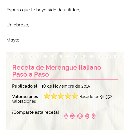
Espero que te haya sido de utilidad,
Un abrazo,
Mayte
Receta de Merengue Italiano
Paso a Paso
Publicado el
18 de Noviembre de 2015
Valoraciones
Basado en 91.352
valoraciones
¡Comparte esta receta!