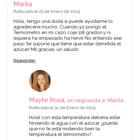
Marita
Publicado el 23 de Enero de 2019
Hola,, tengo una duda si puede ayudarme lo
agradecería mucho, Cuando yo pongo el
Termómetro en mi cazo coje 118 grados y ni
siquiera ha empezado ha hervir No entiendo ese
paso Se supone que tiene que estar derretida el
azúcar! Mil gracias, un saludo
Responder
Mayte Rosa,
en respuesta a: Marita
Publicado el 31 de Enero de 2019
Hola! con esta temperatura debería estar
hirviendo el agua con el azúcar ¿puede
que no te está midiendo bien la
temperatura el termómetro?