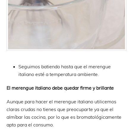
Seguimos batiendo hasta que el merengue
italiano esté a temperatura ambiente.
El merengue italiano debe quedar firme y brillante
Aunque para hacer el merengue italiano utilicemos
claras crudas no tienes que preocuparte ya que el
almíbar las cocina, por lo que es bromatológicamente
apto para el consumo.