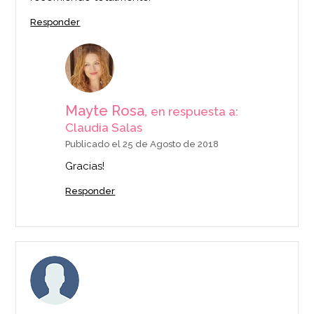
Responder
Mayte Rosa,
en respuesta a:
Claudia Salas
Publicado el 25 de Agosto de 2018
Gracias!
Responder