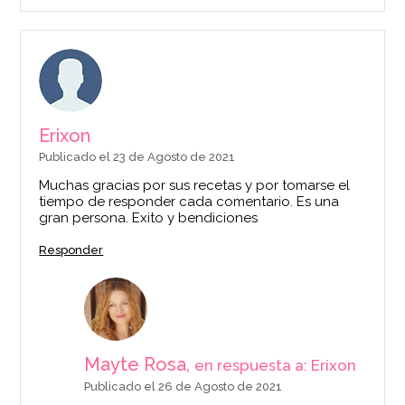
Erixon
Publicado el 23 de Agosto de 2021
Muchas gracias por sus recetas y por tomarse el
tiempo de responder cada comentario. Es una
gran persona. Exito y bendiciones
Responder
Mayte Rosa,
en respuesta a: Erixon
Publicado el 26 de Agosto de 2021