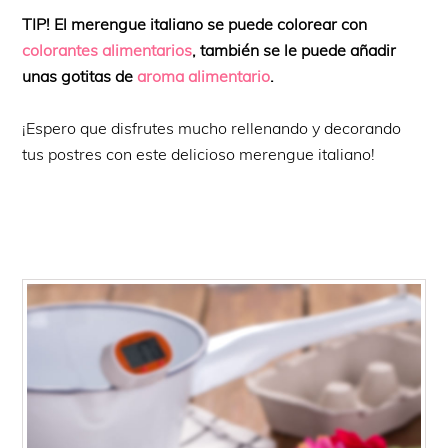
TIP! El merengue italiano se puede colorear con
colorantes alimentarios
, también se le puede añadir
unas gotitas de
aroma alimentario
.
¡Espero que disfrutes mucho rellenando y decorando
tus postres con este delicioso merengue italiano!