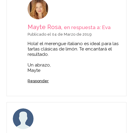
Mayte Rosa,
en respuesta a: Eva
Publicado el 04 de Marzo de 2019
Hola! el merengue italiano es ideal para las
tartas clásicas de limón. Te encantará el
resultado.
Un abrazo,
Mayte
Responder