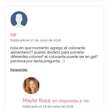
ne
Publicado el 17 de Junio de 2018
hola en que momento agrego el colorante
alimentario?? puedo dividirlo para ponerle
diferentes colores? el colorante puede ser en gel?
perdona por tanta pregunta... :)
Responder
Mayte Rosa,
en respuesta a: ne
Publicado el 18 de Junio de 2018