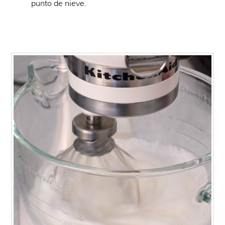
punto de nieve.