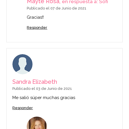
Mayte Rosa,
en respuesta a: Sofi
Publicado el 07 de Junio de 2021
Gracias!!
Responder
Sandra Elizabeth
Publicado el 03 de Junio de 2021
Me salió súper muchas gracias
Responder