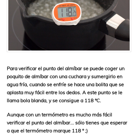
Para verificar el punto del almíbar se puede coger un
poquito de almíbar con una cuchara y sumergirlo en
agua fría, cuando se enfríe se hace una bolita que se
aplasta muy fácil entre los dedos. A este punto se le
llama bola blanda, y se consigue a 118 ºC.
Aunque con un termómetro es mucho más fácil
verificar el punto del almíbar... sólo tienes que esperar
a que el termómetro marque 118 º ;)