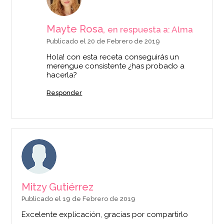
Mayte Rosa,
en respuesta a: Alma
Publicado el 20 de Febrero de 2019
Hola! con esta receta conseguirás un
merengue consistente ¿has probado a
hacerla?
Responder
Mitzy Gutiérrez
Publicado el 19 de Febrero de 2019
Excelente explicación, gracias por compartirlo