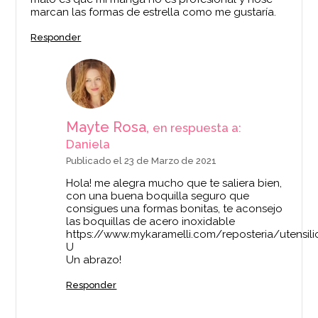
marcan las formas de estrella como me gustaría.
Responder
Mayte Rosa,
en respuesta a:
Daniela
Publicado el 23 de Marzo de 2021
Hola! me alegra mucho que te saliera bien,
con una buena boquilla seguro que
consigues una formas bonitas, te aconsejo
las boquillas de acero inoxidable
https://www.mykaramelli.com/reposteria/utensili
U
Un abrazo!
Responder