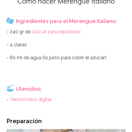
Cómo hacer Merengue Italiano
Ingredientes para el Merengue Italiano:
- 240 gr de
azúcar para repostería
- 4 claras
- 80 ml de agua (lo justo para cubrir el azúcar)
Utensilios:
-
Termómetro digital
Preparación