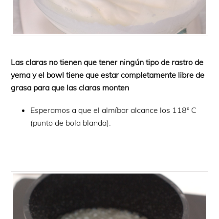
Las claras no tienen que tener ningún tipo de rastro de
yema y el bowl tiene que estar completamente libre de
grasa para que las claras monten
Esperamos a que el almíbar alcance los 118º C
(punto de bola blanda).