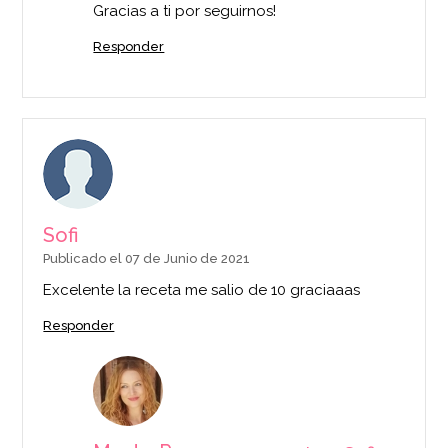
Gracias a ti por seguirnos!
Responder
Sofi
Publicado el 07 de Junio de 2021
Excelente la receta me salio de 10 graciaaas
Responder