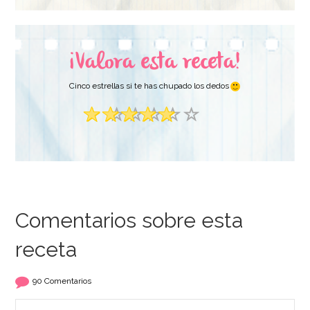
¡Valora esta receta!
Cinco estrellas si te has chupado los dedos
Comentarios sobre esta
receta
90 Comentarios