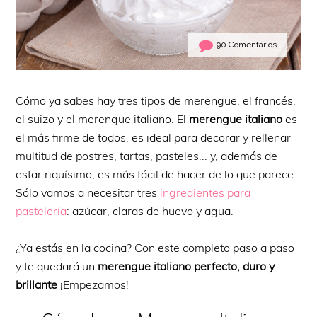
90 Comentarios
Cómo ya sabes hay tres tipos de merengue, el francés,
el suizo y el merengue italiano. El
merengue italiano
es
el más firme de todos, es ideal para decorar y rellenar
multitud de postres, tartas, pasteles... y, además de
estar riquísimo, es más fácil de hacer de lo que parece.
Sólo vamos a necesitar tres
ingredientes para
pastelería
: azúcar, claras de huevo y agua.
¿Ya estás en la cocina? Con este completo paso a paso
y te quedará un
merengue italiano perfecto, duro y
brillante
¡Empezamos!