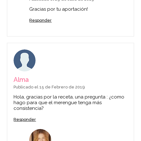
Gracias por tu aportación!
Responder
Alma
Publicado el 15 de Febrero de 2019
Hola, gracias por la receta, una pregunta : ¿como
hago para que el merengue tenga más
consistencia?
Responder