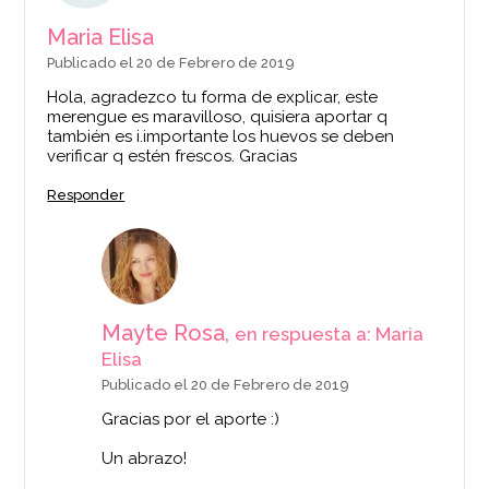
Maria Elisa
Publicado el 20 de Febrero de 2019
Hola, agradezco tu forma de explicar, este
merengue es maravilloso, quisiera aportar q
también es i.importante los huevos se deben
verificar q estén frescos. Gracias
Responder
Mayte Rosa,
en respuesta a: Maria
Elisa
Publicado el 20 de Febrero de 2019
Gracias por el aporte :)
Un abrazo!