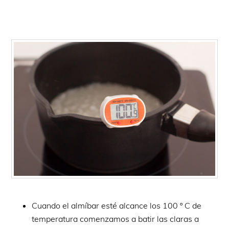
Cuando el almíbar esté alcance los 100 º C de
temperatura comenzamos a batir las claras a