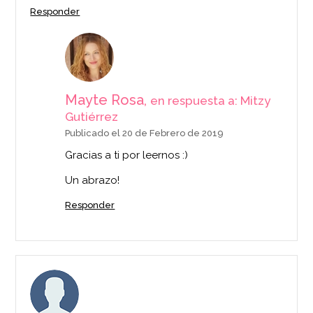
Responder
Mayte Rosa,
en respuesta a: Mitzy
Gutiérrez
Publicado el 20 de Febrero de 2019
Gracias a ti por leernos :)
Un abrazo!
Responder