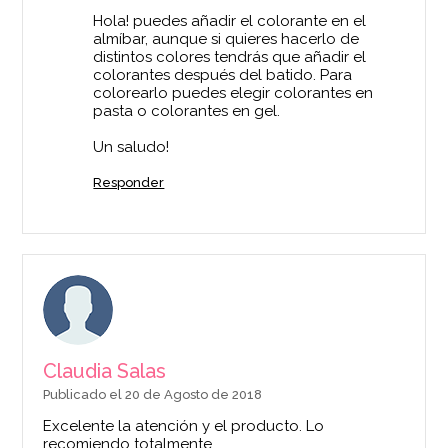
Hola! puedes añadir el colorante en el
almíbar, aunque si quieres hacerlo de
distintos colores tendrás que añadir el
colorantes después del batido. Para
colorearlo puedes elegir colorantes en
pasta o colorantes en gel.
Un saludo!
Responder
Claudia Salas
Publicado el 20 de Agosto de 2018
Excelente la atención y el producto. Lo
recomiendo totalmente.