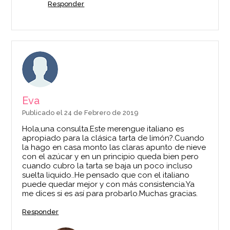
Responder
Eva
Publicado el 24 de Febrero de 2019
Hola,una consulta.Este merengue italiano es
apropiado para la clásica tarta de limón?.Cuando
la hago en casa monto las claras apunto de nieve
con el azúcar y en un principio queda bien pero
cuando cubro la tarta se baja un poco incluso
suelta liquido..He pensado que con el italiano
puede quedar mejor y con más consistencia.Ya
me dices si es así para probarlo.Muchas gracias.
Responder