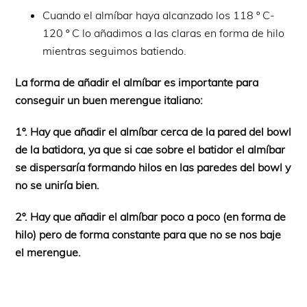
Cuando el almíbar haya alcanzado los 118 º C-
120 º C lo añadimos a las claras en forma de hilo
mientras seguimos batiendo.
La forma de añadir el almíbar es importante para
conseguir un buen merengue italiano:
1º. Hay que añadir el almíbar cerca de la pared del bowl
de la batidora, ya que si cae sobre el batidor el almíbar
se dispersaría formando hilos en las paredes del bowl y
no se uniría bien.
2º. Hay que añadir el almíbar poco a poco (en forma de
hilo) pero de forma constante para que no se nos baje
el merengue.