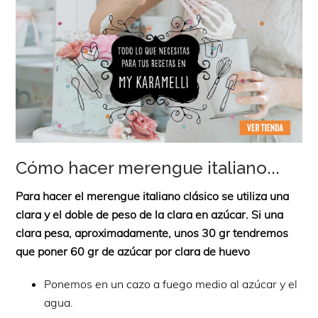
Cómo hacer merengue italiano...
Para hacer el merengue italiano clásico se utiliza una
clara y el doble de peso de la clara en azúcar. Si una
clara pesa, aproximadamente, unos 30 gr tendremos
que poner 60 gr de azúcar por clara de huevo
Ponemos en un cazo a fuego medio al azúcar y el
agua.