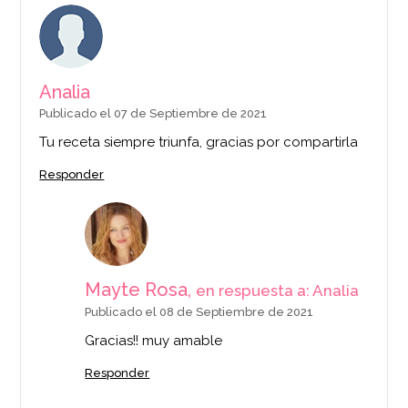
Analia
Publicado el 07 de Septiembre de 2021
Tu receta siempre triunfa, gracias por compartirla
Responder
Mayte Rosa,
en respuesta a: Analia
Publicado el 08 de Septiembre de 2021
Gracias!! muy amable
Responder