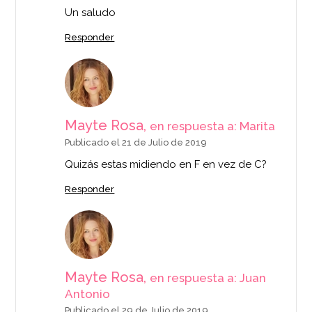
Un saludo
Responder
Mayte Rosa,
en respuesta a: Marita
Publicado el 21 de Julio de 2019
Quizás estas midiendo en F en vez de C?
Responder
Mayte Rosa,
en respuesta a: Juan
Antonio
Publicado el 29 de Julio de 2019