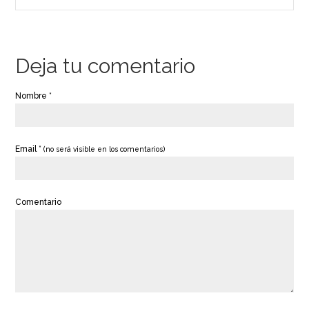
Deja tu comentario
Nombre *
Email *
(no será visible en los comentarios)
Comentario