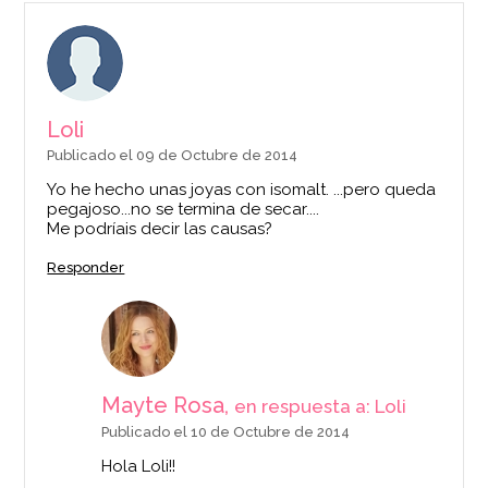
Loli
Publicado el 09 de Octubre de 2014
Yo he hecho unas joyas con isomalt. ...pero queda
pegajoso...no se termina de secar....
Me podríais decir las causas?
Responder
Mayte Rosa,
en respuesta a: Loli
Publicado el 10 de Octubre de 2014
Hola Loli!!