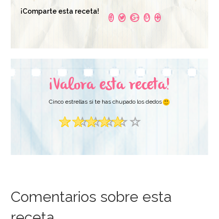
¡Comparte esta receta!
¡Valora esta receta!
Cinco estrellas si te has chupado los dedos
Comentarios sobre esta
receta