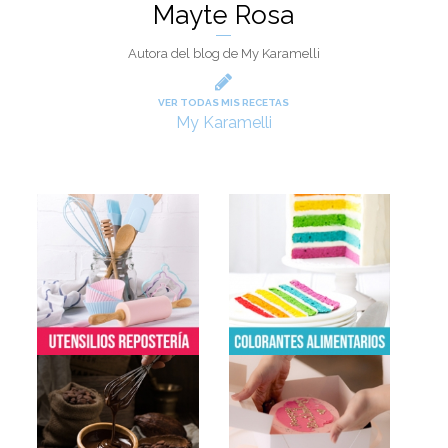
Mayte Rosa
Autora del blog de My Karamelli
VER TODAS MIS RECETAS
My Karamelli