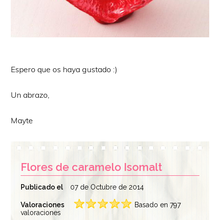
Espero que os haya gustado :)
Un abrazo,
Mayte
Flores de caramelo Isomalt
Publicado el
07 de Octubre de 2014
Valoraciones
Basado en 797
valoraciones