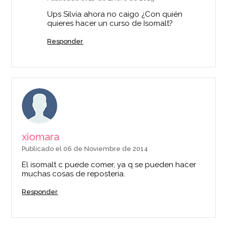
Ups Silvia ahora no caigo ¿Con quién
quieres hacer un curso de Isomalt?
Responder
xiomara
Publicado el 06 de Noviembre de 2014
El isomalt c puede comer, ya q se pueden hacer
muchas cosas de reposteria.
Responder