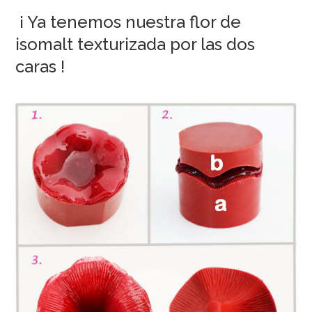
¡ Ya tenemos nuestra flor de
isomalt texturizada por las dos
caras !