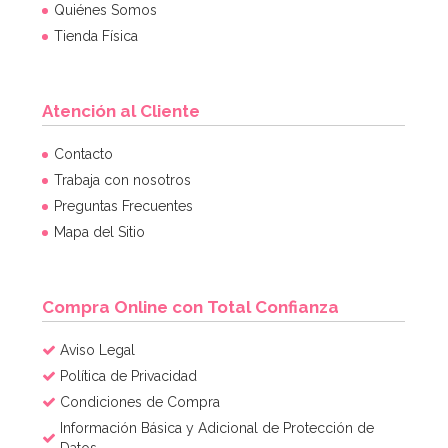
Quiénes Somos
Tienda Física
Atención al Cliente
Contacto
Trabaja con nosotros
Preguntas Frecuentes
Mapa del Sitio
Compra Online con Total Confianza
Aviso Legal
Política de Privacidad
Condiciones de Compra
Información Básica y Adicional de Protección de
Datos