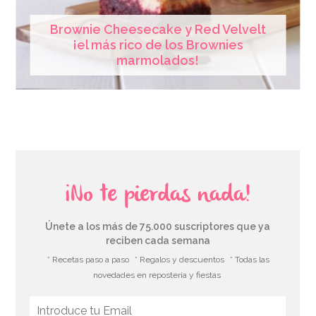
Brownie Cheesecake y Red Velvelt
¡el más rico de los Brownies
marmolados!
¡No te pierdas nada!
Únete a los más de 75.000 suscriptores que ya
reciben cada semana
* Recetas paso a paso
* Regalos y descuentos
* Todas las
novedades en repostería y fiestas