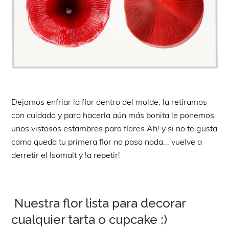
Dejamos enfriar la flor dentro del molde, la retiramos
con cuidado y para hacerla aún más bonita le ponemos
unos vistosos estambres para flores Ah! y si no te gusta
como queda tu primera flor no pasa nada... vuelve a
derretir el Isomalt y !a repetir!
Nuestra flor lista para decorar
cualquier tarta o cupcake :)