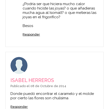
¿Podría ser que hiciera mucho calor
cuando hiciste las joyas? o que añadieras
mucha agua al Isomalt? o que metieras las
joyas en el frigorífico?
Besos
Responder
ISABEL HERREROS
Publicado el 08 de Octubre de 2014
Donde puedó encontrar el caramelo y el molde
por cierto las flores son chulisima
Responder