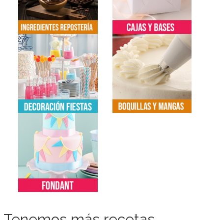
Tenemos más recetas