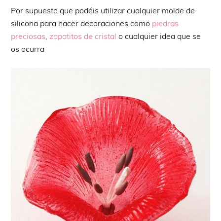
Por supuesto que podéis utilizar cualquier molde de
silicona para hacer decoraciones como
piedras
preciosas
,
zapatitos de cristal
o cualquier idea que se
os ocurra