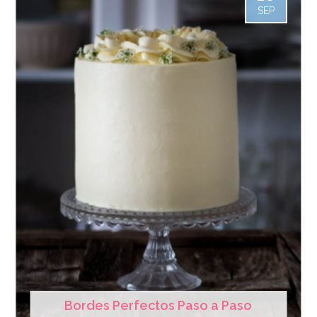
SEP
Bordes Perfectos Paso a Paso