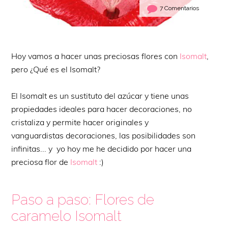
7 Comentarios
Hoy vamos a hacer unas preciosas flores con
Isomalt
,
pero ¿Qué es el Isomalt?
El Isomalt es un sustituto del azúcar y tiene unas
propiedades ideales para hacer decoraciones, no
cristaliza y permite hacer originales y
vanguardistas decoraciones, las posibilidades son
infinitas... y yo hoy me he decidido por hacer una
preciosa flor de
Isomalt
:)
Paso a paso: Flores de
caramelo Isomalt