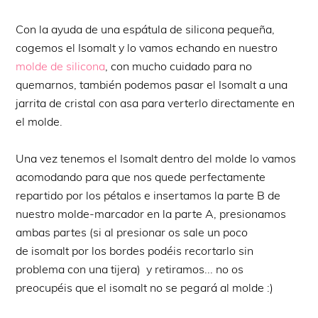
Con la ayuda de una espátula de silicona pequeña,
cogemos el Isomalt y lo vamos echando en nuestro
molde de silicona
, con mucho cuidado para no
quemarnos, también podemos pasar el Isomalt a una
jarrita de cristal con asa para verterlo directamente en
el molde.
Una vez tenemos el Isomalt dentro del molde lo vamos
acomodando para que nos quede perfectamente
repartido por los pétalos e insertamos la parte B de
nuestro molde-marcador en la parte A, presionamos
ambas partes (si al presionar os sale un poco
de isomalt por los bordes podéis recortarlo sin
problema con una tijera) y retiramos... no os
preocupéis que el isomalt no se pegará al molde :)