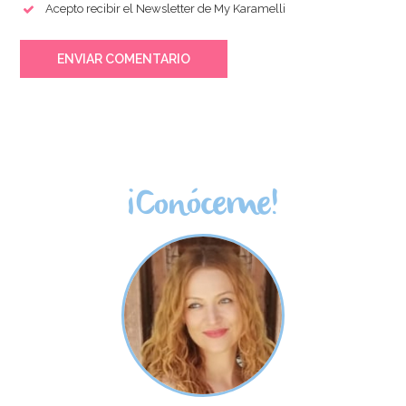
Acepto recibir el Newsletter de My Karamelli
ENVIAR COMENTARIO
¡Conóceme!