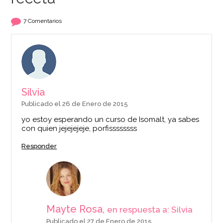
7 Comentarios
Silvia
Publicado el 26 de Enero de 2015
yo estoy esperando un curso de Isomalt, ya sabes
con quien jejejejeje, porfissssssss
Responder
Mayte Rosa,
en respuesta a: Silvia
Publicado el 27 de Enero de 2015