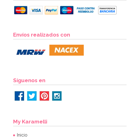
Envíos realizados con
Síguenos en
My Karamelli
Inicio