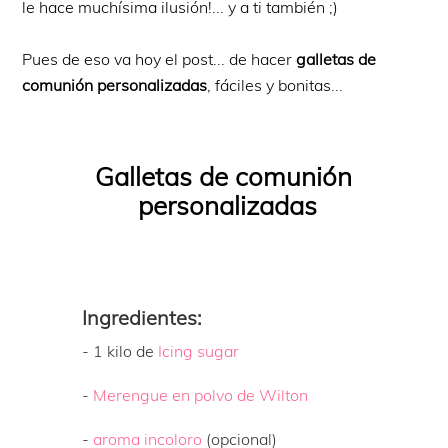
le hace muchísima ilusión!... y a ti también ;)
Pues de eso va hoy el post... de hacer
galletas de
comunión personalizadas
, fáciles y bonitas...
Galletas de comunión
personalizadas
Ingredientes:
- 1 kilo de
Icing sugar
-
Merengue en polvo de Wilton
-
aroma incoloro
(opcional)