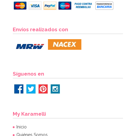
Envíos realizados con
Síguenos en
My Karamelli
Inicio
Quiénes Somos