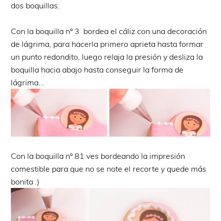
dos boquillas.
Con la boquilla nº 3 bordea el cáliz con una decoración
de lágrima, para hacerla primero aprieta hasta formar
un punto redondito, luego relaja la presión y desliza la
boquilla hacia abajo hasta conseguir la forma de
lágrima...
Con la boquilla nº 81 ves bordeando la impresión
comestible para que no se note el recorte y quede más
bonita :)