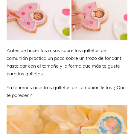
Antes de hacer las rosas sobre las galletas de
comunión practica un poco sobre un trozo de fondant
hasta dar con el tamaño y la forma que más te guste
para tus galletas...
Ya tenemos nuestras galletas de comunión listas ¿ Que
te parecen?