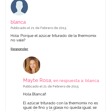
blanca
Publicado el 21 de Febrero de 2015
Hola. Porque el azúcar triturado de la thermomix
no vale?
Responder
Mayte Rosa,
en respuesta a: blanca
Publicado el 21 de Febrero de 2015
Hola Blanca!!
El azúcar triturado con la thermomix no es
igual de fino y la glasa no queda igual, se