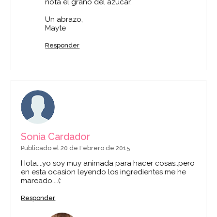
nota el grano del azúcar.
Un abrazo,
Mayte
Responder
Sonia Cardador
Publicado el 20 de Febrero de 2015
Hola....yo soy muy animada para hacer cosas..pero
en esta ocasion leyendo los ingredientes me he
mareado....(:
Responder