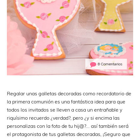
8 Comentarios
Regalar unas galletas decoradas como recordatorio de
la primera comunión es una fantástica idea para que
todos los invitados se lleven a casa un entrañable y
riquísimo recuerdo ¿verdad?, pero ¿y si encima las
personalizas con la foto de tu hij@?... así también será
el protagonista de tus galletas decoradas, ¡Seguro que