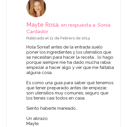
Mayte Rosa,
en respuesta a: Sonia
Cardador
Publicado el 21 de Febrero de 2015
Hola Sonia!! antes de la entrada suelo
poner los ingredientes y los utensilios que
se necesitan para hacer la receta... lo hago
porque siempre me ha dado mucha rabia
empezar a hacer algo y ver que me faltaba
alguna cosa.
Es como una guía para saber qué tenemos
que tener preparado antes de empezar,
son utensilios muy comunes, seguro que
los tienes casi todos en casa.
Siento haberte mareado...
Un abrazo,
Mayte