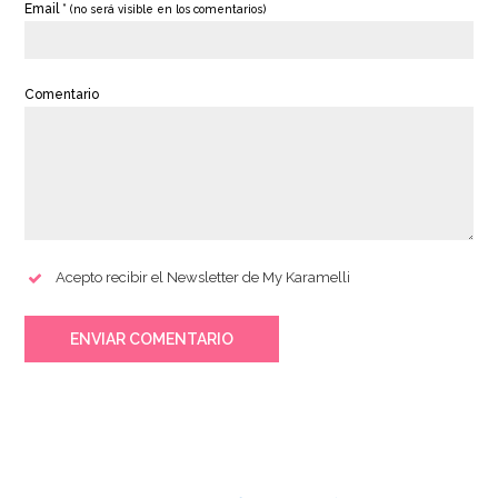
Email *
(no será visible en los comentarios)
Comentario
Acepto recibir el Newsletter de My Karamelli
ENVIAR COMENTARIO