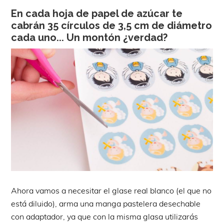
En cada hoja de papel de azúcar te
cabrán 35 círculos de 3,5 cm de diámetro
cada uno... Un montón ¿verdad?
Ahora vamos a necesitar el glase real blanco (el que no
está diluido), arma una manga pastelera desechable
con adaptador, ya que con la misma glasa utilizarás