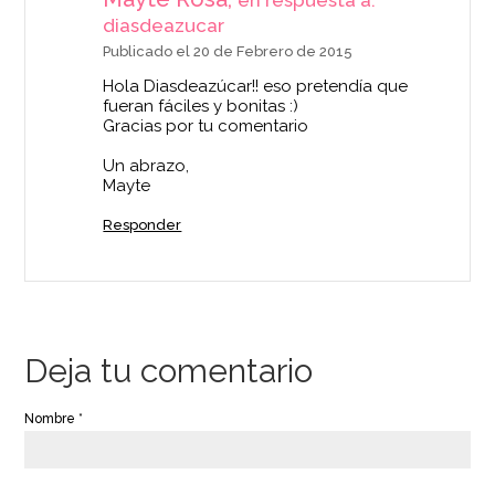
diasdeazucar
Publicado el 20 de Febrero de 2015
Hola Diasdeazúcar!! eso pretendía que
fueran fáciles y bonitas :)
Gracias por tu comentario
Un abrazo,
Mayte
Responder
Deja tu comentario
Nombre *