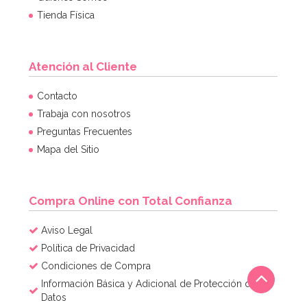
Tienda Física
Atención al Cliente
Contacto
Trabaja con nosotros
Preguntas Frecuentes
Mapa del Sitio
Compra Online con Total Confianza
Aviso Legal
Política de Privacidad
Condiciones de Compra
Información Básica y Adicional de Protección de
Datos