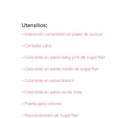
Utensilios:
-
Impresión comestible en papel de azúcar
-
Cortador cáliz
-
Colorante en pasta baby pink de sugarflair
-
Colorante en pasta melón de sugarflair
-
Colorante en polvo blanco
-
Colorante en polvo verde lima
-
Paleta para colores
-
Rejuvenecedor de sugarflair