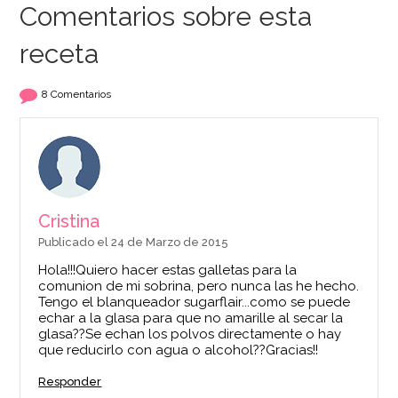
Comentarios sobre esta
receta
8 Comentarios
Cristina
Publicado el 24 de Marzo de 2015
Hola!!!Quiero hacer estas galletas para la
comunion de mi sobrina, pero nunca las he hecho.
Tengo el blanqueador sugarflair...como se puede
echar a la glasa para que no amarille al secar la
glasa??Se echan los polvos directamente o hay
que reducirlo con agua o alcohol??Gracias!!
Responder