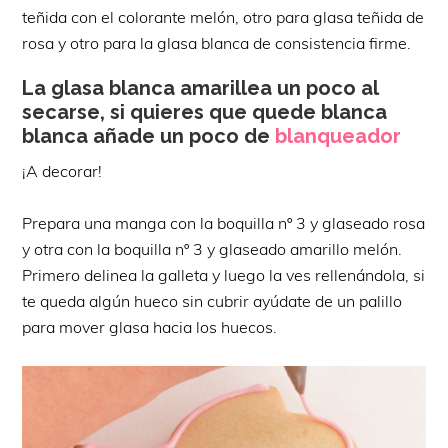
teñida con el colorante melón, otro para glasa teñida de
rosa y otro para la glasa blanca de consistencia firme.
La glasa blanca amarillea un poco al
secarse, si quieres que quede blanca
blanca añade un poco de
blanqueador
¡A decorar!
Prepara una manga con la boquilla nº 3 y glaseado rosa
y otra con la boquilla nº 3 y glaseado amarillo melón.
Primero delinea la galleta y luego la ves rellenándola, si
te queda algún hueco sin cubrir ayúdate de un palillo
para mover glasa hacia los huecos.