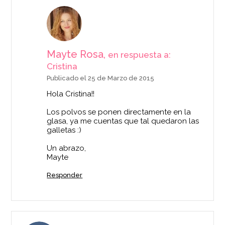
Mayte Rosa,
en respuesta a:
Cristina
Publicado el 25 de Marzo de 2015
Hola Cristina!!
Los polvos se ponen directamente en la
glasa, ya me cuentas que tal quedaron las
galletas :)
Un abrazo,
Mayte
Responder