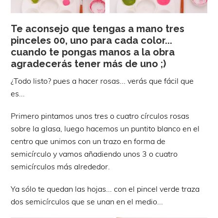
Te aconsejo que tengas a mano tres
pinceles 00, uno para cada color...
cuando te pongas manos a la obra
agradecerás tener más de uno ;)
¿Todo listo? pues a hacer rosas... verás que fácil que
es...
Primero pintamos unos tres o cuatro círculos rosas
sobre la glasa, luego hacemos un puntito blanco en el
centro que unimos con un trazo en forma de
semicírculo y vamos añadiendo unos 3 o cuatro
semicírculos más alrededor.
Ya sólo te quedan las hojas... con el pincel verde traza
dos semicírculos que se unan en el medio...