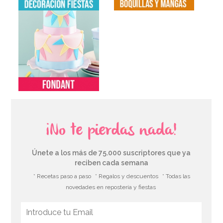
¡No te pierdas nada!
Únete a los más de 75.000 suscriptores que ya
reciben cada semana
* Recetas paso a paso
* Regalos y descuentos
* Todas las
novedades en repostería y fiestas