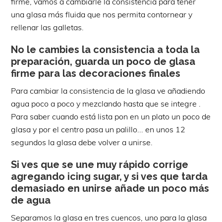
firme, vamos a cambiarle la consistencia para tener
una glasa más fluida que nos permita contornear y
rellenar las galletas.
No le cambies la consistencia a toda la
preparación, guarda un poco de glasa
firme para las decoraciones finales
Para cambiar la consistencia de la glasa ve añadiendo
agua poco a poco y mezclando hasta que se integre .
Para saber cuando está lista pon en un plato un poco de
glasa y por el centro pasa un palillo... en unos 12
segundos la glasa debe volver a unirse.
Si ves que se une muy rápido corrige
agregando icing sugar, y si ves que tarda
demasiado en unirse añade un poco más
de agua
Separamos la glasa en tres cuencos, uno para la glasa