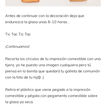
Antes de continuar con la decoración deja que
endurezca la glasa unas 8-10 horas...
Tic Tac Tic Tac
¡Continuamos!
Recorta los círculos de tu impresión comestible con una
tijera, yo he puesto una imagen cualquiera pero tú
piensa en lo bonita que quedará tu galleta de comunión
con la foto de tu hij@ ;)
Retira el plástico que viene pegado a la impresión
comestible y pégala con pegamento comestible sobre
la glasa ya seca.