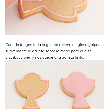
Cuando tengas toda la galleta rellena de glasa golpea
suavemente la galleta sobre la mesa para que se
distribuya bien y nos quede una galleta lisita.