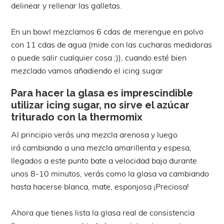
delinear y rellenar las galletas.
En un bowl mezclamos 6 cdas de merengue en polvo
con 11 cdas de agua (mide con las cucharas medidoras
o puede salir cualquier cosa ;)), cuando esté bien
mezclado vamos añadiendo el icing sugar
Para hacer la glasa es imprescindible
utilizar icing sugar, no sirve el azúcar
triturado con la thermomix
Al principio verás una mezcla arenosa y luego
irá cambiando a una mezcla amarillenta y espesa,
llegados a este punto bate a velocidad baja durante
unos 8-10 minutos, verás como la glasa va cambiando
hasta hacerse blanca, mate, esponjosa ¡Preciosa!
Ahora que tienes lista la glasa real de consistencia