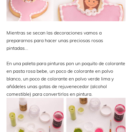
Mientras se secan las decoraciones vamos a
prepararnos para hacer unas preciosas rosas
pintadas...
En una paleta para pinturas pon un poquito de colorante
en pasta rosa bebe, un poco de colorante en polvo
blanco, un poco de colorante en polvo verde lima y
añádeles unas gotas de rejuvenecedor (alcohol
comestible) para convertirlos en pintura.