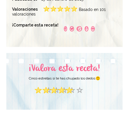
Valoraciones
Basado en 101
valoraciones
¡Comparte esta receta!
¡Valora esta receta!
Cinco estrellas si te has chupado los dedos