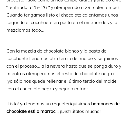
º, enfriado a 25- 26 º y atemperado a 29 ºcalentamos).
Cuando tengamos listo el chocolate calentamos unos
segundo el cacahuete en pasta en el microondas y lo
mezclamos todo...
Con la mezcla de chocolate blanco y la pasta de
cacahuete llenamos otro tercio del molde y seguimos
con el proceso... a la nevera hasta que se ponga duro y
mientras atemperamos el resto de chocolate negro...
ya sólo nos quede rellenar el último tercio del molde
con el chocolate negro y dejarlo enfriar.
¡Listo! ya tenemos un requeteriquísimos
bombones de
chocolate estilo marroc
... ¡Disfrútalos mucho!