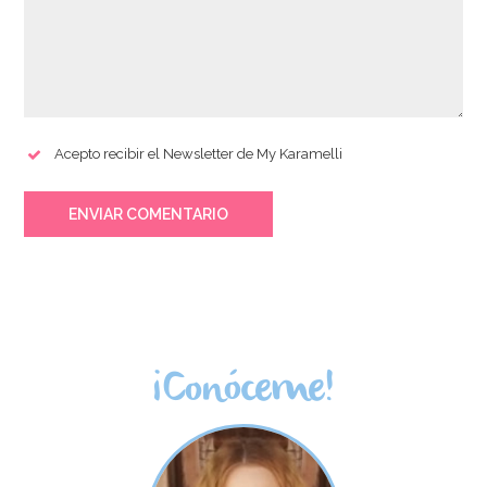
Acepto recibir el Newsletter de My Karamelli
ENVIAR COMENTARIO
¡Conóceme!