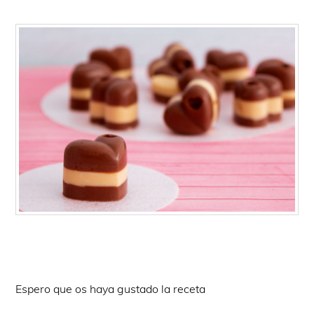
Espero que os haya gustado la receta