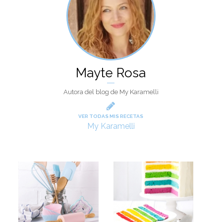
Mayte Rosa
Autora del blog de My Karamelli
VER TODAS MIS RECETAS
My Karamelli