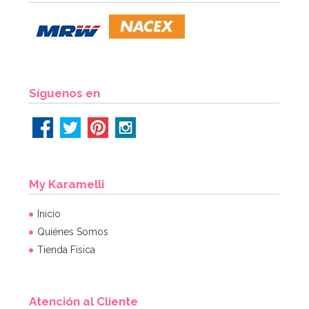
Síguenos en
My Karamelli
Inicio
Quiénes Somos
Tienda Física
Atención al Cliente