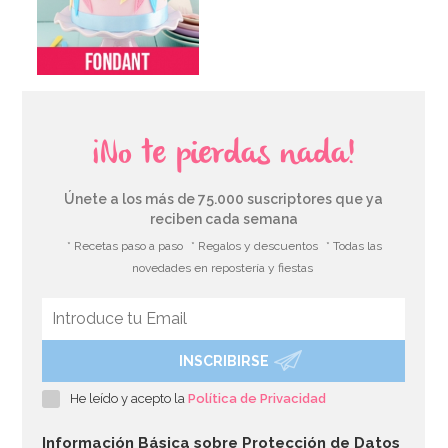
¡No te pierdas nada!
Únete a los más de 75.000 suscriptores que ya
reciben cada semana
* Recetas paso a paso
* Regalos y descuentos
* Todas las
novedades en repostería y fiestas
INSCRIBIRSE
He leído y acepto la
Política de Privacidad
Información Básica sobre Protección de Datos