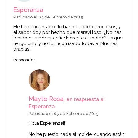
Esperanza
Publicado el 04 de Febrero de 2015
Me han encantado! Te han quedado preciosos, y
el sabor doy por hecho que maravilloso. ¿No has
tenido que poner antiadherente al molde? Es que
tengo uno, y no lo he utilizado todavía. Muchas
gracias.
Responder
Mayte Rosa,
en respuesta a:
Esperanza
Publicado el 05 de Febrero de 2015
Hola Esperanza!!
No he puesto nada al molde, cuando están