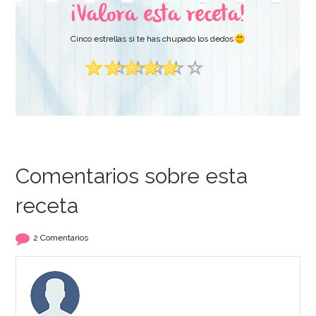
¡Valora esta receta!
Cinco estrellas si te has chupado los dedos
Comentarios sobre esta
receta
2 Comentarios