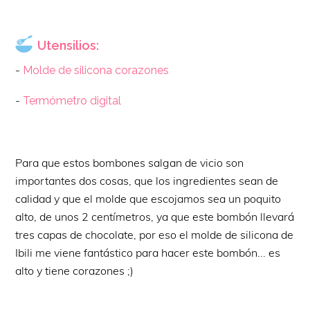
Utensilios:
-
Molde de silicona corazones
-
Termómetro digital
Para que estos bombones salgan de vicio son
importantes dos cosas, que los ingredientes sean de
calidad y que el molde que escojamos sea un poquito
alto, de unos 2 centímetros, ya que este bombón llevará
tres capas de chocolate, por eso el molde de silicona de
Ibili me viene fantástico para hacer este bombón... es
alto y tiene corazones ;)