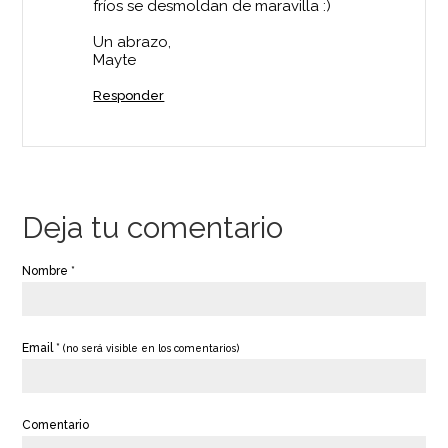
fríos se desmoldan de maravilla :)
Un abrazo,
Mayte
Responder
Deja tu comentario
Nombre *
Email *
(no será visible en los comentarios)
Comentario