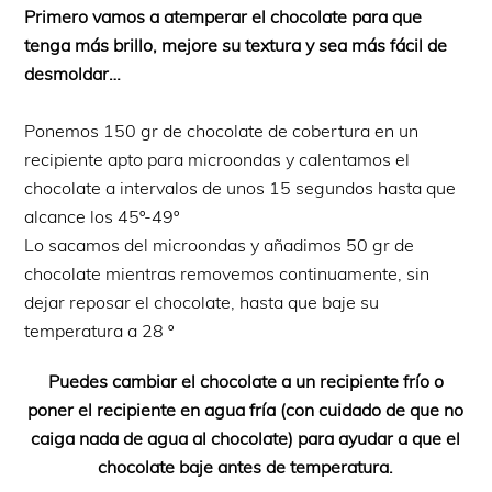
Primero vamos a atemperar el chocolate para que
tenga más brillo, mejore su textura y sea más fácil de
desmoldar…
Ponemos 150 gr de chocolate de cobertura en un
recipiente apto para microondas y calentamos el
chocolate a intervalos de unos 15 segundos hasta que
alcance los 45º-49º
Lo sacamos del microondas y añadimos 50 gr de
chocolate mientras removemos continuamente, sin
dejar reposar el chocolate, hasta que baje su
temperatura a 28 º
Puedes cambiar el chocolate a un recipiente frío o
poner el recipiente en agua fría (con cuidado de que no
caiga nada de agua al chocolate) para ayudar a que el
chocolate baje antes de temperatura.