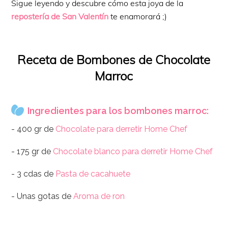
Sigue leyendo y descubre cómo esta joya de la
repostería de San Valentín
te enamorará ;)
Receta de Bombones de Chocolate
Marroc
Ingredientes para los bombones marroc:
- 400 gr de
Chocolate para derretir Home Chef
- 175 gr de
Chocolate blanco para derretir Home Chef
- 3 cdas de
Pasta de cacahuete
- Unas gotas de
Aroma de ron