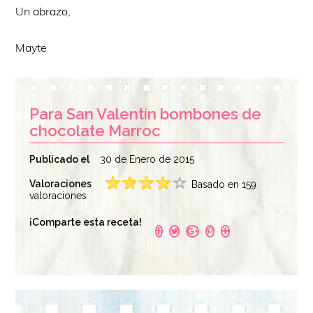
Un abrazo,
Mayte
Para San Valentín bombones de
chocolate Marroc
Publicado el
30 de Enero de 2015
Valoraciones
Basado en 159
valoraciones
¡Comparte esta receta!