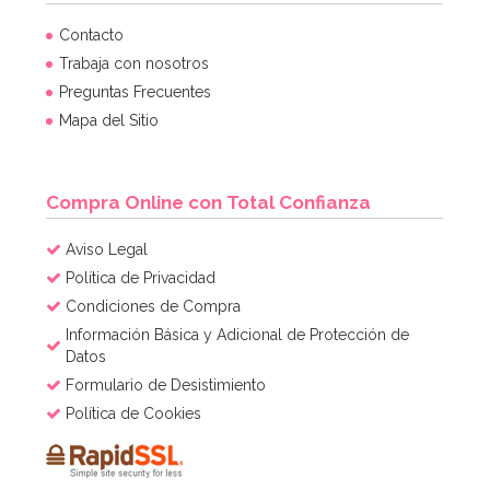
Contacto
Trabaja con nosotros
Preguntas Frecuentes
Mapa del Sitio
Compra Online con Total Confianza
Aviso Legal
Política de Privacidad
Condiciones de Compra
Información Básica y Adicional de Protección de
Datos
Formulario de Desistimiento
Política de Cookies