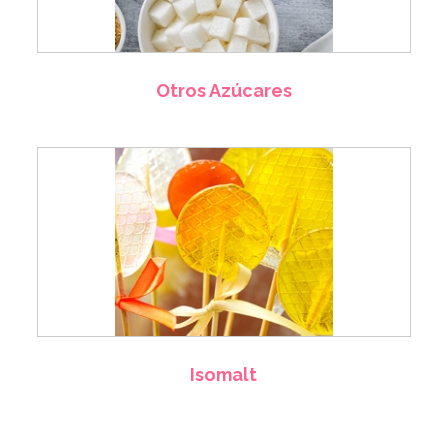
Otros Azúcares
Isomalt