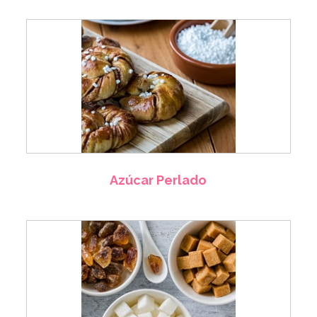
Azúcar Perlado