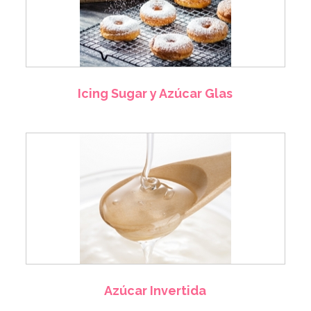
Icing Sugar y Azúcar Glas
Azúcar Invertida