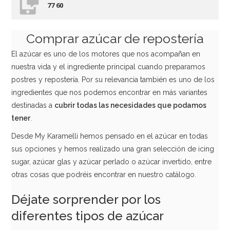
77 60
Espátula para Isomalt
Comprar azúcar de repostería
24,95€
El azúcar es uno de los motores que nos acompañan en
nuestra vida y el ingrediente principal cuando preparamos
postres y repostería. Por su relevancia también es uno de los
AÑADIR
ingredientes que nos podemos encontrar en más variantes
destinadas a
cubrir todas las necesidades que podamos
tener
.
Desde My Karamelli hemos pensado en el azúcar en todas
sus opciones y hemos realizado una gran selección de icing
sugar, azúcar glas y azúcar perlado o azúcar invertido, entre
otras cosas que podréis encontrar en nuestro catálogo.
Déjate sorprender por los
diferentes tipos de azúcar