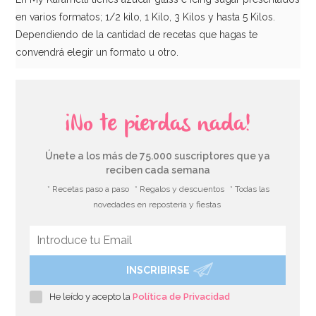
en varios formatos; 1/2 kilo, 1 Kilo, 3 Kilos y hasta 5 Kilos.
Dependiendo de la cantidad de recetas que hagas te
convendrá elegir un formato u otro.
¡No te pierdas nada!
Únete a los más de 75.000 suscriptores que ya
reciben cada semana
* Recetas paso a paso
* Regalos y descuentos
* Todas las
novedades en repostería y fiestas
Dextrosa 400 gr
INSCRIBIRSE
7,45€
He leído y acepto la
Política de Privacidad