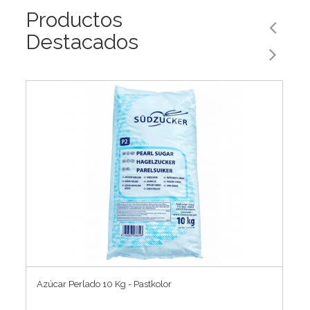
Productos
Destacados
Azúcar Perlado 10 Kg - Pastkolor