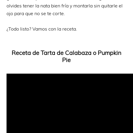
olvides tener la nata bien fría y montarla sin quitarle el
ojo para que no se te corte.
¿Todo listo? Vamos con la receta.
Receta de Tarta de Calabaza o Pumpkin
Pie