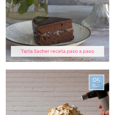
Tarta Sacher receta paso a paso
05
AGO