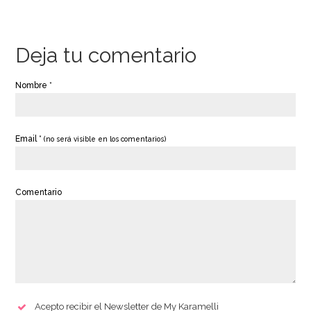
Deja tu comentario
Nombre *
Email *
(no será visible en los comentarios)
Comentario
Acepto recibir el Newsletter de My Karamelli