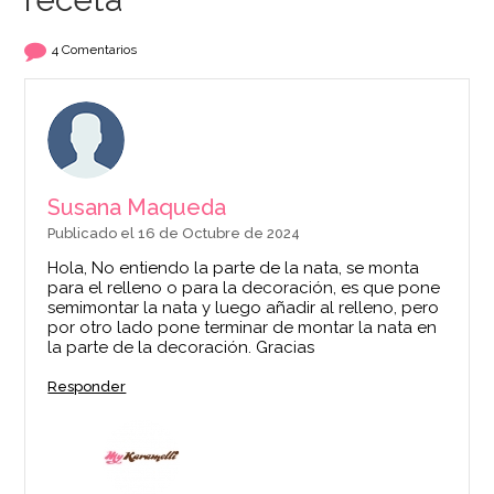
4 Comentarios
Susana Maqueda
Publicado el 16 de Octubre de 2024
Hola, No entiendo la parte de la nata, se monta
para el relleno o para la decoración, es que pone
semimontar la nata y luego añadir al relleno, pero
por otro lado pone terminar de montar la nata en
la parte de la decoración. Gracias
Responder