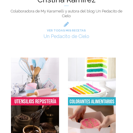
Colaboradora de My Karamelli y autora del blog Un Pedacito de
Cielo
VER TODAS MIS RECETAS
Un Pedacito de Cielo