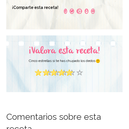
¡Comparte esta receta!
¡Valora esta receta!
Cinco estrellas si te has chupado los dedos
Comentarios sobre esta
receta