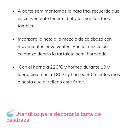
A parte semimontamos la nata fría, recuerda que
es conveniente tener el bol y las varillas fríos
también.
Incorpora la nata a la mezcla de calabaza con
movimientos envolventes. Pon la mezcla de
calabaza dentro la tartaleta semi horneada.
Con el horno a 220ºC y hornea durante 10 y
luego bajamos a 180ºC y hornea 30 minutos más
o hasta que el relleno esté firme.
Utensilios para decorar la tarta de
calabaza: