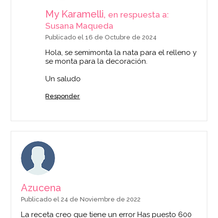
My Karamelli,
en respuesta a:
Susana Maqueda
Publicado el 16 de Octubre de 2024
Hola, se semimonta la nata para el relleno y
se monta para la decoración.
Un saludo
Responder
Azucena
Publicado el 24 de Noviembre de 2022
La receta creo que tiene un error Has puesto 600