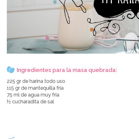
Ingredientes para la masa quebrada:
225 gr de harina todo uso
115 gr de mantequilla fría
75 ml de agua muy fría
½ cucharadita de sal