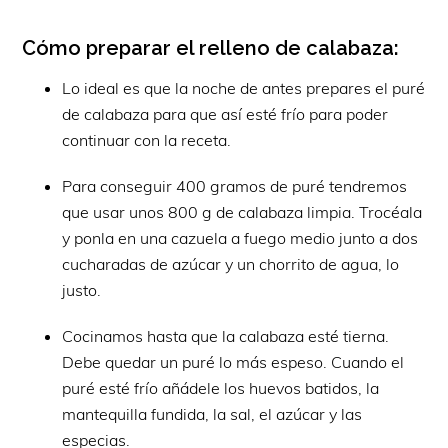
Cómo preparar el relleno de calabaza:
Lo ideal es que la noche de antes prepares el puré
de calabaza para que así esté frío para poder
continuar con la receta.
Para conseguir 400 gramos de puré tendremos
que usar unos 800 g de calabaza limpia. Trocéala
y ponla en una cazuela a fuego medio junto a dos
cucharadas de azúcar y un chorrito de agua, lo
justo.
Cocinamos hasta que la calabaza esté tierna.
Debe quedar un puré lo más espeso. Cuando el
puré esté frío añádele los huevos batidos, la
mantequilla fundida, la sal, el azúcar y las
especias.