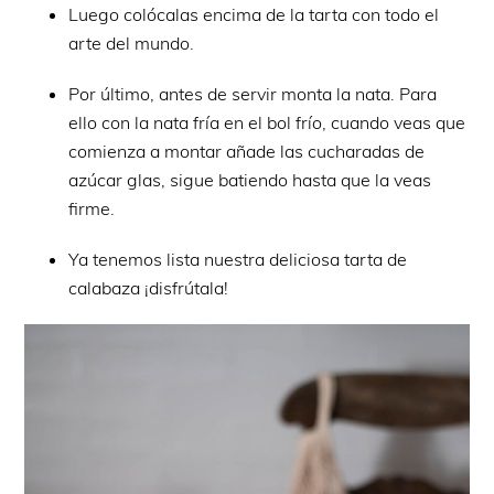
Luego colócalas encima de la tarta con todo el
arte del mundo.
Por último, antes de servir monta la nata. Para
ello con la nata fría en el bol frío, cuando veas que
comienza a montar añade las cucharadas de
azúcar glas, sigue batiendo hasta que la veas
firme.
Ya tenemos lista nuestra deliciosa tarta de
calabaza ¡disfrútala!