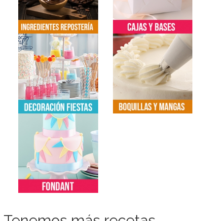
Tenemos más recetas