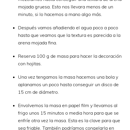
mojada gruesa. Esto nos llevara menos de un
minuto, si lo hacemos a mano algo más.
Después vamos añadiendo el agua poco a poco
hasta que veamos que la textura es parecida a la
arena mojada fina.
Reserva 100 g de masa para hacer la decoración
con hojitas.
Una vez tengamos la masa hacemos una bola y
aplanamos un poco hasta conseguir un disco de
15 cm de diámetro.
Envolvemos la masa en papel film y llevamos al
frigo unos 15 minutos o media hora para que se
enfríe otra vez la masa. Esta es la clave para que
sea friable. También podríamos congelarla en