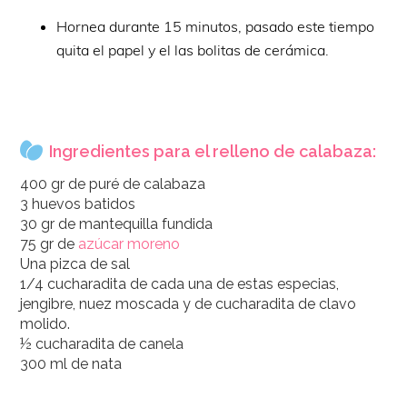
Hornea durante 15 minutos, pasado este tiempo
quita el papel y el las bolitas de cerámica.
Ingredientes para el relleno de calabaza:
400 gr de puré de calabaza
3 huevos batidos
30 gr de mantequilla fundida
75 gr de
azúcar moreno
Una pizca de sal
1/4 cucharadita de cada una de estas especias,
jengibre, nuez moscada y de cucharadita de clavo
molido.
½ cucharadita de canela
300 ml de nata