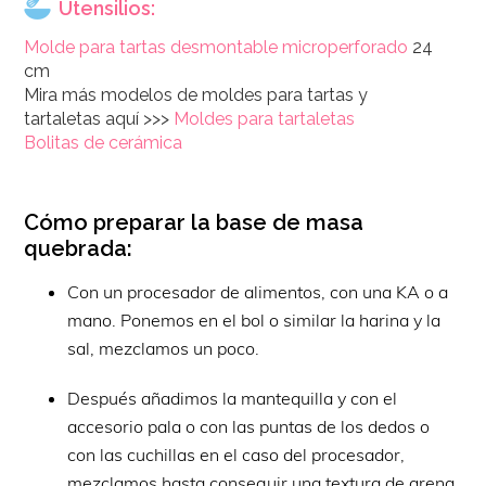
Utensilios:
Molde para tartas desmontable microperforado
24
cm
Mira más modelos de moldes para tartas y
tartaletas aquí >>>
Moldes para tartaletas
Bolitas de cerámica
Cómo preparar la base de masa
quebrada:
Con un procesador de alimentos, con una KA o a
mano. Ponemos en el bol o similar la harina y la
sal, mezclamos un poco.
Después añadimos la mantequilla y con el
accesorio pala o con las puntas de los dedos o
con las cuchillas en el caso del procesador,
mezclamos hasta conseguir una textura de arena