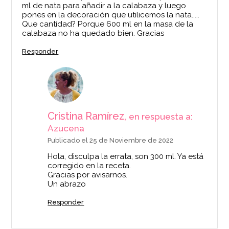
ml de nata para añadir a la calabaza y luego
pones en la decoración que utilicemos la nata.....
Que cantidad? Porque 600 ml en la masa de la
calabaza no ha quedado bien. Gracias
Responder
Cristina Ramírez,
en respuesta a:
Azucena
Publicado el 25 de Noviembre de 2022
Hola, disculpa la errata, son 300 ml. Ya está
corregido en la receta.
Gracias por avisarnos.
Un abrazo
Responder