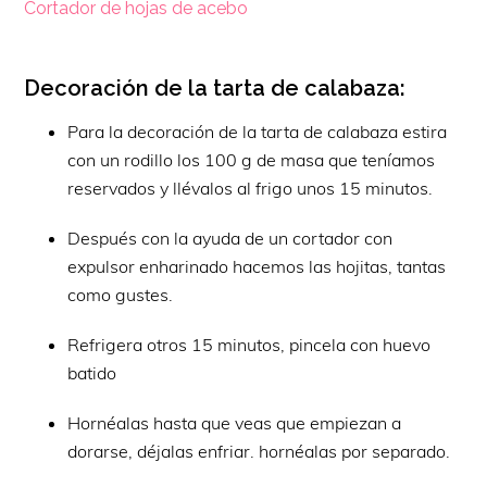
Cortador de hojas de acebo
Decoración de la tarta de calabaza:
Para la decoración de la tarta de calabaza estira
con un rodillo los 100 g de masa que teníamos
reservados y llévalos al frigo unos 15 minutos.
Después con la ayuda de un cortador con
expulsor enharinado hacemos las hojitas, tantas
como gustes.
Refrigera otros 15 minutos, pincela con huevo
batido
Hornéalas hasta que veas que empiezan a
dorarse, déjalas enfriar. hornéalas por separado.