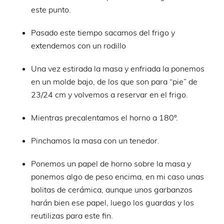
este punto.
Pasado este tiempo sacamos del frigo y
extendemos con un rodillo
Una vez estirada la masa y enfriada la ponemos
en un molde bajo, de los que son para “pie” de
23/24 cm y volvemos a reservar en el frigo.
Mientras precalentamos el horno a 180º.
Pinchamos la masa con un tenedor.
Ponemos un papel de horno sobre la masa y
ponemos algo de peso encima, en mi caso unas
bolitas de cerámica, aunque unos garbanzos
harán bien ese papel, luego los guardas y los
reutilizas para este fin.