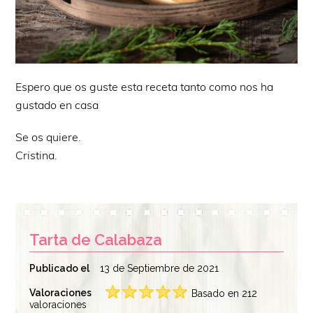
Espero que os guste esta receta tanto como nos ha
gustado en casa
Se os quiere.
Cristina.
Tarta de Calabaza
Publicado el
13 de Septiembre de 2021
Valoraciones
Basado en 212
valoraciones