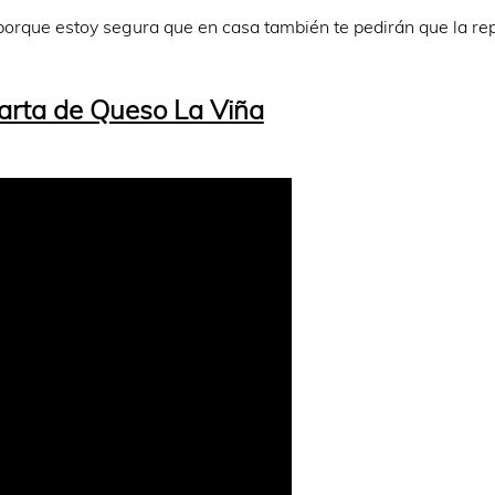
porque estoy segura que en casa también te pedirán que la rep
arta de Queso La Viña