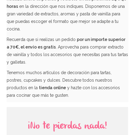
horas
en la dirección que nos indiques. Disponemos de una
gran variedad de extractos, aromas y pasta de vainilla para
que puedas escoger el formato que mejor se adapte a tu
cocina.
Recuerda que si realizas un pedido
por un importe superior
a 70€, el envío es gratis
. Aprovecha para comprar extracto
de vainilla y todos los accesorios que necesitas para tus tartas
y galletas.
Tenemos muchos artículos de decoración para tartas,
postres, cupcakes y dulces. Descubre todos nuestros
productos en la
tienda online
y hazte con los accesorios
para cocinar que más te gusten.
¡No te pierdas nada!