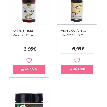
Aroma de Vainilla
Aroma Natural de
Bourbon 100 ml
Vainilla 120 ml
6,95€
3,95€
AÑADIR
AÑADIR