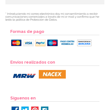
* Introduciendo mi correo electrónico doy mi consentimiento a recibir
comunicaciones comerciales a través de mi e-mail y confirmo que he
leído la política de Protección de Datos.
Formas de pago
Envíos realizados con
Síguenos en