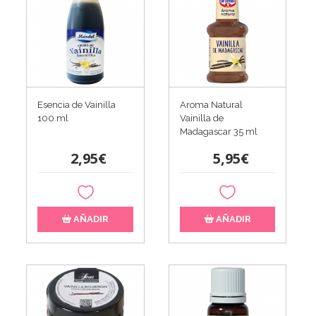
Esencia de Vainilla
Aroma Natural
100 ml
Vainilla de
Madagascar 35 ml
2,95€
5,95€
AÑADIR
AÑADIR