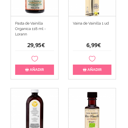
Pasta de Vainilla
Vaina de Vainilla 1 ud
Organica 118 ml -
Lorann
29,95€
6,99€
AÑADIR
AÑADIR