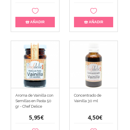
AÑADIR
AÑADIR
Aroma de Vainilla con
Concentrado de
Semillas en Pasta 50
Vainilla 30 ml
gr - Chef Delice
5,95€
4,50€