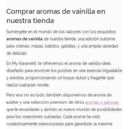
Comprar aromas de vainilla en
nuestra tienda
Sumérgete en el mundo de los sabores con los exquisitos
aromas de vainilla
de nuestra tienda, una adición sublime
para cremas, masas, batidos, galletas, y una amplia variedad
de delicias.
En My Karamelli, te ofrecemos el aroma de vainilla ideal,
diseñado para envolver tus postres en una esencia inigualable
y adictiva, proporcionando un toque dulce y fragante que
realza cualquier receta.
Pero eso no es todo; también disponemos de aroma de
azahar y una selección premium de otros
aromas y sabores
que te encantarán y abrirán un nuevo mundo de posibilidades
para tus creaciones culinarias. Cada aroma ha sido
cuidadosamente seleccionado para garantizar la máxima