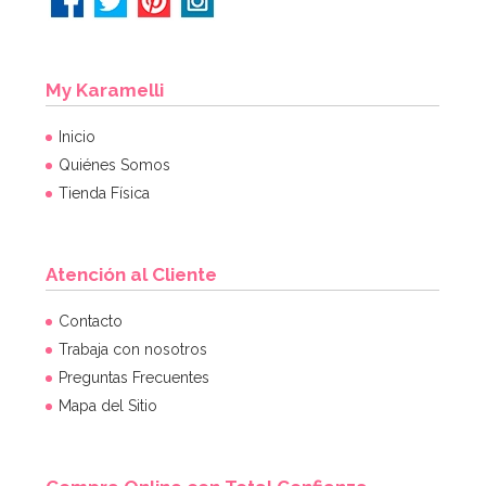
My Karamelli
Inicio
Quiénes Somos
Tienda Física
Atención al Cliente
Contacto
Trabaja con nosotros
Preguntas Frecuentes
Mapa del Sitio