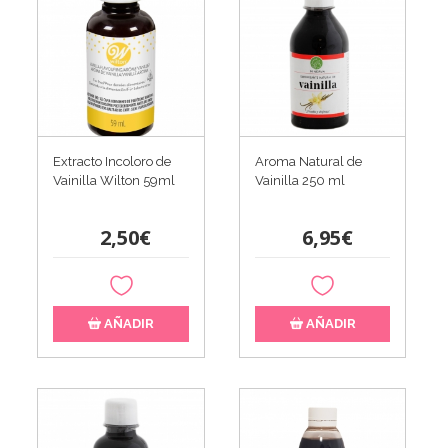
Extracto Incoloro de
Aroma Natural de
Vainilla Wilton 59ml
Vainilla 250 ml
2,50€
6,95€
AÑADIR
AÑADIR