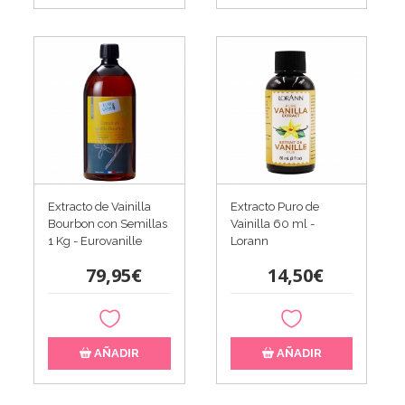
Extracto de Vainilla
Extracto Puro de
Bourbon con Semillas
Vainilla 60 ml -
1 Kg - Eurovanille
Lorann
79,95€
14,50€
AÑADIR
AÑADIR