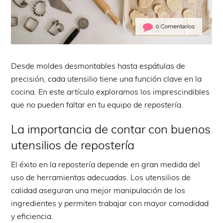
0 Comentarios
Desde moldes desmontables hasta espátulas de
precisión, cada utensilio tiene una función clave en la
cocina. En este artículo exploramos los imprescindibles
que no pueden faltar en tu equipo de repostería.
La importancia de contar con buenos
utensilios de repostería
El éxito en la repostería depende en gran medida del
uso de herramientas adecuadas. Los utensilios de
calidad aseguran una mejor manipulación de los
ingredientes y permiten trabajar con mayor comodidad
y eficiencia.