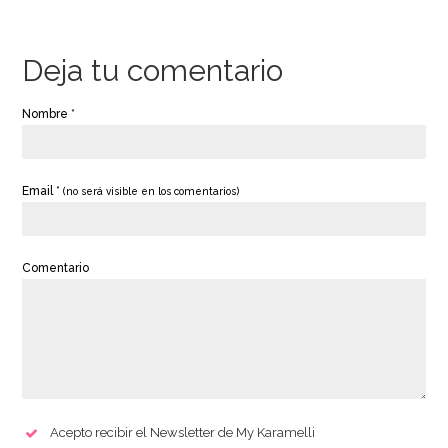
Deja tu comentario
Nombre *
Email *
(no será visible en los comentarios)
Comentario
Acepto recibir el Newsletter de My Karamelli