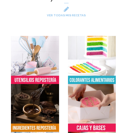
VER TODAS MIS RECETAS