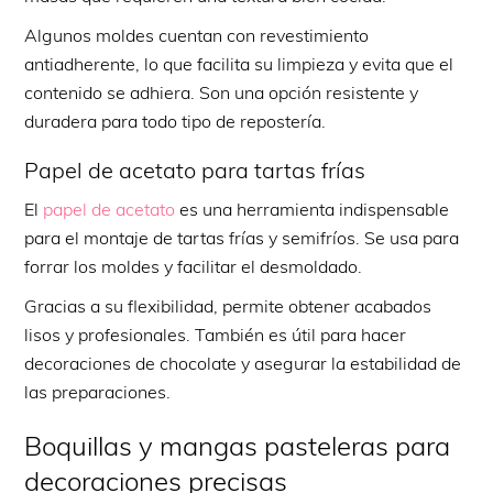
Algunos moldes cuentan con revestimiento
antiadherente, lo que facilita su limpieza y evita que el
contenido se adhiera. Son una opción resistente y
duradera para todo tipo de repostería.
Papel de acetato para tartas frías
El
papel de acetato
es una herramienta indispensable
para el montaje de tartas frías y semifríos. Se usa para
forrar los moldes y facilitar el desmoldado.
Gracias a su flexibilidad, permite obtener acabados
lisos y profesionales. También es útil para hacer
decoraciones de chocolate y asegurar la estabilidad de
las preparaciones.
Boquillas y mangas pasteleras para
decoraciones precisas