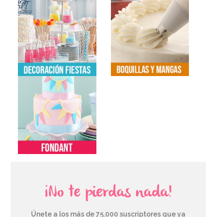
¡No te pierdas nada!
Únete a los más de 75.000 suscriptores que ya