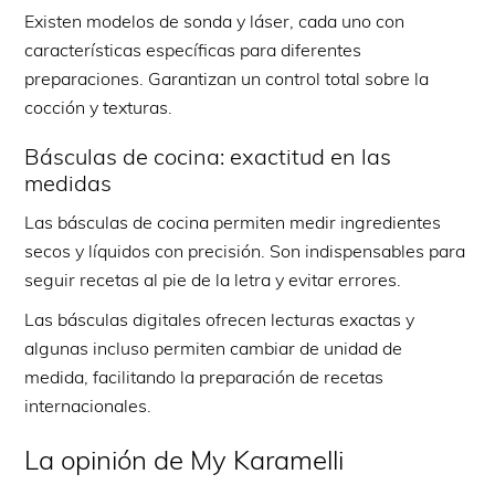
Existen modelos de sonda y láser, cada uno con
características específicas para diferentes
preparaciones. Garantizan un control total sobre la
cocción y texturas.
Básculas de cocina: exactitud en las
medidas
Las básculas de cocina permiten medir ingredientes
secos y líquidos con precisión. Son indispensables para
seguir recetas al pie de la letra y evitar errores.
Las básculas digitales ofrecen lecturas exactas y
algunas incluso permiten cambiar de unidad de
medida, facilitando la preparación de recetas
internacionales.
La opinión de My Karamelli