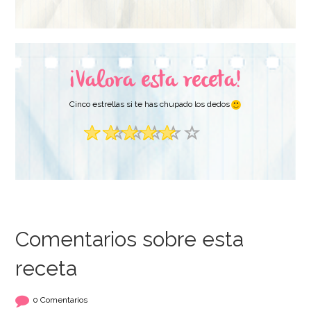
¡Valora esta receta!
Cinco estrellas si te has chupado los dedos
Comentarios sobre esta
receta
0 Comentarios