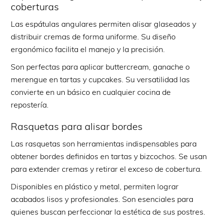
coberturas
Las espátulas angulares permiten alisar glaseados y
distribuir cremas de forma uniforme. Su diseño
ergonómico facilita el manejo y la precisión.
Son perfectas para aplicar buttercream, ganache o
merengue en tartas y cupcakes. Su versatilidad las
convierte en un básico en cualquier cocina de
repostería.
Rasquetas para alisar bordes
Las rasquetas son herramientas indispensables para
obtener bordes definidos en tartas y bizcochos. Se usan
para extender cremas y retirar el exceso de cobertura.
Disponibles en plástico y metal, permiten lograr
acabados lisos y profesionales. Son esenciales para
quienes buscan perfeccionar la estética de sus postres.