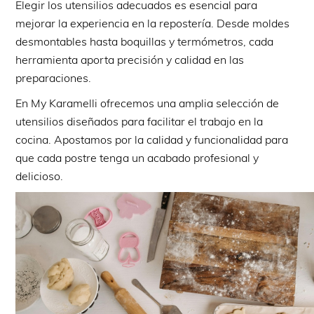
Elegir los utensilios adecuados es esencial para
mejorar la experiencia en la repostería. Desde moldes
desmontables hasta boquillas y termómetros, cada
herramienta aporta precisión y calidad en las
preparaciones.
En My Karamelli ofrecemos una amplia selección de
utensilios diseñados para facilitar el trabajo en la
cocina. Apostamos por la calidad y funcionalidad para
que cada postre tenga un acabado profesional y
delicioso.