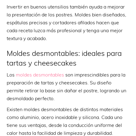
Invertir en buenos utensilios también ayuda a mejorar
la presentación de los postres. Moldes bien diseñados,
espátulas precisas y cortadores afilados hacen que
cada receta luzca más profesional y tenga una mejor
textura y acabado.
Moldes desmontables: ideales para
tartas y cheesecakes
Los
moldes desmontables
son imprescindibles para la
preparación de tartas y cheesecakes. Su diseño
permite retirar la base sin dañar el postre, logrando un
desmoldado perfecto.
Existen moldes desmontables de distintos materiales
como aluminio, acero inoxidable y silicona. Cada uno
tiene sus ventajas, desde la conducción uniforme del
calor hasta la facilidad de limpieza y durabilidad.