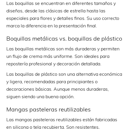
Las boquillas se encuentran en diferentes tamaños y
diseños, desde las clásicas de estrella hasta las
especiales para flores y detalles finos. Su uso correcto
marca la diferencia en la presentación final.
Boquillas metálicas vs. boquillas de plástico
Las boquillas metálicas son más duraderas y permiten
un flujo de crema más uniforme. Son ideales para
repostería profesional y decoración detallada.
Las boquillas de plástico son una alternativa económica
y ligera, recomendadas para principiantes o
decoraciones básicas. Aunque menos duraderas,
siguen siendo una buena opción.
Mangas pasteleras reutilizables
Las mangas pasteleras reutilizables están fabricadas
en silicona o tela recubierta. Son resistentes,