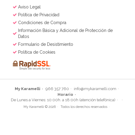
Aviso Legal
Política de Privacidad
Condiciones de Compra
Información Básica y Adicional de Protección de
Datos
Formulario de Desistimiento
Política de Cookies
My Karamelli
966 357 760
info@mykaramelli.com
Horario
De Lunes a Viernes: 10:00h. a 18:00h (atención telefónica)
My Karamelli © 2026
Todos los derechos reservados