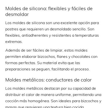
Moldes de silicona: flexibles y fáciles de
desmoldar
Los moldes de silicona son una excelente opción para
postres que requieren un desmoldado sencillo. Son
flexibles, antiadherentes y resistentes a temperaturas
extremas.
Además de ser fáciles de limpiar, estos moldes
permiten elaborar bizcochos, flanes y chocolates con
formas perfectas. Su material evita que las
preparaciones se peguen, facilitando el proceso.
Moldes metálicos: conductores de calor
Los moldes metálicos destacan por su capacidad de
distribuir el calor de manera uniforme, permitiendo una
cocción más homogénea. Son ideales para bizcochos y
masas que requieren una textura bien cocida.