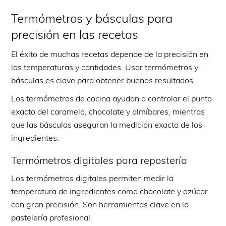
Termómetros y básculas para
precisión en las recetas
El éxito de muchas recetas depende de la precisión en
las temperaturas y cantidades. Usar termómetros y
básculas es clave para obtener buenos resultados.
Los termómetros de cocina ayudan a controlar el punto
exacto del caramelo, chocolate y almíbares, mientras
que las básculas aseguran la medición exacta de los
ingredientes.
Termómetros digitales para repostería
Los termómetros digitales permiten medir la
temperatura de ingredientes como chocolate y azúcar
con gran precisión. Son herramientas clave en la
pastelería profesional.