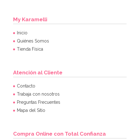
My Karamelli
Inicio
Quiénes Somos
Tienda Física
Atención al Cliente
Contacto
Trabaja con nosotros
Preguntas Frecuentes
Mapa del Sitio
Compra Online con Total Confianza