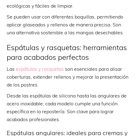
ecológicas y fáciles de limpiar.
Se pueden usar con diferentes boquillas, permitiendo
aplicar glaseados y rellenos de manera precisa. Son
una alternativa sostenible a las mangas desechables.
Espátulas y rasquetas: herramientas
para acabados perfectos
Las
espátulas y rasquetas
son esenciales para alisar
coberturas, extender rellenos y mejorar la presentación
de los postres.
Desde las espátulas de silicona hasta las angulares de
acero inoxidable, cada modelo cumple una función
específica en la repostería. Son clave para lograr
acabados profesionales.
Espátulas angulares: ideales para cremas y