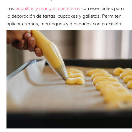
Las
boquillas y mangas pasteleras
son esenciales para
la decoración de tartas, cupcakes y galletas. Permiten
aplicar cremas, merengues y glaseados con precisión.