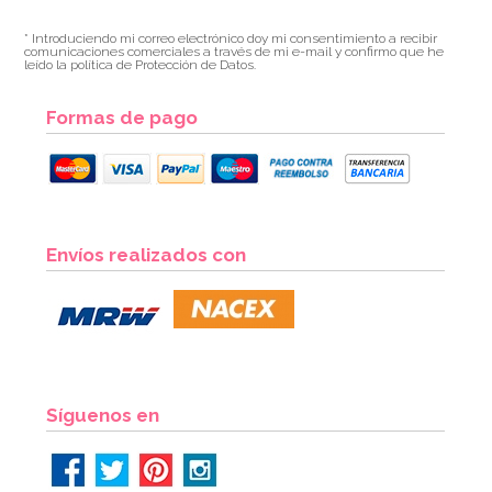
* Introduciendo mi correo electrónico doy mi consentimiento a recibir
comunicaciones comerciales a través de mi e-mail y confirmo que he
leído la política de Protección de Datos.
Formas de pago
Envíos realizados con
Síguenos en