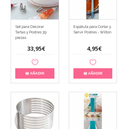
Set para Decorar
Espátula para Cortar y
Tartas y Postres 39
Servir Postres - Wilton
piezas
33,95€
4,95€
AÑADIR
AÑADIR