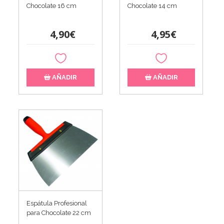
Chocolate 16 cm
Chocolate 14 cm
4,90€
4,95€
AÑADIR
AÑADIR
Espátula Profesional
para Chocolate 22 cm