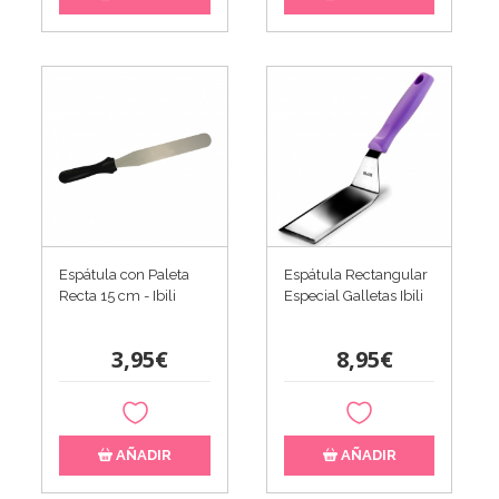
Espátula con Paleta
Espátula Rectangular
Recta 15 cm - Ibili
Especial Galletas Ibili
3,95€
8,95€
AÑADIR
AÑADIR