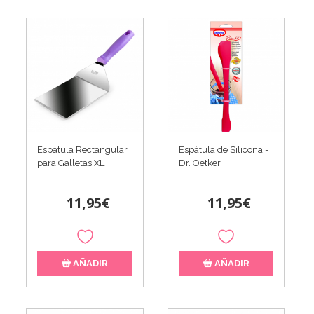
Espátula Rectangular
Espátula de Silicona -
para Galletas XL
Dr. Oetker
11,95€
11,95€
AÑADIR
AÑADIR