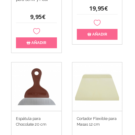
19,95€
9,95€
AÑADIR
AÑADIR
Espátula para
Cortador Flexible para
Chocolate 20 cm
Masas 12 cm