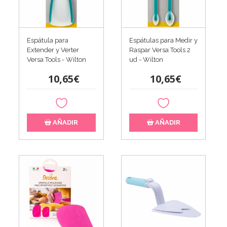
Espátula para
Espátulas para Medir y
Extender y Verter
Raspar Versa Tools 2
Versa Tools - Wilton
ud - Wilton
10,65€
10,65€
AÑADIR
AÑADIR