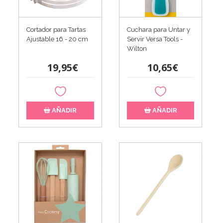
Cortador para Tartas
Cuchara para Untar y
Ajustable 16 - 20 cm
Servir Versa Tools -
Wilton
19,95€
10,65€
AÑADIR
AÑADIR