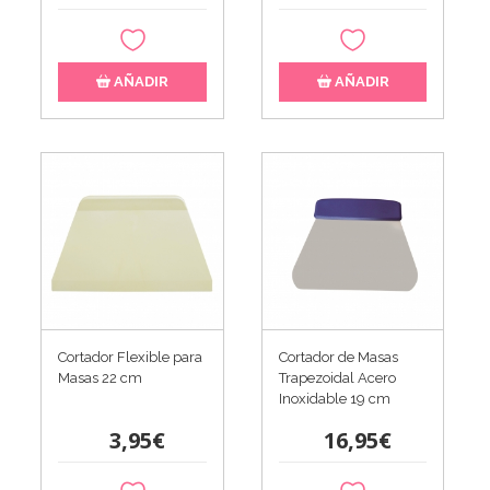
AÑADIR
AÑADIR
Cortador Flexible para
Cortador de Masas
Masas 22 cm
Trapezoidal Acero
Inoxidable 19 cm
3,95€
16,95€