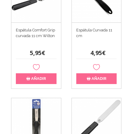
Espátula Comfort Grip
Espátula Curvada 11
curvada 11 cm Wilton
cm
5,95€
4,95€
AÑADIR
AÑADIR