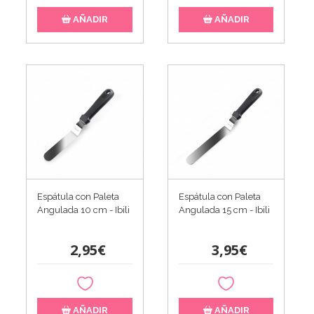
AÑADIR
AÑADIR
Espátula con Paleta
Espátula con Paleta
Angulada 10 cm - Ibili
Angulada 15 cm - Ibili
2,95€
3,95€
AÑADIR
AÑADIR