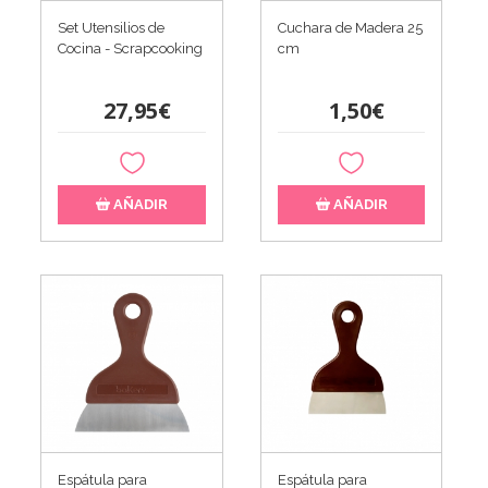
Set Utensilios de
Cuchara de Madera 25
Cocina - Scrapcooking
cm
27,95€
1,50€
AÑADIR
AÑADIR
Espátula para
Espátula para