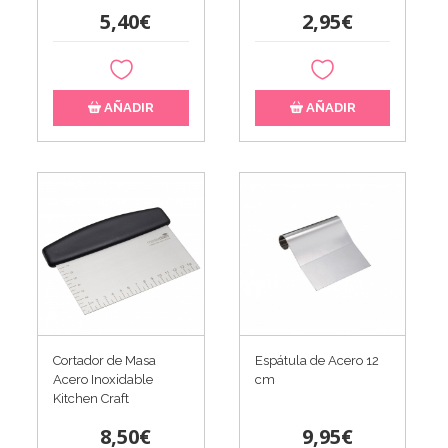
5,40€
2,95€
AÑADIR
AÑADIR
Cortador de Masa
Espátula de Acero 12
Acero Inoxidable
cm
Kitchen Craft
8,50€
9,95€