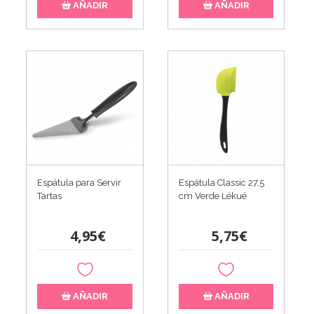
AÑADIR
AÑADIR
Espátula para Servir
Espátula Classic 27,5
Tartas
cm Verde Lékué
4,95€
5,75€
AÑADIR
AÑADIR