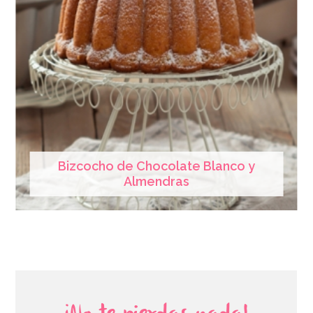
Bizcocho de Chocolate Blanco y
Almendras