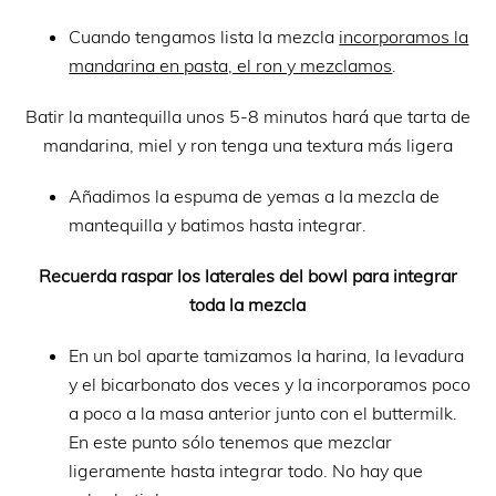
Cuando tengamos lista la mezcla
incorporamos la
mandarina en pasta, el ron y mezclamos
.
Batir la mantequilla unos 5-8 minutos hará que tarta de
mandarina, miel y ron tenga una textura más ligera
Añadimos la espuma de yemas a la mezcla de
mantequilla y batimos hasta integrar.
Recuerda raspar los laterales del bowl para integrar
toda la mezcla
En un bol aparte tamizamos la harina, la levadura
y el bicarbonato dos veces y la incorporamos poco
a poco a la masa anterior junto con el buttermilk.
En este punto sólo tenemos que mezclar
ligeramente hasta integrar todo. No hay que