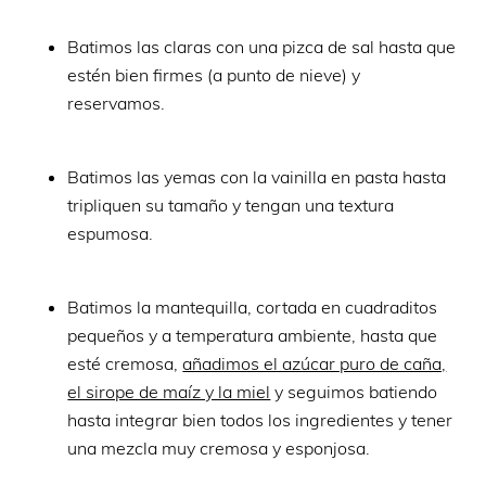
Batimos las claras con una pizca de sal hasta que
estén bien firmes (a punto de nieve) y
reservamos.
Batimos las yemas con la vainilla en pasta hasta
tripliquen su tamaño y tengan una textura
espumosa.
Batimos la mantequilla, cortada en cuadraditos
pequeños y a temperatura ambiente, hasta que
esté cremosa,
añadimos el azúcar puro de caña,
el sirope de maíz y la miel
y seguimos batiendo
hasta integrar bien todos los ingredientes y tener
una mezcla muy cremosa y esponjosa.