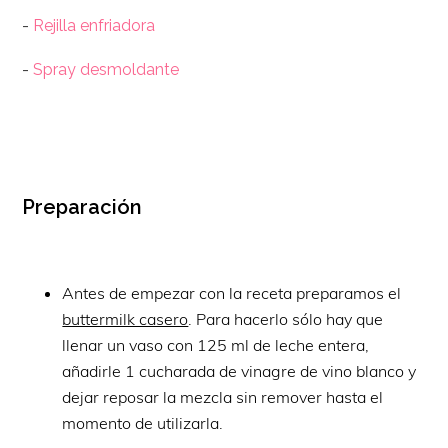
-
Rejilla enfriadora
-
Spray desmoldante
Preparación
Antes de empezar con la receta preparamos el
buttermilk casero
. Para hacerlo sólo hay que
llenar un vaso con 125 ml de leche entera,
añadirle 1 cucharada de vinagre de vino blanco y
dejar reposar la mezcla sin remover hasta el
momento de utilizarla.