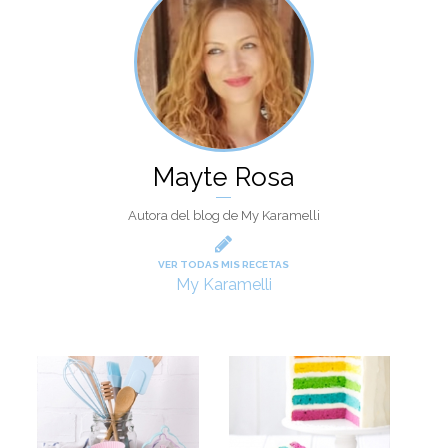
Mayte Rosa
Autora del blog de My Karamelli
VER TODAS MIS RECETAS
My Karamelli