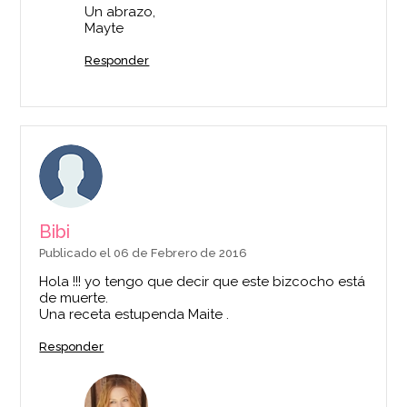
Un abrazo,
Mayte
Responder
Bibi
Publicado el 06 de Febrero de 2016
Hola !!! yo tengo que decir que este bizcocho está
de muerte.
Una receta estupenda Maite .
Responder