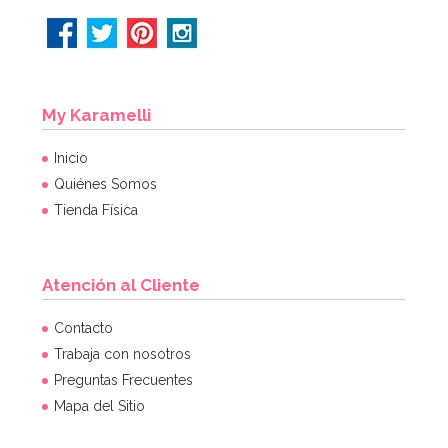
My Karamelli
Inicio
Quiénes Somos
Tienda Física
Atención al Cliente
Contacto
Trabaja con nosotros
Preguntas Frecuentes
Mapa del Sitio