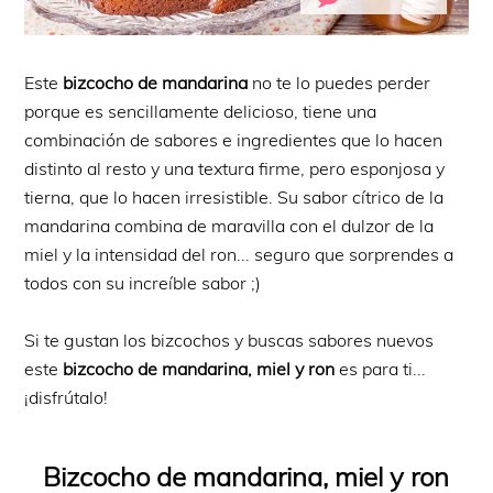
Este
bizcocho de mandarina
no te lo puedes perder
porque es sencillamente delicioso, tiene una
combinación de sabores e ingredientes que lo hacen
distinto al resto y una textura firme, pero esponjosa y
tierna, que lo hacen irresistible. Su sabor cítrico de la
mandarina combina de maravilla con el dulzor de la
miel y la intensidad del ron... seguro que sorprendes a
todos con su increíble sabor ;)
Si te gustan los bizcochos y buscas sabores nuevos
este
bizcocho de mandarina, miel y ron
es para ti...
¡disfrútalo!
Bizcocho de mandarina, miel y ron