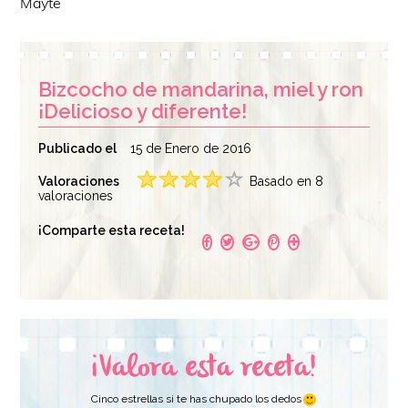
Mayte
Bizcocho de mandarina, miel y ron
¡Delicioso y diferente!
Publicado el
15 de Enero de 2016
Valoraciones
Basado en 8
valoraciones
¡Comparte esta receta!
¡Valora esta receta!
Cinco estrellas si te has chupado los dedos