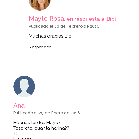
Mayte Rosa,
en respuesta a: Bibi
Publicado el 08 de Febrero de 2016
Muchas gracias Bibi!!
Responder
Ana
Publicado el 29 de Enero de 2016
Buenas tardes Mayte.
Tesorete, cuanta harina??
;D