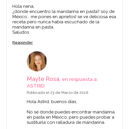
Hola nena,
¿dónde encuentro la mandarina en pasta? soy de
México... me pones en aprietos! se ve deliciosa esa
receta pero nunca había escuchado de la
mandarina en pasta.
Saludos
Responder
Mayte Rosa,
en respuesta a:
ASTRID
Publicado el 23 de Marzo de 2016
Hola Astrid, buenos días,
No se donde puedes encontrar mandarina
en pasta en México, pero puedes probar a
sustituirla con ralladura de mandarina.