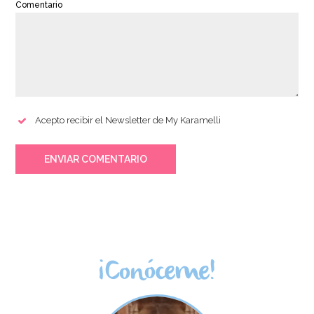
Comentario
Acepto recibir el Newsletter de My Karamelli
ENVIAR COMENTARIO
¡Conóceme!