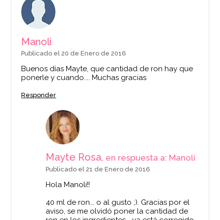
Manoli
Publicado el 20 de Enero de 2016
Buenos días Mayte, que cantidad de ron hay que
ponerle y cuando.... Muchas gracias
Responder
Mayte Rosa,
en respuesta a: Manoli
Publicado el 21 de Enero de 2016
Hola Manoli!!
40 ml de ron... o al gusto ;). Gracias por el
aviso, se me olvidó poner la cantidad de