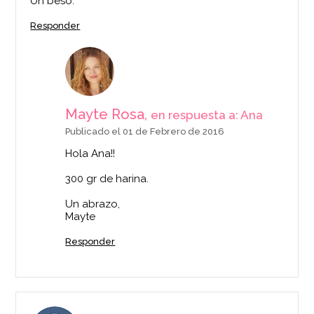
Un beso.
Responder
Mayte Rosa,
en respuesta a: Ana
Publicado el 01 de Febrero de 2016
Hola Ana!!
300 gr de harina.
Un abrazo,
Mayte
Responder