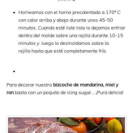
Horneamos con el horno precalentado a 170º C
con calor arriba y abajo durante unos 45-50
minutos. Cuando esté liste listo lo dejamos enfriar
dentro del molde sobre una rejilla durante 10-15
minutos y luego lo desmoldamos sobre la
rejilla hasta que esté completamente frío.
Para decorar nuestro
bizcocho de mandarina, miel y
ron
basta con un poquito de icing sugar... ¡Pura delicia!