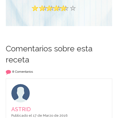
Comentarios sobre esta
receta
8 Comentarios
ASTRID
Publicado el 17 de Marzo de 2016