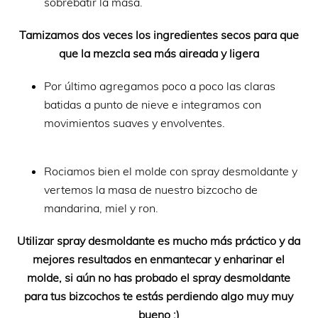
sobrebatir la masa.
Tamizamos dos veces los ingredientes secos para que
que la mezcla sea más aireada y ligera
Por último agregamos poco a poco las claras
batidas a punto de nieve e integramos con
movimientos suaves y envolventes.
Rociamos bien el molde con spray desmoldante y
vertemos la masa de nuestro bizcocho de
mandarina, miel y ron.
Utilizar spray desmoldante es mucho más práctico y da
mejores resultados en enmantecar y enharinar el
molde, si aún no has probado el spray desmoldante
para tus bizcochos te estás perdiendo algo muy muy
bueno ;)