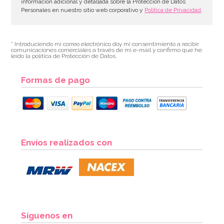
información adicional y detallada sobre la Protección de Datos
Personales en nuestro sitio web corporativo y
Política de Privacidad
.
* Introduciendo mi correo electrónico doy mi consentimiento a recibir
comunicaciones comerciales a través de mi e-mail y confirmo que he
leído la política de Protección de Datos.
Formas de pago
Envíos realizados con
Síguenos en