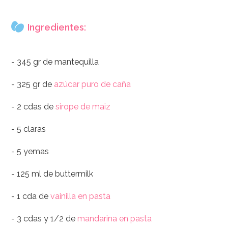
Ingredientes:
- 345 gr de mantequilla
- 325 gr de
azúcar puro de caña
- 2 cdas de
sirope de maiz
- 5 claras
- 5 yemas
- 125 ml de buttermilk
- 1 cda de
vainilla en pasta
- 3 cdas y 1/2 de
mandarina en pasta