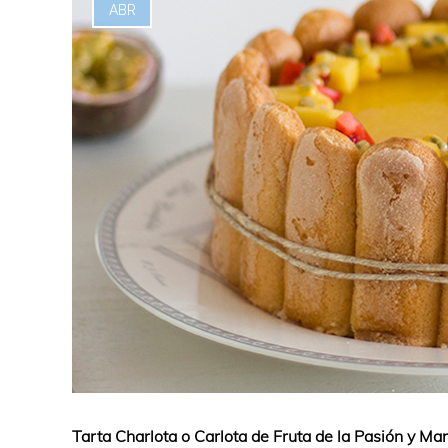
ABR
Tarta Charlota o Carlota de Fruta de la Pasión y Ma