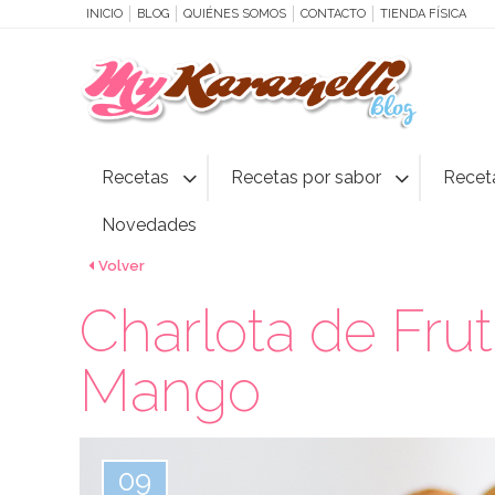
INICIO
BLOG
QUIÉNES SOMOS
CONTACTO
TIENDA FÍSICA
Recetas
Recetas por sabor
Recet
Novedades
Volver
Charlota de Frut
Mango
09