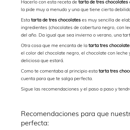
Hacerlo con esta receta de
tarta de tres chocolates
la pide muy a menudo y una que tiene cierta debilid
Esta
tarta de tres chocolates
es muy sencilla de ela
ingredientes (chocolates de cobertura negro, con lec
del año. Da igual que sea invierno o verano, una ta
Otra cosa que me encanta de la
tarta tres chocolat
el color del chocolate negro, el chocolate con leche 
deliciosa que estará.
Como te comentaba al principio esta
tarta tres choc
cuenta para que te salga perfecta.
Sigue las recomendaciones y el paso a paso y tendrá
Recomendaciones para que nuestra 
perfecta: