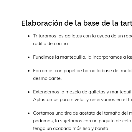
Elaboración de la base de la tar
Trituramos las galletas con la ayuda de un ro
rodillo de cocina.
Fundimos la mantequilla, la incorporamos a la
Forramos con papel de horno la base del mold
desmoldante.
Extendemos la mezcla de galletas y mantequil
Aplastamos para nivelar y reservamos en el fri
Cortamos una tira de acetato del tamaño del m
podamos, la sujetamos con un poquito de celo. 
tenga un acabado más liso y bonito.