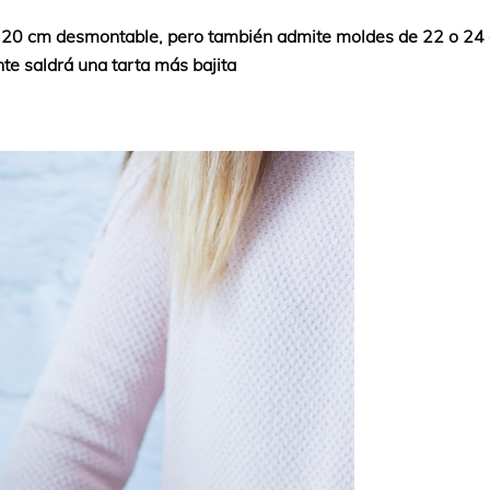
e 20 cm desmontable, pero también admite moldes de 22 o 24
e saldrá una tarta más bajita