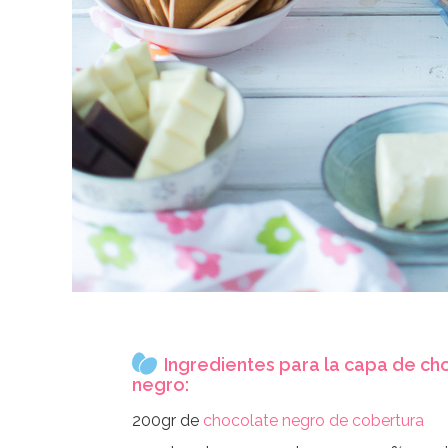
Ingredientes para la capa de ch
negro:
200gr de
chocolate negro de cobertura