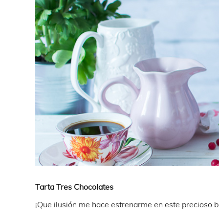
Tarta Tres Chocolates
¡Que ilusión me hace estrenarme en este precioso b