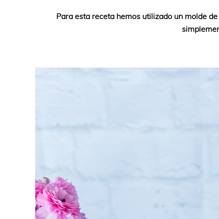
Para esta receta hemos utilizado un molde d
simplement