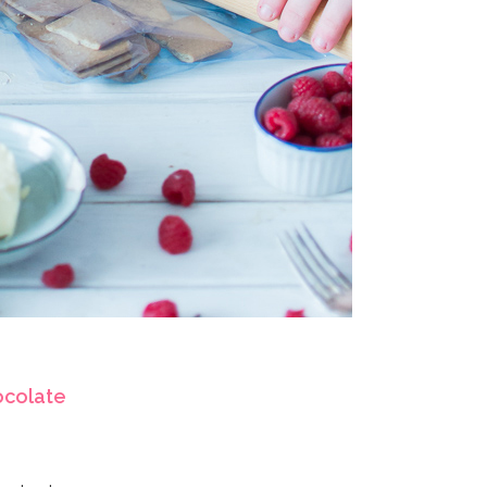
ocolate