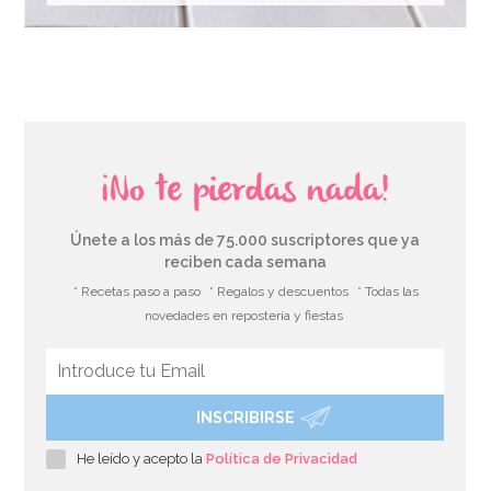
¡No te pierdas nada!
Únete a los más de 75.000 suscriptores que ya
reciben cada semana
* Recetas paso a paso
* Regalos y descuentos
* Todas las
novedades en repostería y fiestas
INSCRIBIRSE
He leído y acepto la
Política de Privacidad