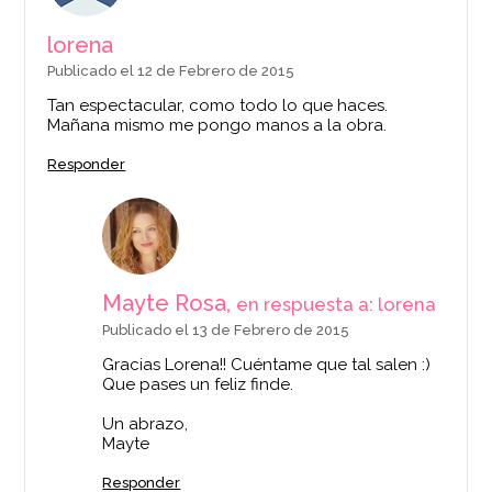
lorena
Publicado el 12 de Febrero de 2015
Tan espectacular, como todo lo que haces.
Mañana mismo me pongo manos a la obra.
Responder
Mayte Rosa,
en respuesta a: lorena
Publicado el 13 de Febrero de 2015
Gracias Lorena!! Cuéntame que tal salen :)
Que pases un feliz finde.
Un abrazo,
Mayte
Responder