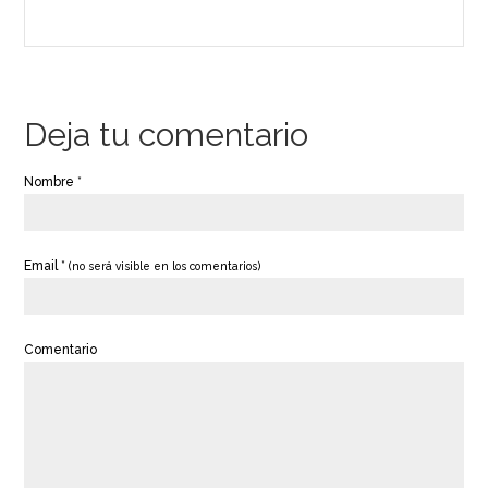
Deja tu comentario
Nombre *
Email *
(no será visible en los comentarios)
Comentario