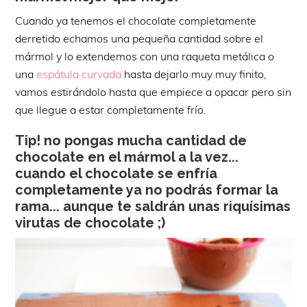
Cuando ya tenemos el chocolate completamente
derretido echamos una pequeña cantidad sobre el
mármol y lo extendemos con una raqueta metálica o
una
espátula curvada
hasta dejarlo muy muy finito,
vamos estirándolo hasta que empiece a opacar pero sin
que llegue a estar completamente frío.
Tip! no pongas mucha cantidad de
chocolate en el mármol a la vez...
cuando el chocolate se enfría
completamente ya no podrás formar la
rama... aunque te saldrán unas riquísimas
virutas de chocolate ;)