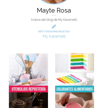
Mayte Rosa
Autora del blog de My Karamelli
VER TODAS MIS RECETAS
My Karamelli