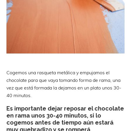
Cogemos una rasqueta metálica y empujamos el
chocolate para que vaya tomando forma de rama, una
vez que está formada la dejamos en un plato unos 30-
40 minutos.
Es importante dejar reposar el chocolate
en rama unos 30-40 minutos, si lo
cogemos antes de tiempo aún estará
muy quebradizo y se romperá