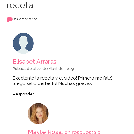
receta
6 Comentarios
Elisabet Arraras
Publicado el 22 de Abril de 2019
Excelente la receta y el vídeo! Primero me falló,
luego salió perfecto! Muchas gracias!
Responder
Mayte Rosa,
en respuesta a: