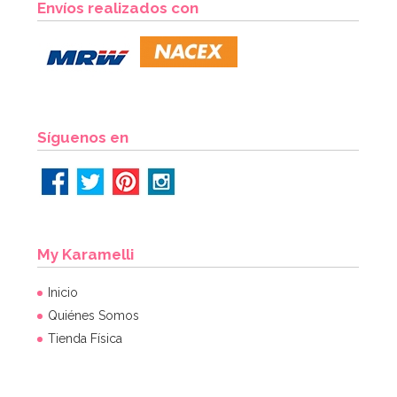
Envíos realizados con
Síguenos en
My Karamelli
Inicio
Quiénes Somos
Tienda Física