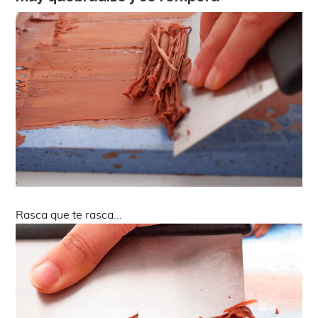
Rasca que te rasca...