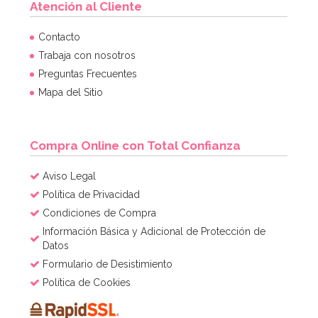
Atención al Cliente
Contacto
Trabaja con nosotros
Preguntas Frecuentes
Mapa del Sitio
Compra Online con Total Confianza
Aviso Legal
Política de Privacidad
Condiciones de Compra
Información Básica y Adicional de Protección de
Datos
Formulario de Desistimiento
Política de Cookies