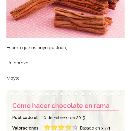
Espero que os haya gustado,
Un abrazo,
Mayte
Cómo hacer chocolate en rama
Publicado el
10 de Febrero de 2015
Valoraciones
Basado en 3.771