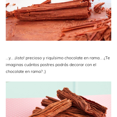
...y... ¡listo! precioso y riquísimo chocolate en rama... ¿Te
imaginas cuántos postres podrás decorar con el
chocolate en rama? ;)