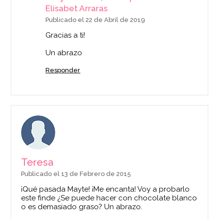
Elisabet Arraras
Publicado el 22 de Abril de 2019
Gracias a ti!
Un abrazo
Responder
Teresa
Publicado el 13 de Febrero de 2015
¡Qué pasada Mayte! ¡Me encanta! Voy a probarlo
este finde ¿Se puede hacer con chocolate blanco
o es demasiado graso? Un abrazo.