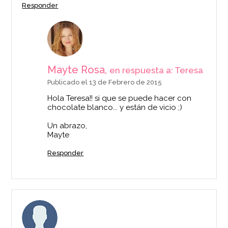
Responder
Mayte Rosa,
en respuesta a: Teresa
Publicado el 13 de Febrero de 2015
Hola Teresa!! si que se puede hacer con
chocolate blanco... y están de vicio ;)
Un abrazo,
Mayte
Responder