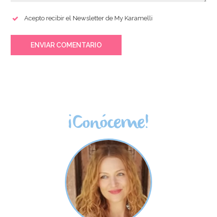
Acepto recibir el Newsletter de My Karamelli
ENVIAR COMENTARIO
¡Conóceme!