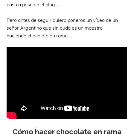
paso a paso en el blog...
Pero antes de seguir quiero poneros un vídeo de un
señor Argentino que sin duda es un maestro
haciendo chocolate en rama...
Cómo hacer chocolate en rama