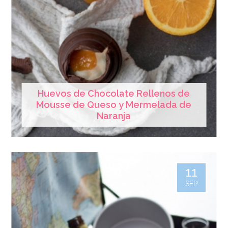
Huevos de Chocolate Rellenos de
Mousse de Queso y Mermelada de
Naranja
11
SEP