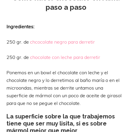
paso a paso
Ingredientes:
250 gr. de
chcocolate negro para derretir
250 gr. de
chocolate con leche para derretir
Ponemos en un bowl el chocolate con leche y el
chocolate negro y lo derretimos al baño maría o en el
microondas, mientras se derrite untamos una
superficie de mármol con un poco de aceite de girasol
para que no se pegue el chocolate.
La superficie sobre la que trabajemos
tiene que ser muy lisita, si es sobre
mármol mejor que mejor