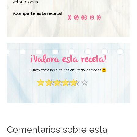
valoraciones
¡Comparte esta receta!
¡Valora esta receta!
Cinco estrellas si te has chupado los dedos
Comentarios sobre esta