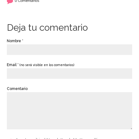
0 Comentarios
Deja tu comentario
Nombre *
Email *
(no será visible en los comentarios)
Comentario