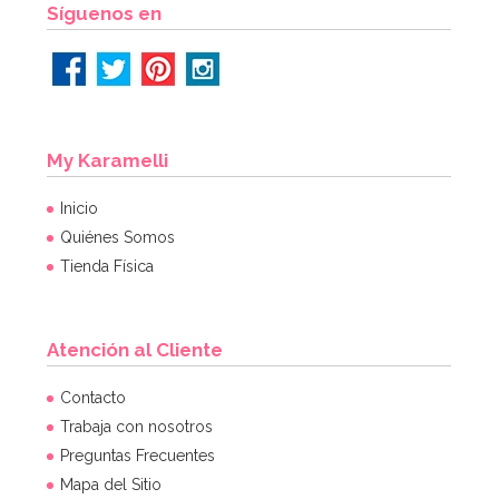
Síguenos en
My Karamelli
Inicio
Quiénes Somos
Tienda Física
Atención al Cliente
Contacto
Trabaja con nosotros
Preguntas Frecuentes
Mapa del Sitio