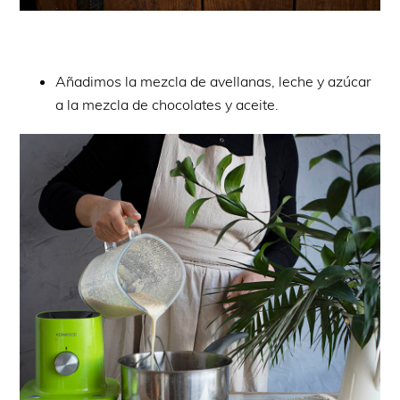
Añadimos la mezcla de avellanas, leche y azúcar
a la mezcla de chocolates y aceite.