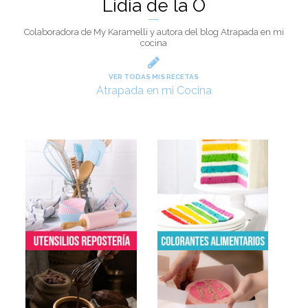
Lidia de la O
Colaboradora de My Karamelli y autora del blog Atrapada en mi
cocina
VER TODAS MIS RECETAS
Atrapada en mi Cocina