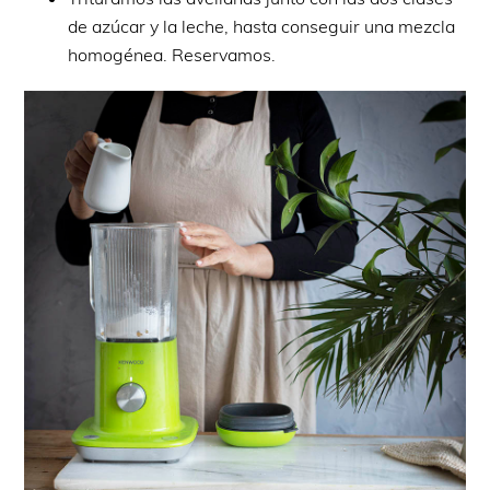
de azúcar y la leche, hasta conseguir una mezcla
homogénea. Reservamos.