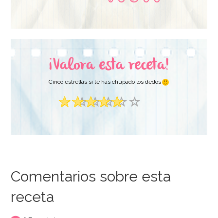
¡Valora esta receta!
Cinco estrellas si te has chupado los dedos
Comentarios sobre esta
receta