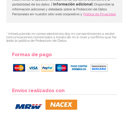
portabilidad de los datos. |
Información adicional:
Disponible la
información adicional y detallada sobre la Protección de Datos
Personales en nuestro sitio web corporativo y
Política de Privacidad
.
* Introduciendo mi correo electrónico doy mi consentimiento a recibir
comunicaciones comerciales a través de mi e-mail y confirmo que he
leído la política de Protección de Datos.
Formas de pago
Envíos realizados con