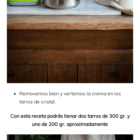
Removemos bien y vertemos la crema en los
tarros de cristal.
Con esta receta podrás llenar dos tarros de 300 gr. y
uno de 200 gr. aproximadamente