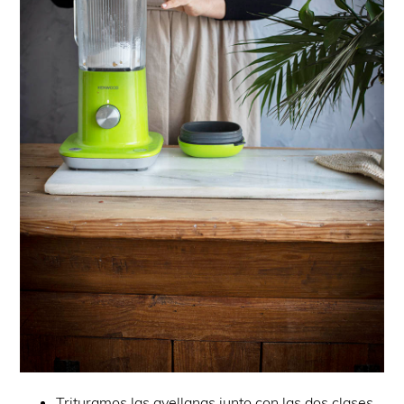
Trituramos las avellanas junto con las dos clases