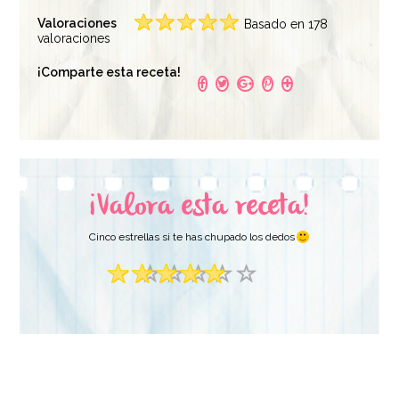
Valoraciones
Basado en 178
valoraciones
¡Comparte esta receta!
¡Valora esta receta!
Cinco estrellas si te has chupado los dedos