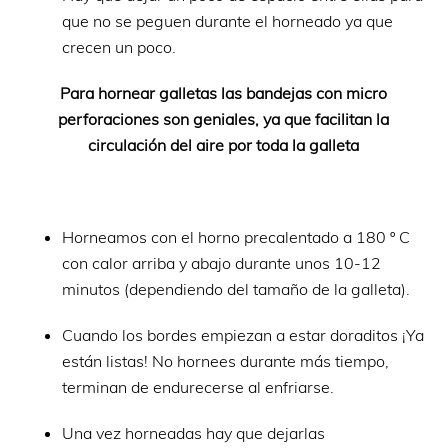
que no se peguen durante el horneado ya que
crecen un poco.
Para hornear galletas las bandejas con micro
perforaciones son geniales, ya que facilitan la
circulación del aire por toda la galleta
Horneamos con el horno precalentado a 180 º C
con calor arriba y abajo durante unos 10-12
minutos (dependiendo del tamaño de la galleta).
Cuando los bordes empiezan a estar doraditos ¡Ya
están listas! No hornees durante más tiempo,
terminan de endurecerse al enfriarse.
Una vez horneadas hay que dejarlas