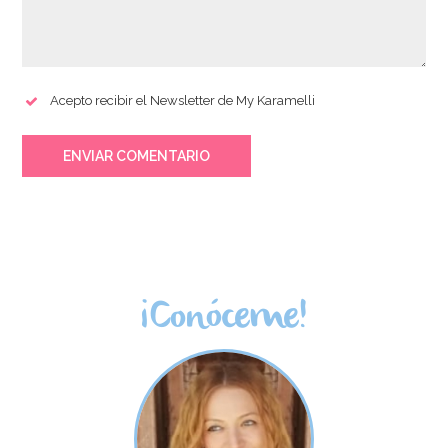
Acepto recibir el Newsletter de My Karamelli
ENVIAR COMENTARIO
¡Conóceme!