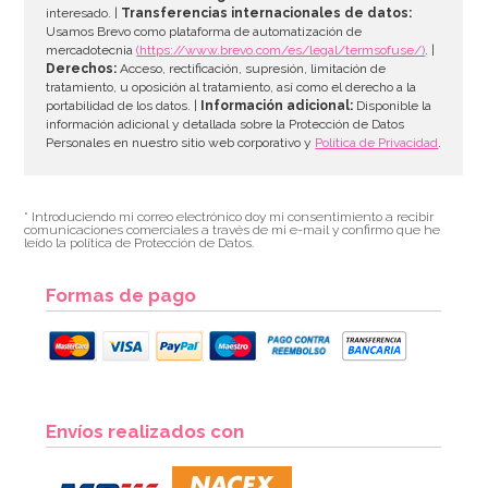
interesado. |
Transferencias internacionales de datos:
Usamos Brevo como plataforma de automatización de
mercadotecnia
(https://www.brevo.com/es/legal/termsofuse/)
. |
Derechos:
Acceso, rectificación, supresión, limitación de
tratamiento, u oposición al tratamiento, así como el derecho a la
portabilidad de los datos. |
Información adicional:
Disponible la
información adicional y detallada sobre la Protección de Datos
Personales en nuestro sitio web corporativo y
Política de Privacidad
.
* Introduciendo mi correo electrónico doy mi consentimiento a recibir
comunicaciones comerciales a través de mi e-mail y confirmo que he
leído la política de Protección de Datos.
Formas de pago
Envíos realizados con