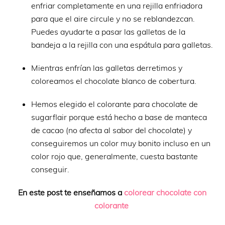
enfriar completamente en una rejilla enfriadora
para que el aire circule y no se reblandezcan.
Puedes ayudarte a pasar las galletas de la
bandeja a la rejilla con una espátula para galletas.
Mientras enfrían las galletas derretimos y
coloreamos el chocolate blanco de cobertura.
Hemos elegido el colorante para chocolate de
sugarflair porque está hecho a base de manteca
de cacao (no afecta al sabor del chocolate) y
conseguiremos un color muy bonito incluso en un
color rojo que, generalmente, cuesta bastante
conseguir.
En este post te enseñamos a
colorear chocolate con
colorante