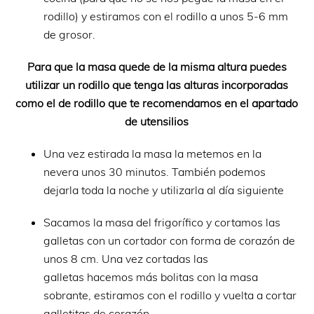
rodillo) y estiramos con el rodillo a unos 5-6 mm
de grosor.
Para que la masa quede de la misma altura puedes
utilizar un rodillo que tenga las alturas incorporadas
como el de rodillo que te recomendamos en el apartado
de utensilios
Una vez estirada la masa la metemos en la
nevera unos 30 minutos. También podemos
dejarla toda la noche y utilizarla al día siguiente
Sacamos la masa del frigorífico y cortamos las
galletas con un cortador con forma de corazón de
unos 8 cm. Una vez cortadas las
galletas hacemos más bolitas con la masa
sobrante, estiramos con el rodillo y vuelta a cortar
galletitas de corazón