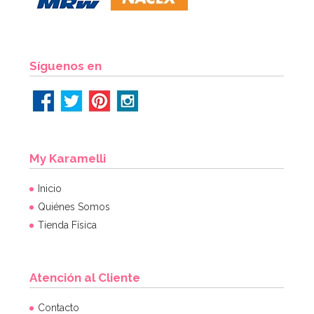
Síguenos en
My Karamelli
Inicio
Quiénes Somos
Tienda Física
Atención al Cliente
Contacto