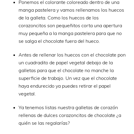
Ponemos el colorante coloreado dentro de una
manga pastelera y vamos rellenamos los huecos
de la galleta. Como los huecos de los
corazoncitos son pequeñitos corta una apertura
muy pequeña a la manga pastelera para que no
se salga el chocolate fuera del hueco.
Antes de rellenar los huecos con el chocolate pon
un cuadradito de papel vegetal debajo de la
galletas para que el chocolate no manche la
superficie de trabajo. Un vez que el chocolate
haya endurecido ya puedes retirar el papel
vegetal.
Ya tenemos listas nuestra galletas de corazón
rellenas de dulces corazoncitos de chocolate ¿a
quién se las regalarías?