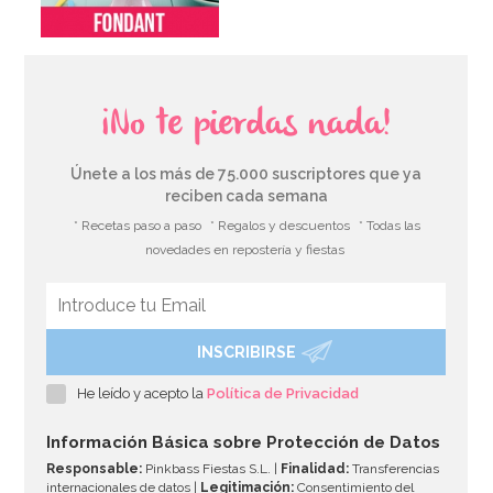
¡No te pierdas nada!
Únete a los más de 75.000 suscriptores que ya
reciben cada semana
* Recetas paso a paso
* Regalos y descuentos
* Todas las
novedades en repostería y fiestas
INSCRIBIRSE
He leído y acepto la
Política de Privacidad
Información Básica sobre Protección de Datos
Responsable:
Pinkbass Fiestas S.L. |
Finalidad:
Transferencias
internacionales de datos |
Legitimación:
Consentimiento del