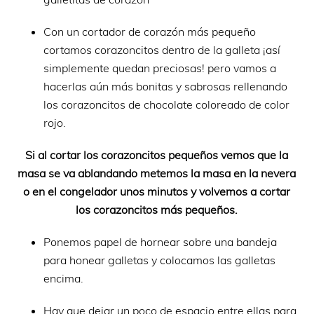
Con un cortador de corazón más pequeño
cortamos corazoncitos dentro de la galleta ¡así
simplemente quedan preciosas! pero vamos a
hacerlas aún más bonitas y sabrosas rellenando
los corazoncitos de chocolate coloreado de color
rojo.
Si al cortar los corazoncitos pequeños vemos que la
masa se va ablandando metemos la masa en la nevera
o en el congelador unos minutos y volvemos a cortar
los corazoncitos más pequeños.
Ponemos papel de hornear sobre una bandeja
para honear galletas y colocamos las galletas
encima.
Hay que dejar un poco de espacio entre ellas para