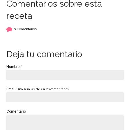
Comentarios sobre esta
receta
0 Comentarios
Deja tu comentario
Nombre *
Email *
(no será visible en los comentarios)
Comentario