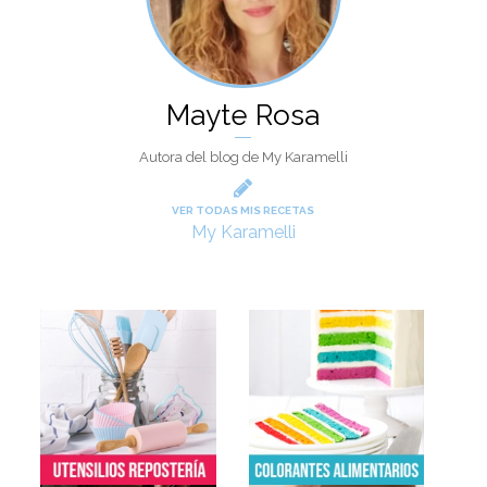
Mayte Rosa
Autora del blog de My Karamelli
VER TODAS MIS RECETAS
My Karamelli