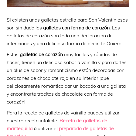
Si existen unas galletas estrella para San Valentín esas
son sin duda las
galletas con forma de corazón
. Las
galletas de corazón son toda una declaración de
intenciones y una deliciosa forma de decir Te Quiero.
Estas
galletas de corazón
muy fáciles y rápidas de
hacer, tienen un delicioso sabor a vainilla y para darles
un plus de sabor y romanticismo están decoradas con
corazones de chocolate rojo en su interior ¡qué
deliciosamente romántico dar un bocado a una galleta
y encontrarte trocitos de chocolate con forma de
corazón!
Para la receta de galletas de vainilla puedes utilizar
nuestra receta infalible:
Receta de galletas de
mantequilla
o
utilizar el
preparado de galletas de