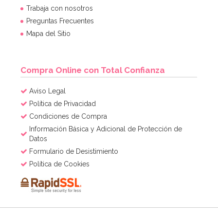
Trabaja con nosotros
Preguntas Frecuentes
Mapa del Sitio
Compra Online con Total Confianza
Aviso Legal
Política de Privacidad
Condiciones de Compra
Información Básica y Adicional de Protección de
Datos
Formulario de Desistimiento
Política de Cookies