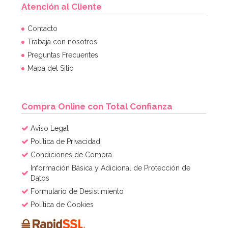
Atención al Cliente
Contacto
Trabaja con nosotros
Preguntas Frecuentes
Mapa del Sitio
Compra Online con Total Confianza
Aviso Legal
Política de Privacidad
Condiciones de Compra
Información Básica y Adicional de Protección de
Datos
Formulario de Desistimiento
Política de Cookies