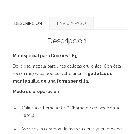
DESCRIPCIÓN
ENVÍO Y PAGO
Descripción
Mix especial para Cookies 1 Kg
Deliciosa mezcla para unas galletas crujientes. Con ésta
receta mejorada podrás elaborar unas
galletas de
mantequilla de una forma sencilla.
Modo de preparación
:
Calienta el horno a 180°C (horno de convección, a
160°C).
Mezcle 500 gramos de mezcla con 150 gramos de