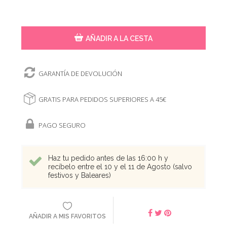
AÑADIR A LA CESTA
GARANTÍA DE DEVOLUCIÓN
GRATIS PARA PEDIDOS SUPERIORES A 45€
PAGO SEGURO
Haz tu pedido antes de las 16:00 h y
recíbelo entre el 10 y el 11 de Agosto (salvo
festivos y Baleares)
AÑADIR A MIS FAVORITOS