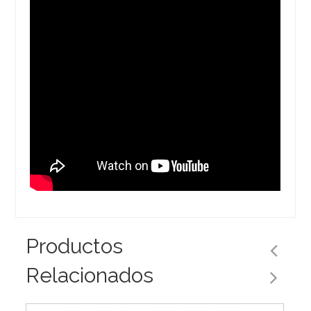
Productos
Relacionados