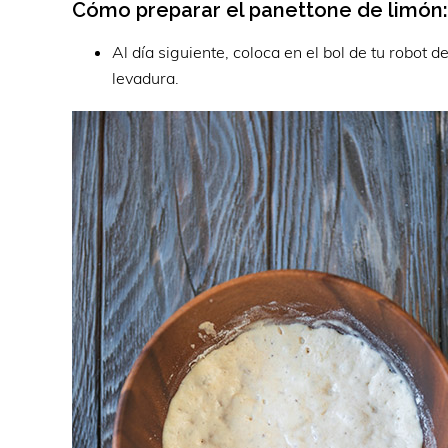
Cómo preparar el panettone de limón:
Al día siguiente, coloca en el bol de tu robot d
levadura.