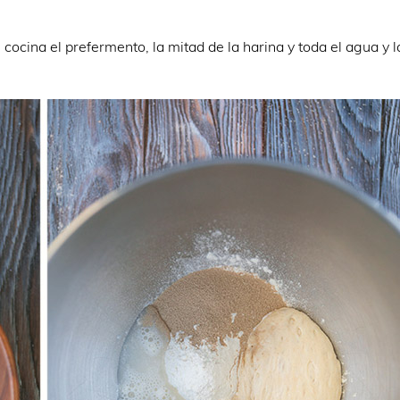
e cocina el prefermento, la mitad de la harina y toda el agua y l