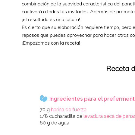
combinación de la suavidad característica del panett
cautivará a todos tus invitados. Además de aromatiz
¡el resultado es una locura!
Es cierto que su elaboración requiere tiempo, pero 
reposos que puedes aprovechar para hacer otras co
¡Empezamos con la receta!
Receta d
Ingredientes para el preferment
70 g
harina de fuerza
1/8 cucharadita de
levadura seca de pan
60 g de agua