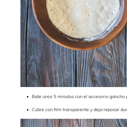
Bate unos 5 minutos con el accesorio gancho 
Cubre con film transparente y deja reposar du