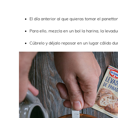
El día anterior al que quieras tomar el panett
Para ello, mezcla en un bol la harina, la levadu
Cúbrelo y déjalo reposar en un lugar cálido d