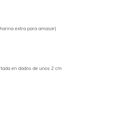
 harina extra para amasar)
cortada en dados de unos 2 cm