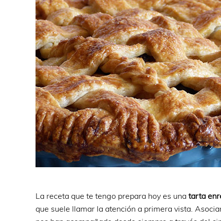
La receta que te tengo prepara hoy es una
tarta en
que suele llamar la atención a primera vista. Asoci