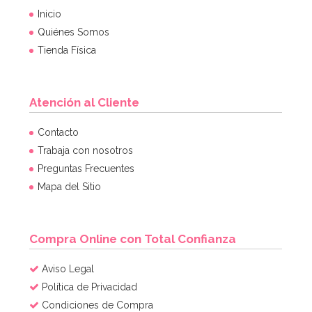
Inicio
Quiénes Somos
Tienda Física
Atención al Cliente
Contacto
Trabaja con nosotros
Preguntas Frecuentes
Mapa del Sitio
Compra Online con Total Confianza
Aviso Legal
Política de Privacidad
Condiciones de Compra