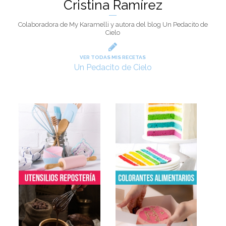
Cristina Ramírez
Colaboradora de My Karamelli y autora del blog Un Pedacito de
Cielo
VER TODAS MIS RECETAS
Un Pedacito de Cielo