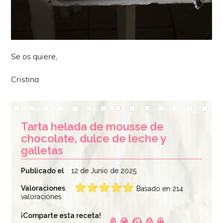
Se os quiere,
Cristina
Tarta helada de mousse de
chocolate, dulce de leche y
galletas
Publicado el
12 de Junio de 2025
Valoraciones
Basado en 214
valoraciones
¡Comparte esta receta!