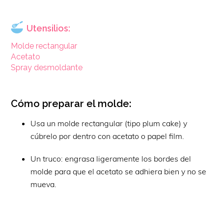
Utensilios:
Molde rectangular
Acetato
Spray desmoldante
Cómo preparar el molde:
Usa un molde rectangular (tipo plum cake) y
cúbrelo por dentro con acetato o papel film.
Un truco: engrasa ligeramente los bordes del
molde para que el acetato se adhiera bien y no se
mueva.