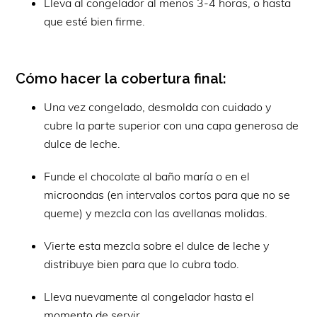
Lleva al congelador al menos 3-4 horas, o hasta
que esté bien firme.
Cómo hacer la cobertura final:
Una vez congelado, desmolda con cuidado y
cubre la parte superior con una capa generosa de
dulce de leche.
Funde el chocolate al baño maría o en el
microondas (en intervalos cortos para que no se
queme) y mezcla con las avellanas molidas.
Vierte esta mezcla sobre el dulce de leche y
distribuye bien para que lo cubra todo.
Lleva nuevamente al congelador hasta el
momento de servir.