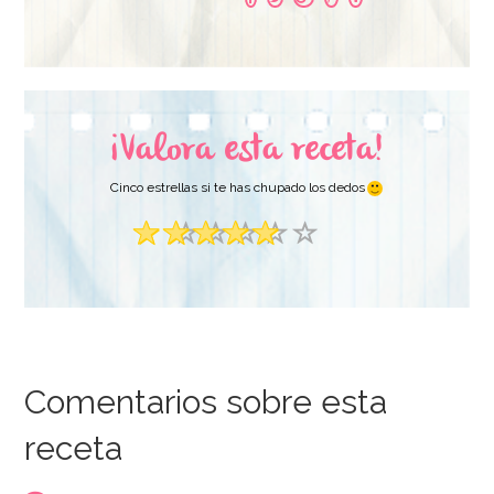
¡Valora esta receta!
Cinco estrellas si te has chupado los dedos
Comentarios sobre esta
receta