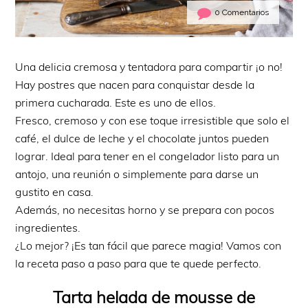
0 Comentarios
Una delicia cremosa y tentadora para compartir ¡o no!
Hay postres que nacen para conquistar desde la
primera cucharada. Este es uno de ellos.
Fresco, cremoso y con ese toque irresistible que solo el
café, el dulce de leche y el chocolate juntos pueden
lograr. Ideal para tener en el congelador listo para un
antojo, una reunión o simplemente para darse un
gustito en casa.
Además, no necesitas horno y se prepara con pocos
ingredientes.
¿Lo mejor? ¡Es tan fácil que parece magia! Vamos con
la receta paso a paso para que te quede perfecto.
Tarta helada de mousse de