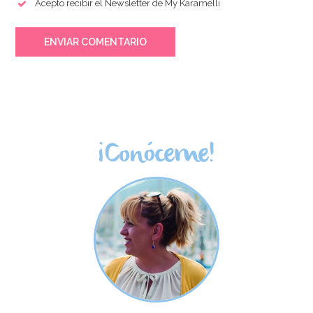
Acepto recibir el Newsletter de My Karamelli
ENVIAR COMENTARIO
¡Conóceme!