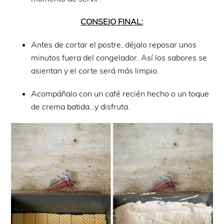
CONSEJO FINAL:
Antes de cortar el postre, déjalo reposar unos
minutos fuera del congelador. Así los sabores se
asientan y el corte será más limpio.
Acompáñalo con un café recién hecho o un toque
de crema batida…y disfruta.