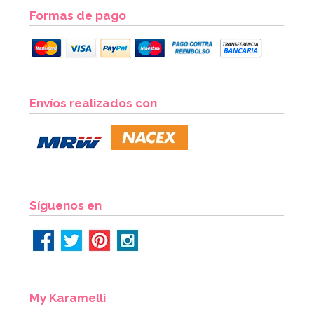
Formas de pago
Envíos realizados con
Síguenos en
My Karamelli