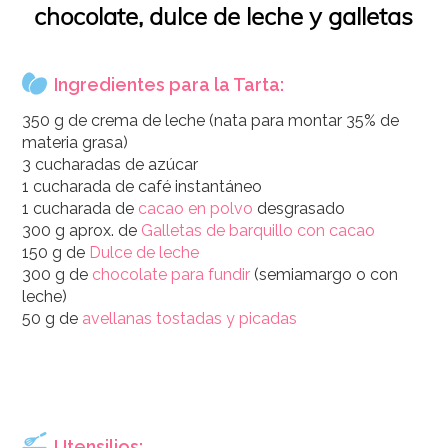
chocolate, dulce de leche y galletas
Ingredientes para la Tarta:
350 g de crema de leche (nata para montar 35% de
materia grasa)
3 cucharadas de azúcar
1 cucharada de café instantáneo
1 cucharada de
cacao en polvo
desgrasado
300 g aprox. de
Galletas de barquillo con cacao
150 g de
Dulce de leche
300 g de
chocolate para fundir
(semiamargo o con
leche)
50 g de
avellanas tostadas y picadas
Utensilios: