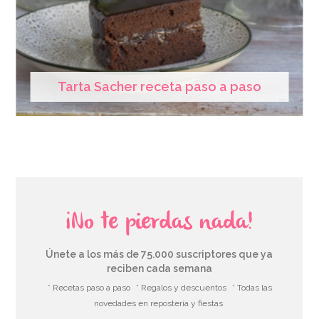
Tarta Sacher receta paso a paso
¡No te pierdas nada!
Únete a los más de 75.000 suscriptores que ya
reciben cada semana
* Recetas paso a paso
* Regalos y descuentos
* Todas las
novedades en repostería y fiestas