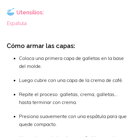
Utensilios:
Espátula
Cómo armar las capas:
Coloca una primera capa de galletas en la base
del molde.
Luego cubre con una capa de la crema de café.
Repite el proceso: galletas, crema, galletas…
hasta terminar con crema.
Presiona suavemente con una espátula para que
quede compacto.