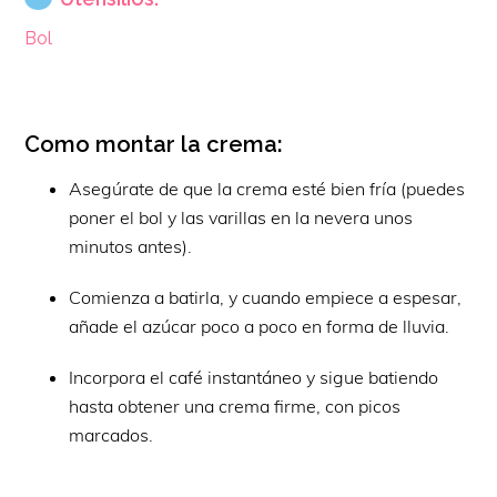
Bol
Como montar la crema:
Asegúrate de que la crema esté bien fría (puedes
poner el bol y las varillas en la nevera unos
minutos antes).
Comienza a batirla, y cuando empiece a espesar,
añade el azúcar poco a poco en forma de lluvia.
Incorpora el café instantáneo y sigue batiendo
hasta obtener una crema firme, con picos
marcados.