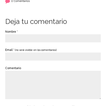
0 Comentarios
Deja tu comentario
Nombre *
Email *
(no será visible en los comentarios)
Comentario