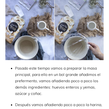
Pasado este tiempo vamos a preparar la masa
principal, para ello en un bol grande añadimos el
prefermento, vamos añadiendo poco a poco los
demás ingredientes: huevos enteros y yemas,
azúcar y coñac.
Después vamos añadiendo poco a poco la harina,