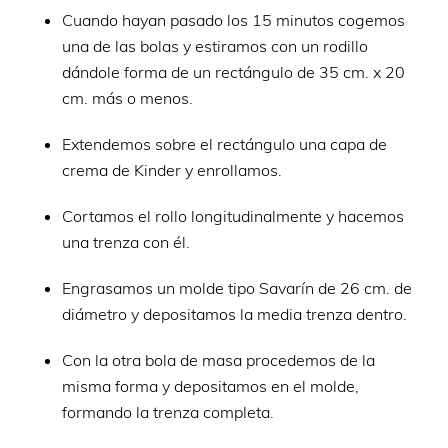
Cuando hayan pasado los 15 minutos cogemos
una de las bolas y estiramos con un rodillo
dándole forma de un rectángulo de 35 cm. x 20
cm. más o menos.
Extendemos sobre el rectángulo una capa de
crema de Kinder y enrollamos.
Cortamos el rollo longitudinalmente y hacemos
una trenza con él.
Engrasamos un molde tipo Savarín de 26 cm. de
diámetro y depositamos la media trenza dentro.
Con la otra bola de masa procedemos de la
misma forma y depositamos en el molde,
formando la trenza completa.