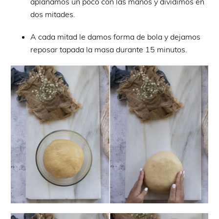
aplanamos un poco con las manos y dividimos en
dos mitades.
A cada mitad le damos forma de bola y dejamos
reposar tapada la masa durante 15 minutos.