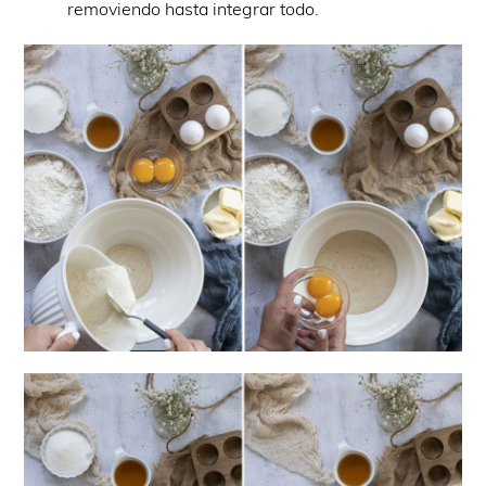
removiendo hasta integrar todo.