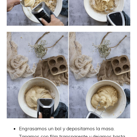
Engrasamos un bol y depositamos la masa.
Tapamos con film transparente y dejamos hasta