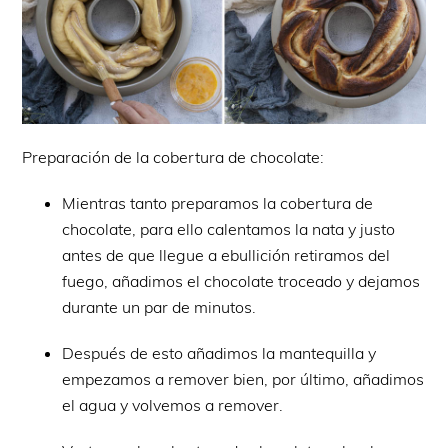
Preparación de la cobertura de chocolate:
Mientras tanto preparamos la cobertura de
chocolate, para ello calentamos la nata y justo
antes de que llegue a ebullición retiramos del
fuego, añadimos el chocolate troceado y dejamos
durante un par de minutos.
Después de esto añadimos la mantequilla y
empezamos a remover bien, por último, añadimos
el agua y volvemos a remover.