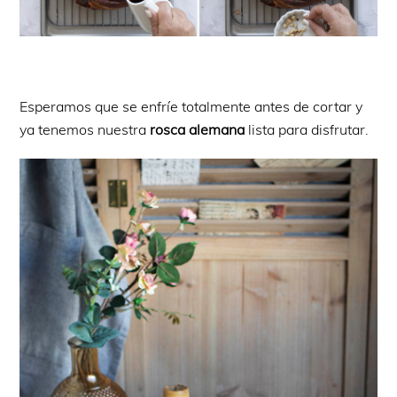
Esperamos que se enfríe totalmente antes de cortar y
ya tenemos nuestra
rosca alemana
lista para disfrutar.