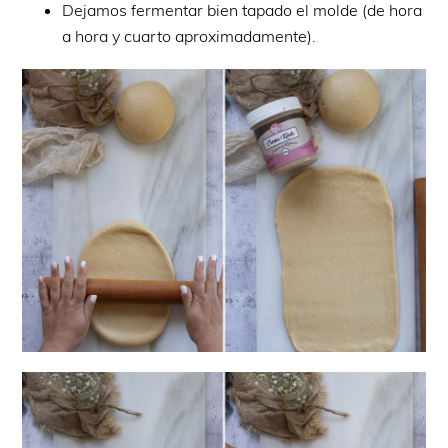
Dejamos fermentar bien tapado el molde (de hora
a hora y cuarto aproximadamente).