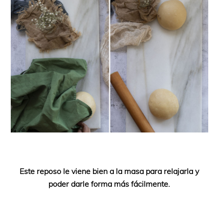
Este reposo le viene bien a la masa para relajarla y
poder darle forma más fácilmente.