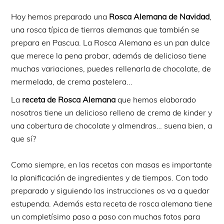
Hoy hemos preparado una
Rosca Alemana de Navidad
,
una rosca típica de tierras alemanas que también se
prepara en Pascua. La Rosca Alemana es un pan dulce
que merece la pena probar, además de delicioso tiene
muchas variaciones, puedes rellenarla de chocolate, de
mermelada, de crema pastelera...
La
receta de Rosca Alemana
que hemos elaborado
nosotros tiene un delicioso relleno de crema de kinder y
una cobertura de chocolate y almendras… suena bien, a
que sí?
Como siempre, en las recetas con masas es importante
la planificación de ingredientes y de tiempos. Con todo
preparado y siguiendo las instrucciones os va a quedar
estupenda. Además esta receta de rosca alemana tiene
un completísimo paso a paso con muchas fotos para