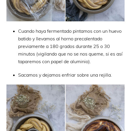
Cuando haya fermentado pintamos con un huevo
batido y llevamos al horno precalentado
previamente a 180 grados durante 25 o 30
minutos (vigilando que no se nos queme, si es así
taparemos con papel de aluminio).
Sacamos y dejamos enfriar sobre una rejilla.