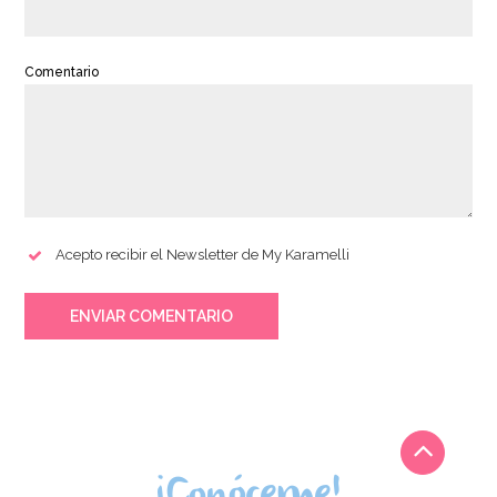
Comentario
Acepto recibir el Newsletter de My Karamelli
ENVIAR COMENTARIO
¡Conóceme!