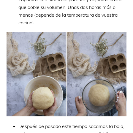
que doble su volumen. Unas dos horas más o
menos (depende de la temperatura de vuestra
cocina).
Después de pasado este tiempo sacamos la bola,