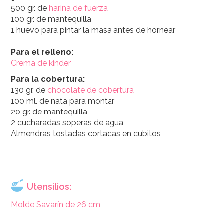
500 gr. de
harina de fuerza
100 gr. de mantequilla
1 huevo para pintar la masa antes de hornear
Para el relleno:
Crema de kinder
Para la cobertura:
130 gr. de
chocolate de cobertura
100 ml. de nata para montar
20 gr. de mantequilla
2 cucharadas soperas de agua
Almendras tostadas cortadas en cubitos
Utensilios:
Molde Savarín de 26 cm