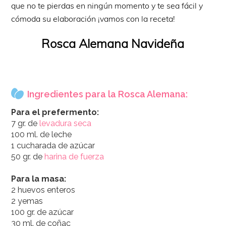
que no te pierdas en ningún momento y te sea fácil y
cómoda su elaboración ¡vamos con la receta!
Rosca Alemana Navideña
Ingredientes para la Rosca Alemana:
Para el prefermento:
7 gr. de
levadura seca
100 ml. de leche
1 cucharada de azúcar
50 gr. de
harina de fuerza
Para la masa:
2 huevos enteros
2 yemas
100 gr. de azúcar
30 ml. de coñac