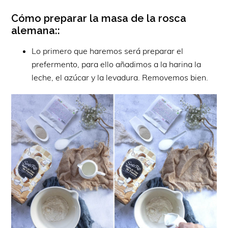
Cómo preparar la masa de la rosca
alemana::
Lo primero que haremos será preparar el
prefermento, para ello añadimos a la harina la
leche, el azúcar y la levadura. Removemos bien.