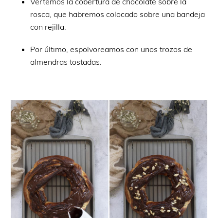
Vertemos la cobertura de chocolate sobre la
rosca, que habremos colocado sobre una bandeja
con rejilla.
Por último, espolvoreamos con unos trozos de
almendras tostadas.