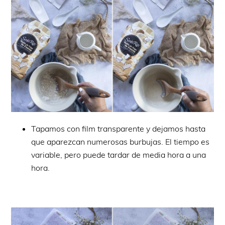
Tapamos con film transparente y dejamos hasta
que aparezcan numerosas burbujas. El tiempo es
variable, pero puede tardar de media hora a una
hora.