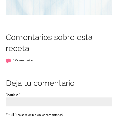
Comentarios sobre esta
receta
0 Comentarios
Deja tu comentario
Nombre *
Email *
(no será visible en los comentarios)