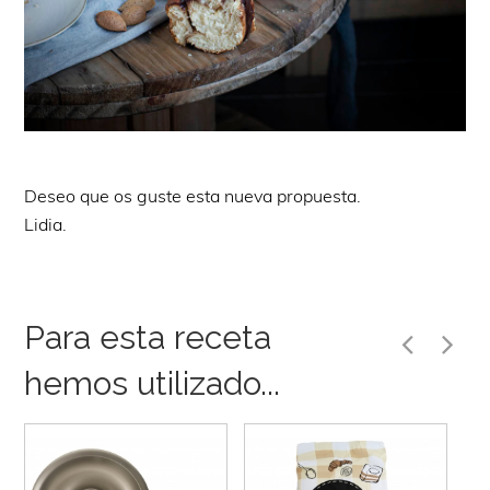
Deseo que os guste esta nueva propuesta.
Lidia.
Para esta receta
hemos utilizado...