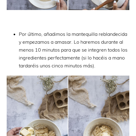
Por último, añadimos la mantequilla reblandecida
y empezamos a amasar. Lo haremos durante al
menos 10 minutos para que se integren todos los
ingredientes perfectamente (si lo hacéis a mano
tardaréis unos cinco minutos más).