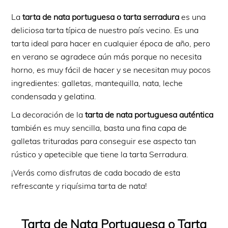
La
tarta de nata portuguesa o tarta serradura
es una
deliciosa tarta típica de nuestro país vecino. Es una
tarta ideal para hacer en cualquier época de año, pero
en verano se agradece aún más porque no necesita
horno, es muy fácil de hacer y se necesitan muy pocos
ingredientes: galletas, mantequilla, nata, leche
condensada y gelatina.
La decoración de la
tarta de nata portuguesa auténtica
también es muy sencilla, basta una fina capa de
galletas trituradas para conseguir ese aspecto tan
rústico y apetecible que tiene la tarta Serradura.
¡Verás como disfrutas de cada bocado de esta
refrescante y riquísima tarta de nata!
Tarta de Nata Portuguesa o Tarta