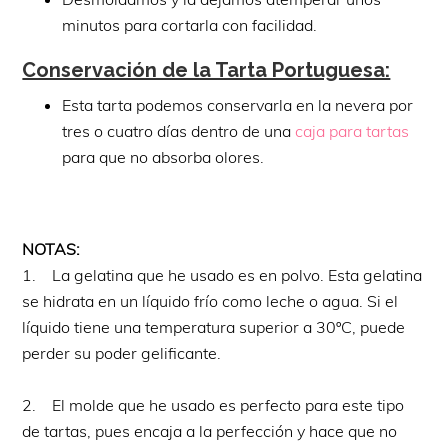
minutos para cortarla con facilidad.
Conservación de la Tarta Portuguesa:
Esta tarta podemos conservarla en la nevera por
tres o cuatro días dentro de una
caja para tartas
para que no absorba olores.
NOTAS:
1. La gelatina que he usado es en polvo. Esta gelatina
se hidrata en un líquido frío como leche o agua. Si el
líquido tiene una temperatura superior a 30ºC, puede
perder su poder gelificante.
2. El molde que he usado es perfecto para este tipo
de tartas, pues encaja a la perfección y hace que no