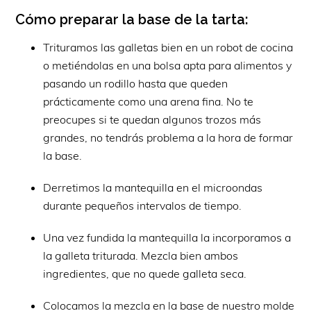
Cómo preparar la base de la tarta:
Trituramos las galletas bien en un robot de cocina
o metiéndolas en una bolsa apta para alimentos y
pasando un rodillo hasta que queden
prácticamente como una arena fina. No te
preocupes si te quedan algunos trozos más
grandes, no tendrás problema a la hora de formar
la base.
Derretimos la mantequilla en el microondas
durante pequeños intervalos de tiempo.
Una vez fundida la mantequilla la incorporamos a
la galleta triturada. Mezcla bien ambos
ingredientes, que no quede galleta seca.
Colocamos la mezcla en la base de nuestro molde