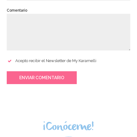
Comentario
Acepto recibir el Newsletter de My Karamelli
ENVIAR COMENTARIO
¡Conóceme!