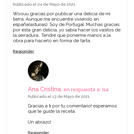
Publicado el 04 de Mayo de 2021
Woouu gracias por publicar una delicia de mi
tierra. Aunque me encuentre viviendo en
españa(asturias). Soy de Portugal. Muchas gracias
por esta gran delicia, yo sabia hacer los vasitos de
la serradura.. Tendré que ponerme manos a la
obra para hacerlo en forma de tarta.
Responder
Ana Cristina,
en respuesta a: Isa
Publicado el 13 de Mayo de 2021
Gracias a ti por tu comentario! esperamos
que te guste la receta.
Un abrazo!
Responder