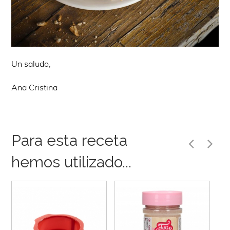
Un saludo,
Ana Cristina
Para esta receta
hemos utilizado...