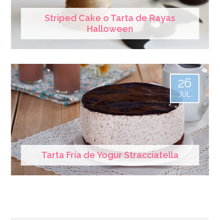
Striped Cake o Tarta de Rayas
Halloween
26
JUL
Tarta Fría de Yogur Stracciatella