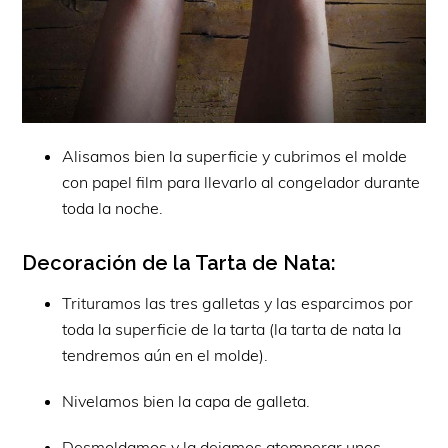
Alisamos bien la superficie y cubrimos el molde
con papel film para llevarlo al congelador durante
toda la noche.
Decoración de la Tarta de Nata:
Trituramos las tres galletas y las esparcimos por
toda la superficie de la tarta (la tarta de nata la
tendremos aún en el molde).
Nivelamos bien la capa de galleta.
Desmoldamos y la dejamos atemperar unos