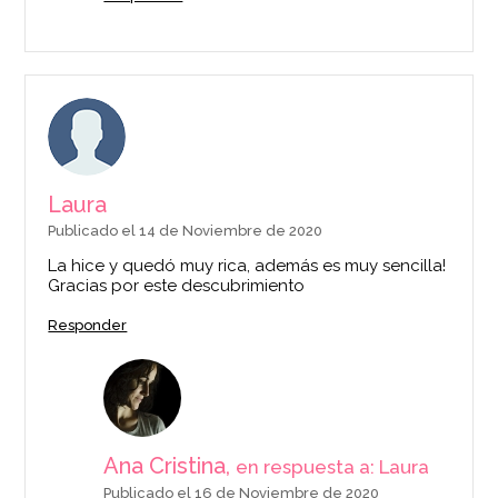
Laura
Publicado el 14 de Noviembre de 2020
La hice y quedó muy rica, además es muy sencilla!
Gracias por este descubrimiento
Responder
Ana Cristina,
en respuesta a: Laura
Publicado el 16 de Noviembre de 2020