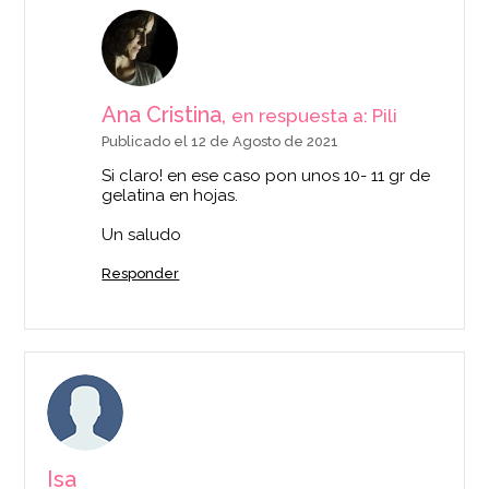
Ana Cristina,
en respuesta a: Pili
Publicado el 12 de Agosto de 2021
Si claro! en ese caso pon unos 10- 11 gr de
gelatina en hojas.
Un saludo
Responder
Isa