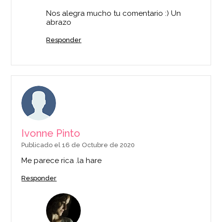
Nos alegra mucho tu comentario :) Un
abrazo
Responder
Ivonne Pinto
Publicado el 16 de Octubre de 2020
Me parece rica .la hare
Responder