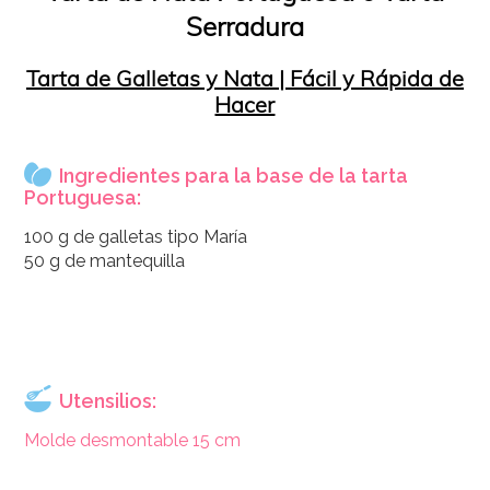
Serradura
Tarta de Galletas y Nata | Fácil y Rápida de
Hacer
Ingredientes para la base de la tarta
Portuguesa:
100 g de galletas tipo María
50 g de mantequilla
Utensilios:
Molde desmontable 15 cm