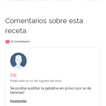
Comentarios sobre esta
receta
8 Comentarios
Pili
Publicado el 10 de Agosto de 2021
Se podría sustituir la gelatina en polvo por la de
laminas?
Responder