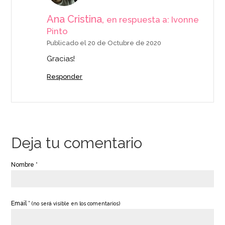
Ana Cristina,
en respuesta a: Ivonne
Pinto
Publicado el 20 de Octubre de 2020
Gracias!
Responder
Deja tu comentario
Nombre *
Email *
(no será visible en los comentarios)