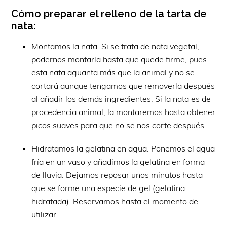
Cómo preparar el relleno de la tarta de
nata:
Montamos la nata. Si se trata de nata vegetal,
podernos montarla hasta que quede firme, pues
esta nata aguanta más que la animal y no se
cortará aunque tengamos que removerla después
al añadir los demás ingredientes. Si la nata es de
procedencia animal, la montaremos hasta obtener
picos suaves para que no se nos corte después.
Hidratamos la gelatina en agua. Ponemos el agua
fría en un vaso y añadimos la gelatina en forma
de lluvia. Dejamos reposar unos minutos hasta
que se forme una especie de gel (gelatina
hidratada). Reservamos hasta el momento de
utilizar.