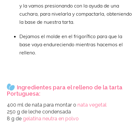
y la vamos presionando con la ayuda de una
cuchara, para nivelarla y compactarla, obteniendo
la base de nuestra tarta.
Dejamos el molde en el frigorífico para que la
base vaya endureciendo mientras hacemos el
relleno.
Ingredientes para el relleno de la tarta
Portuguesa:
400 ml de nata para montar o
nata vegetal
250 g de leche condensada
8 g de
gelatina neutra en polvo