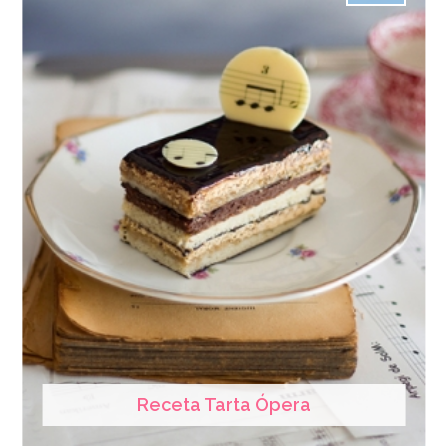
Receta Tarta Ópera