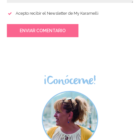
Acepto recibir el Newsletter de My Karamelli
ENVIAR COMENTARIO
¡Conóceme!