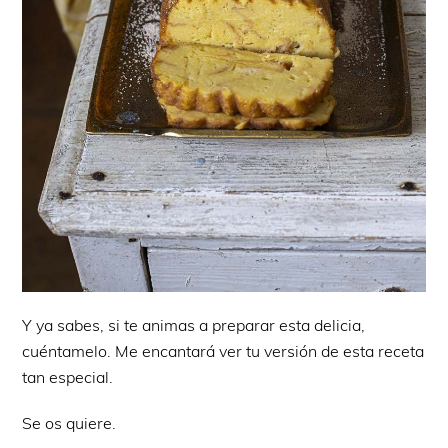
Y ya sabes, si te animas a preparar esta delicia,
cuéntamelo. Me encantará ver tu versión de esta receta
tan especial.
Se os quiere.