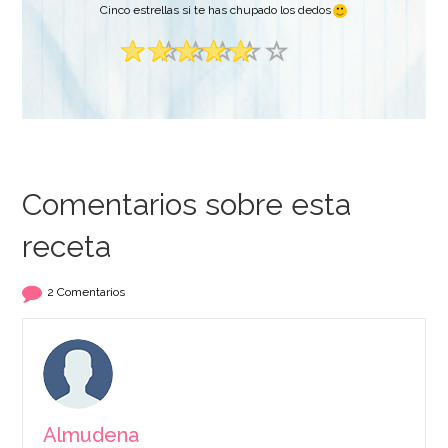
Cinco estrellas si te has chupado los dedos
Comentarios sobre esta
receta
2 Comentarios
Almudena