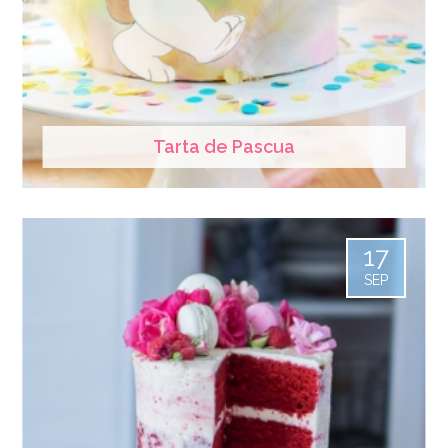
Tarta de Pascua
17
SEP