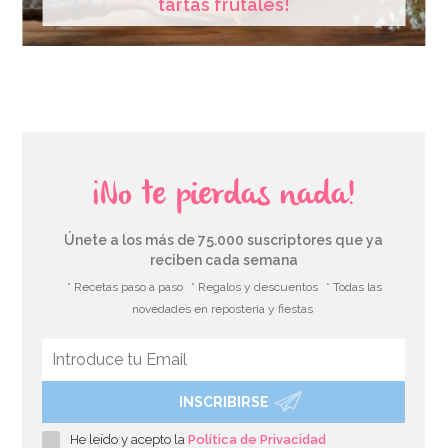
tartas frutales!
¡No te pierdas nada!
Únete a los más de 75.000 suscriptores que ya
reciben cada semana
* Recetas paso a paso
* Regalos y descuentos
* Todas las
novedades en repostería y fiestas
INSCRIBIRSE
He leído y acepto la
Política de Privacidad