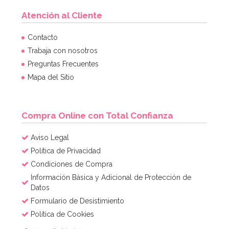
Atención al Cliente
Contacto
Trabaja con nosotros
Preguntas Frecuentes
Mapa del Sitio
Compra Online con Total Confianza
Aviso Legal
Política de Privacidad
Condiciones de Compra
Información Básica y Adicional de Protección de
Datos
Formulario de Desistimiento
Política de Cookies