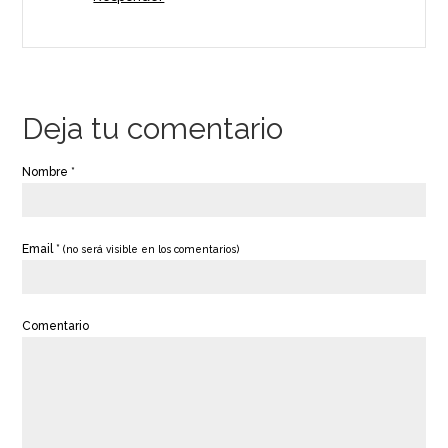
Deja tu comentario
Nombre *
Email *
(no será visible en los comentarios)
Comentario