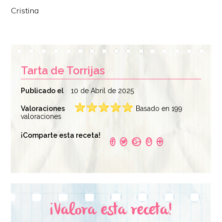
Cristina
Tarta de Torrijas
Publicado el
10 de Abril de 2025
Valoraciones
Basado en 199
valoraciones
¡Comparte esta receta!
¡Valora esta receta!