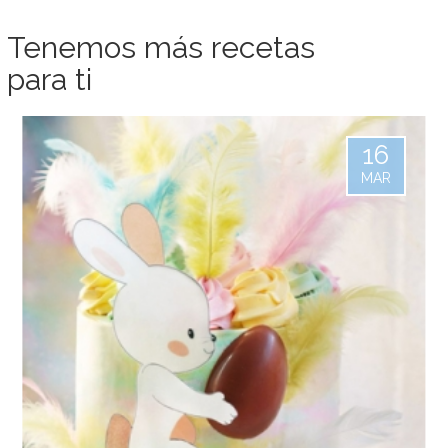
Tenemos más recetas
para ti
16
MAR