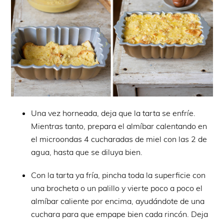
Una vez horneada, deja que la tarta se enfríe.
Mientras tanto, prepara el almíbar calentando en
el microondas 4 cucharadas de miel con las 2 de
agua, hasta que se diluya bien.
Con la tarta ya fría, pincha toda la superficie con
una brocheta o un palillo y vierte poco a poco el
almíbar caliente por encima, ayudándote de una
cuchara para que empape bien cada rincón. Deja