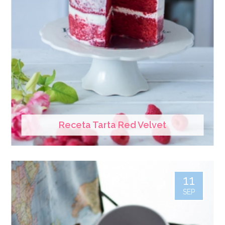
Receta Tarta Red Velvet
11
SEP