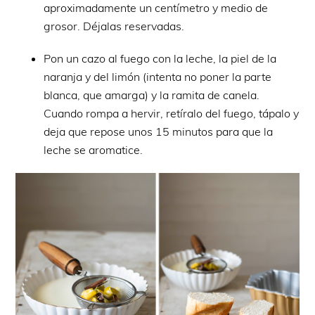
aproximadamente un centímetro y medio de
grosor. Déjalas reservadas.
Pon un cazo al fuego con la leche, la piel de la
naranja y del limón (intenta no poner la parte
blanca, que amarga) y la ramita de canela.
Cuando rompa a hervir, retíralo del fuego, tápalo y
deja que repose unos 15 minutos para que la
leche se aromatice.