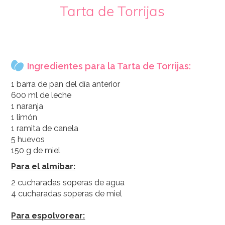
Tarta de Torrijas
Ingredientes para la Tarta de Torrijas:
1 barra de pan del día anterior
600 ml de leche
1 naranja
1 limón
1 ramita de canela
5 huevos
150 g de miel
Para el almíbar:
2 cucharadas soperas de agua
4 cucharadas soperas de miel
Para espolvorear: