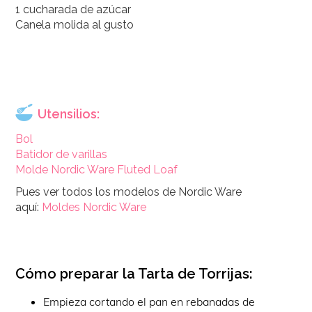
1 cucharada de azúcar
Canela molida al gusto
Utensilios:
Bol
Batidor de varillas
Molde Nordic Ware Fluted Loaf
Pues ver todos los modelos de Nordic Ware
aquí:
Moldes Nordic Ware
Cómo preparar la Tarta de Torrijas:
Empieza cortando el pan en rebanadas de