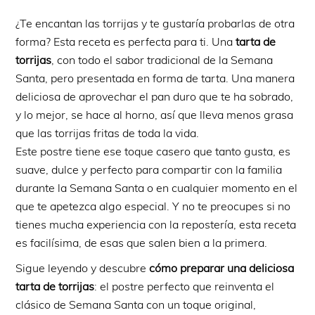
¿Te encantan las torrijas y te gustaría probarlas de otra
forma? Esta receta es perfecta para ti. Una
tarta de
torrijas
, con todo el sabor tradicional de la Semana
Santa, pero presentada en forma de tarta. Una manera
deliciosa de aprovechar el pan duro que te ha sobrado,
y lo mejor, se hace al horno, así que lleva menos grasa
que las torrijas fritas de toda la vida.
Este postre tiene ese toque casero que tanto gusta, es
suave, dulce y perfecto para compartir con la familia
durante la Semana Santa o en cualquier momento en el
que te apetezca algo especial. Y no te preocupes si no
tienes mucha experiencia con la repostería, esta receta
es facilísima, de esas que salen bien a la primera.
Sigue leyendo y descubre
cómo preparar una deliciosa
tarta de torrijas
: el postre perfecto que reinventa el
clásico de Semana Santa con un toque original,