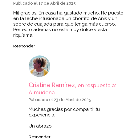
Publicado el 17 de Abril de 2025
Mil gracias. En casa ha gustado mucho. He puesto
en la leche infusiónada un chorrito de Anís y un
sobre de cuajada para que tenga más cuerpo.
Perfecto además no está muy dulce y está
riquísima.
Responder
Cristina Ramírez,
en respuesta a:
Almudena
Publicado el 23 de Abril de 2025
Muchas gracias por compartir tu
experiencia.
Un abrazo
Responder