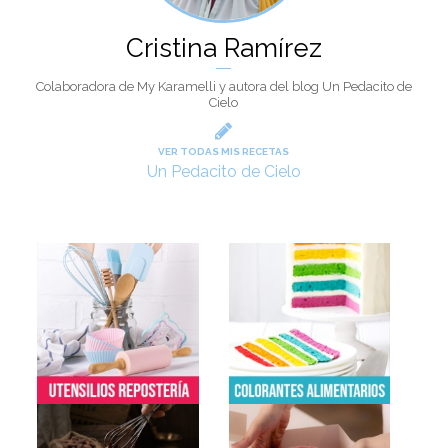
Cristina Ramírez
Colaboradora de My Karamelli y autora del blog Un Pedacito de
Cielo
VER TODAS MIS RECETAS
Un Pedacito de Cielo