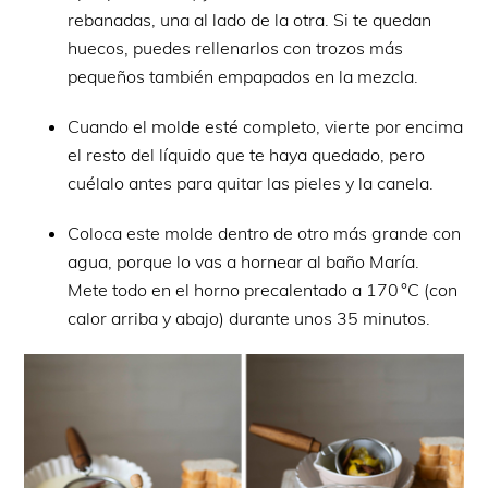
rebanadas, una al lado de la otra. Si te quedan
huecos, puedes rellenarlos con trozos más
pequeños también empapados en la mezcla.
Cuando el molde esté completo, vierte por encima
el resto del líquido que te haya quedado, pero
cuélalo antes para quitar las pieles y la canela.
Coloca este molde dentro de otro más grande con
agua, porque lo vas a hornear al baño María.
Mete todo en el horno precalentado a 170 °C (con
calor arriba y abajo) durante unos 35 minutos.