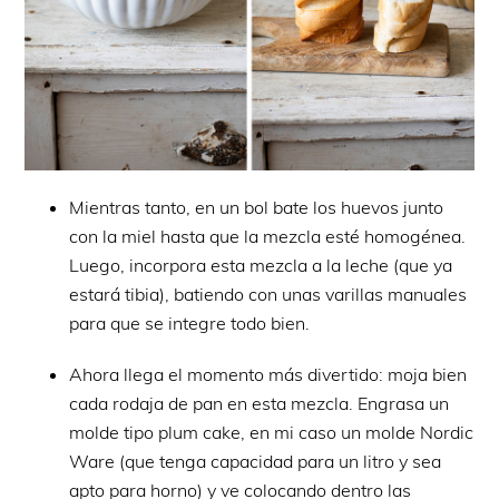
Mientras tanto, en un bol bate los huevos junto
con la miel hasta que la mezcla esté homogénea.
Luego, incorpora esta mezcla a la leche (que ya
estará tibia), batiendo con unas varillas manuales
para que se integre todo bien.
Ahora llega el momento más divertido: moja bien
cada rodaja de pan en esta mezcla. Engrasa un
molde tipo plum cake, en mi caso un molde Nordic
Ware (que tenga capacidad para un litro y sea
apto para horno) y ve colocando dentro las