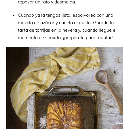
reposar un rato y desmolda.
Cuando ya la tengas lista, espolvorea con una
mezcla de azúcar y canela al gusto. Guarda tu
tarta de torrijas en la nevera y, cuando llegue el
momento de servirla, ¡prepárate para triunfar!