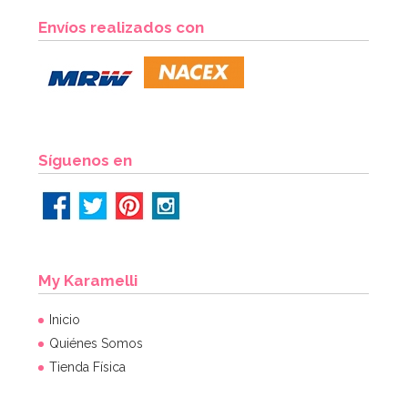
Envíos realizados con
Síguenos en
My Karamelli
Inicio
Quiénes Somos
Tienda Física