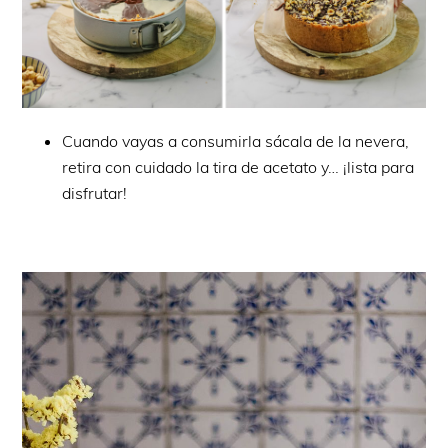
Cuando vayas a consumirla sácala de la nevera,
retira con cuidado la tira de acetato y… ¡lista para
disfrutar!