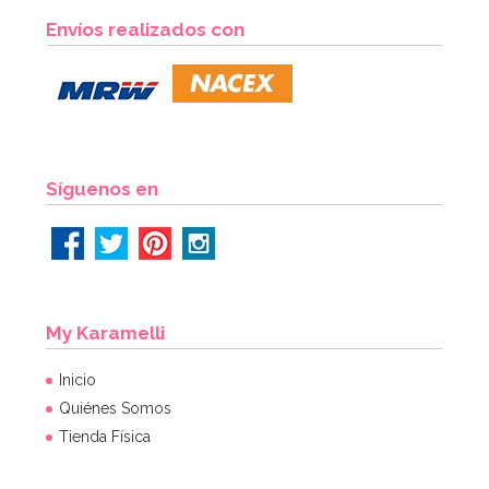
Envíos realizados con
Síguenos en
My Karamelli
Inicio
Quiénes Somos
Tienda Física