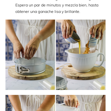
Espera un par de minutos y mezcla bien, hasta
obtener una ganache lisa y brillante.