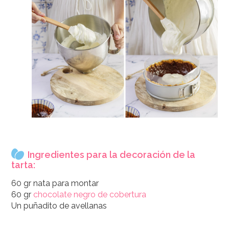
Ingredientes para la decoración de la
tarta:
60 gr nata para montar
60 gr
chocolate negro de cobertura
Un puñadito de avellanas