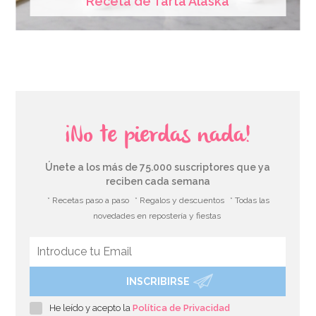
Receta de Tarta Alaska
¡No te pierdas nada!
Únete a los más de 75.000 suscriptores que ya
reciben cada semana
* Recetas paso a paso
* Regalos y descuentos
* Todas las
novedades en repostería y fiestas
INSCRIBIRSE
He leído y acepto la
Política de Privacidad