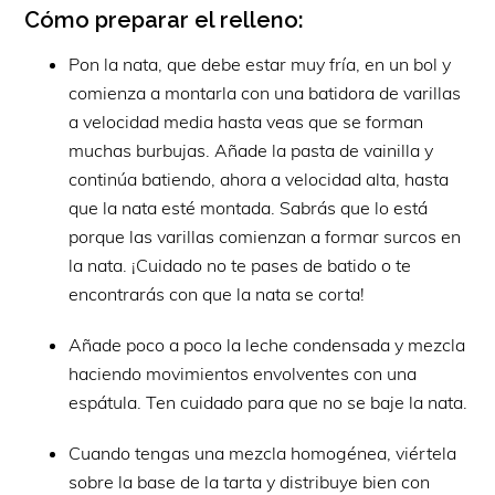
Cómo preparar el relleno:
Pon la nata, que debe estar muy fría, en un bol y
comienza a montarla con una batidora de varillas
a velocidad media hasta veas que se forman
muchas burbujas. Añade la pasta de vainilla y
continúa batiendo, ahora a velocidad alta, hasta
que la nata esté montada. Sabrás que lo está
porque las varillas comienzan a formar surcos en
la nata. ¡Cuidado no te pases de batido o te
encontrarás con que la nata se corta!
Añade poco a poco la leche condensada y mezcla
haciendo movimientos envolventes con una
espátula. Ten cuidado para que no se baje la nata.
Cuando tengas una mezcla homogénea, viértela
sobre la base de la tarta y distribuye bien con