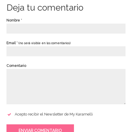
Deja tu comentario
Nombre *
Email *
(no será visible en los comentarios)
Comentario
Acepto recibir el Newsletter de My Karamelli
ENVIAR COMENTARIO