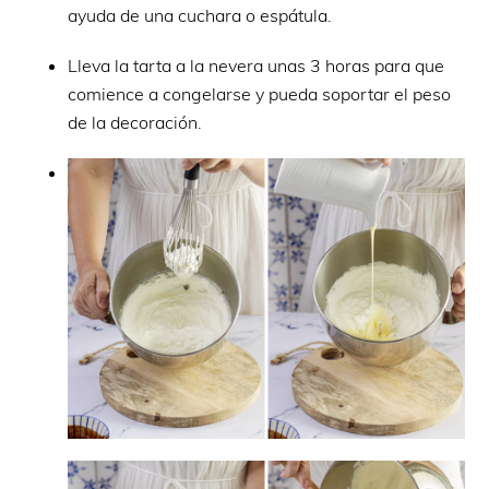
ayuda de una cuchara o espátula.
Lleva la tarta a la nevera unas 3 horas para que
comience a congelarse y pueda soportar el peso
de la decoración.