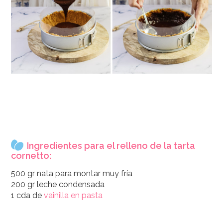
Ingredientes para el relleno de la tarta
cornetto:
500 gr nata para montar muy fría
200 gr leche condensada
1 cda de
vainilla en pasta