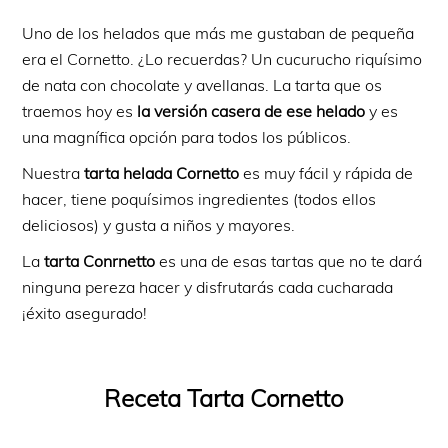
Uno de los helados que más me gustaban de pequeña
era el Cornetto. ¿Lo recuerdas? Un cucurucho riquísimo
de nata con chocolate y avellanas. La tarta que os
traemos hoy es
la versión casera de ese helado
y es
una magnífica opción para todos los públicos.
Nuestra
tarta helada Cornetto
es muy fácil y rápida de
hacer, tiene poquísimos ingredientes (todos ellos
deliciosos) y gusta a niños y mayores.
La
tarta Conrnetto
es una de esas tartas que no te dará
ninguna pereza hacer y disfrutarás cada cucharada
¡éxito asegurado!
Receta Tarta Cornetto