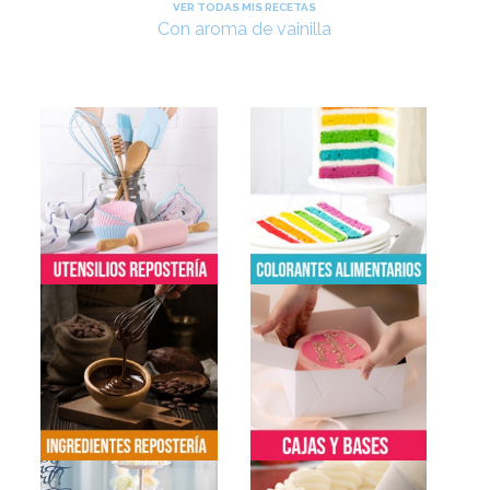
VER TODAS MIS RECETAS
Con aroma de vainilla