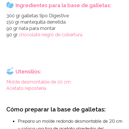
Ingredientes para la base de galletas:
300 gr galletas tipo Digestive
150 gr mantequilla derretida
90 gr nata para montar
90 gr
chocolate negro de cobertura
Utensilios:
Molde desmontable de 20 cm
Acetato repostería
Cómo preparar la base de galletas:
Prepara un molde redondo desmontable de 20 cm
y coloca una tira de acetato alrededor del