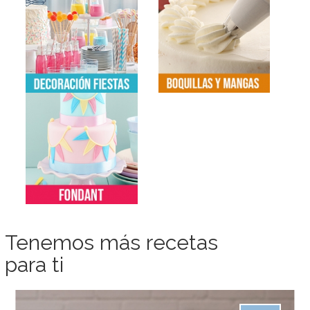
Tenemos más recetas
para ti