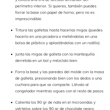
perímetro interior. Si quieres, también puedes
forrar la base con papel de horno, pero no es
imprescindible.
Tritura las galletas hasta hacerlas migas (puedes
hacerlo en una picadora o metiéndolas en una
bolsa de plástico y aplastándolas con un rodillo).
Junta las migas de galleta con la mantequilla
derretida en un bol y mézclalo bien.
Forra la base y las paredes del molde con la masa
de galleta, presionando bien con los dedos o una
cuchara para que se compacte. Llévalo al
congelador mientras sigues con el resto de pasos.
Calienta los 90 gr de nata en el microondas y
viértelos sobre los 90 gr de chocolate negro.