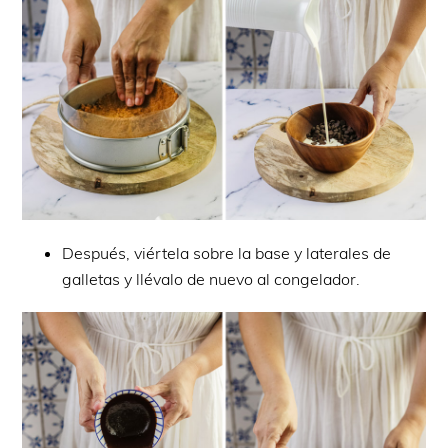
Después, viértela sobre la base y laterales de
galletas y llévalo de nuevo al congelador.