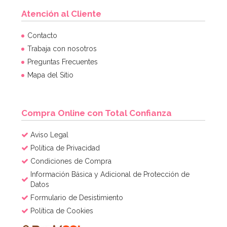
Atención al Cliente
Contacto
Trabaja con nosotros
Preguntas Frecuentes
Mapa del Sitio
Compra Online con Total Confianza
Aviso Legal
Política de Privacidad
Condiciones de Compra
Información Básica y Adicional de Protección de
Datos
Formulario de Desistimiento
Política de Cookies