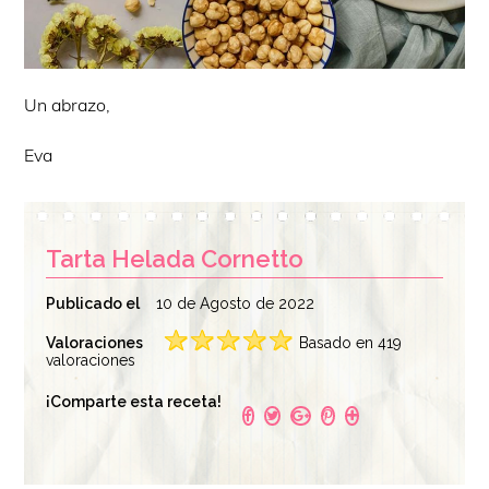
Un abrazo,
Eva
Tarta Helada Cornetto
Publicado el
10 de Agosto de 2022
Valoraciones
Basado en 419
valoraciones
¡Comparte esta receta!