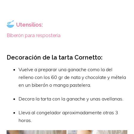
Utensilios:
Biberón para respostería
Decoración de la tarta Cornetto:
Vuelve a preparar una ganache como la del
relleno con los 60 gr de nata y chocolate y métela
en un biberón o manga pastelera.
Decora la tarta con la ganache y unas avellanas.
Lleva al congelador aproximadamente otras 3
horas.