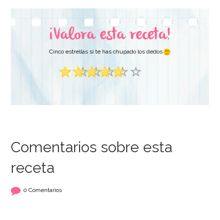
¡Valora esta receta!
Cinco estrellas si te has chupado los dedos
Comentarios sobre esta
receta
0 Comentarios