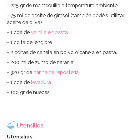
- 225 gr de mantequilla a temperatura ambiente
- 75 ml de aceite de girasol (también podéis utilizar
aceite de oliva)
- 1 cda de
vainilla en pasta
- 1 cdita de jengibre
- 2 cditas de canela en polvo o canela en pasta.
- 200 ml de zumo de naranja
- 320 gr de
harina de repostería
- 1 cda de
levadura
- 100 gr de nueces
Utensilios
Utensilios: