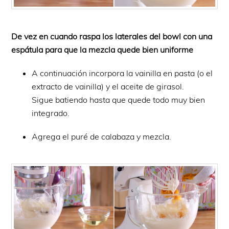
De vez en cuando raspa los laterales del bowl con una
espátula para que la mezcla quede bien uniforme
A continuación incorpora la vainilla en pasta (o el
extracto de vainilla) y el aceite de girasol.
Sigue batiendo hasta que quede todo muy bien
integrado.
Agrega el puré de calabaza y mezcla.