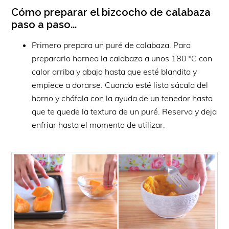
Cómo preparar el bizcocho de calabaza
paso a paso...
Primero prepara un puré de calabaza. Para
prepararlo hornea la calabaza a unos 180 ºC con
calor arriba y abajo hasta que esté blandita y
empiece a dorarse. Cuando esté lista sácala del
horno y cháfala con la ayuda de un tenedor hasta
que te quede la textura de un puré. Reserva y deja
enfriar hasta el momento de utilizar.