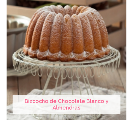
Bizcocho de Chocolate Blanco y
Almendras