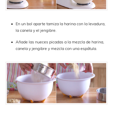
En un bol aparte tamiza la harina con la levadura,
la canela y el jengibre.
Añade las nueces picadas a la mezcla de harina,
canela y jengibre y mezcla con una espátula.