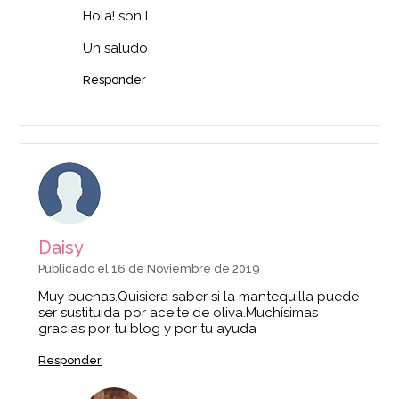
Hola! son L.
Un saludo
Responder
Daisy
Publicado el 16 de Noviembre de 2019
Muy buenas.Quisiera saber si la mantequilla puede
ser sustituida por aceite de oliva.Muchísimas
gracias por tu blog y por tu ayuda
Responder