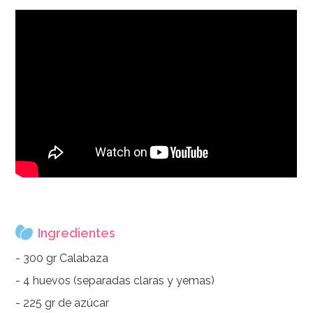
Ingredientes
- 300 gr Calabaza
- 4 huevos (separadas claras y yemas)
- 225 gr de azúcar