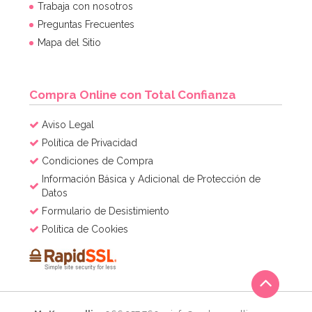
Trabaja con nosotros
Preguntas Frecuentes
Mapa del Sitio
Compra Online con Total Confianza
Aviso Legal
Política de Privacidad
Condiciones de Compra
Información Básica y Adicional de Protección de
Datos
Formulario de Desistimiento
Política de Cookies