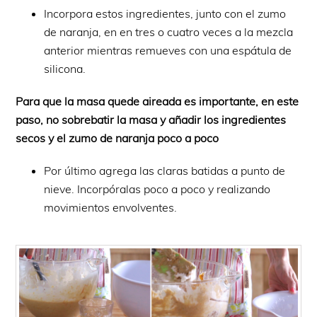
Incorpora estos ingredientes, junto con el zumo
de naranja, en en tres o cuatro veces a la mezcla
anterior mientras remueves con una espátula de
silicona.
Para que la masa quede aireada es importante, en este
paso, no sobrebatir la masa y añadir los ingredientes
secos y el zumo de naranja poco a poco
Por último agrega las claras batidas a punto de
nieve. Incorpóralas poco a poco y realizando
movimientos envolventes.