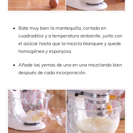
Bate muy bien la mantequilla, cortada en
cuadraditos y a temperatura ambiente, junto con
el azúcar hasta que la mezcla blanquee y quede
homogénea y esponjosa.
Añade las yemas de una en una mezclando bien
después de cada incorporación.