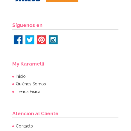
Síguenos en
My Karamelli
Inicio
Quiénes Somos
Tienda Física
Atención al Cliente
Contacto