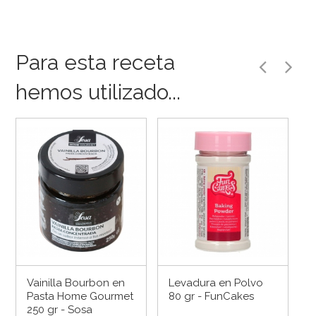
Para esta receta
hemos utilizado...
Vainilla Bourbon en
Levadura en Polvo
Pasta Home Gourmet
80 gr - FunCakes
250 gr - Sosa