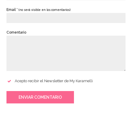
Email *
(no será visible en los comentarios)
Comentario
Acepto recibir el Newsletter de My Karamelli
ENVIAR COMENTARIO