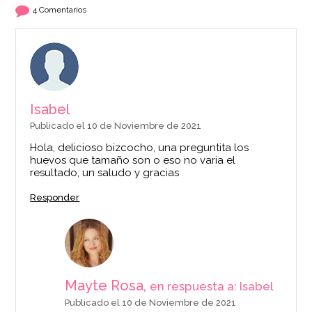
4 Comentarios
7,95€
AÑADIR
Isabel
Publicado el 10 de Noviembre de 2021
Hola, delicioso bizcocho, una preguntita los
huevos que tamaño son o eso no varia el
resultado, un saludo y gracias
Responder
Mayte Rosa,
en respuesta a: Isabel
Publicado el 10 de Noviembre de 2021