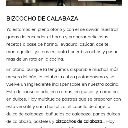
BIZCOCHO DE CALABAZA
Ya estamos en pleno otoño y con el se avivan nuestras
ganas de encender el horno y preparar deliciosas
recetas a base de harina, levadura, azúcar, aceite,
mantequilla… ¡si! nos encanta hacer bizcochos y pasar
más de un rato en la cocina.
En otoño, aunque la tengamos disponible muchos más
meses del año, la calabaza cobra protagonismo y se
vuelve un ingrediente indispensable en nuestra cocina.
Está deliciosa asada, en cremas, en guisos y, como no,
en dulces. Hay multitud de postres que se preparan con
esta versátil y sana hortaliza, el cabello de ángel o
dulce de calabaza, buñuelos de calabaza, panes dulces
de calabaza, pasteles y
bizcochos de calabaza
… Hoy