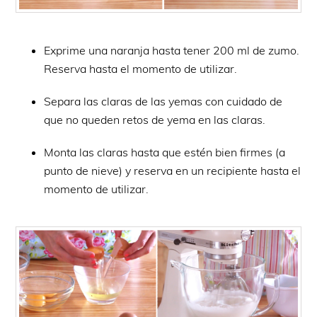
Exprime una naranja hasta tener 200 ml de zumo.
Reserva hasta el momento de utilizar.
Separa las claras de las yemas con cuidado de
que no queden retos de yema en las claras.
Monta las claras hasta que estén bien firmes (a
punto de nieve) y reserva en un recipiente hasta el
momento de utilizar.