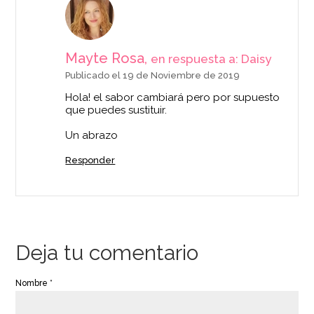
Mayte Rosa,
en respuesta a: Daisy
Publicado el 19 de Noviembre de 2019
Hola! el sabor cambiará pero por supuesto
que puedes sustituir.
Un abrazo
Responder
Deja tu comentario
Nombre *