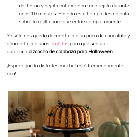
del horno y déjalo enfriar sobre una rejilla durante
unos 10 minutos. Pasado este tiempo desmóldalo
sobre la rejilla para que enfríe completamente.
Ya sólo nos queda decorarlo con un poco de chocolate y
adornarlo con unas
arañitas
para que sea un
autentico
bizcocho de calabaza
para Halloween
.
¡Espero que lo disfrutes mucho! está tremendamente
rico!