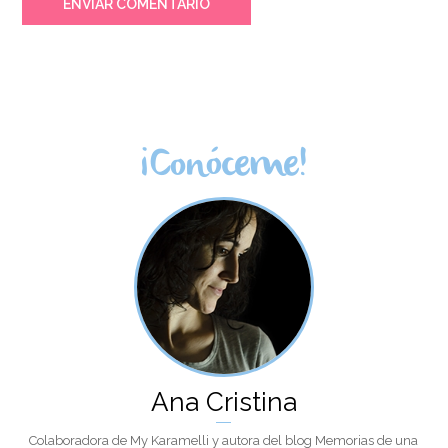
ENVIAR COMENTARIO
¡Conóceme!
Ana Cristina
Colaboradora de My Karamelli y autora del blog Memorias de una