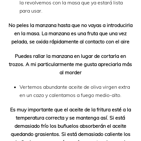
la revolvemos con la masa que ya estará lista
para usar.
No peles la manzana hasta que no vayas a introducirla
en la masa. La manzana es una fruta que una vez
pelada, se oxida rápidamente al contacto con el aire
Puedes rallar la manzana en lugar de cortarla en
trozos. A mi particularmente me gusta apreciarla más
al morder
Vertemos abundante aceite de oliva virgen extra
en un cazo y calentamos a fuego medio-alto.
Es muy importante que el aceite de la fritura esté a la
temperatura correcta y se mantenga así. Si está
demasiado frío los buñuelos absorberán el aceite
quedando grasientos. Si está demasiado caliente los