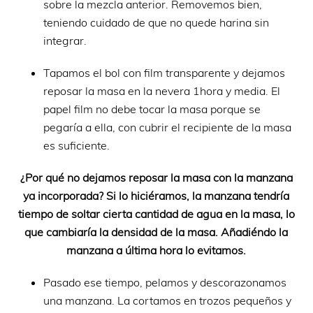
sobre la mezcla anterior. Removemos bien,
teniendo cuidado de que no quede harina sin
integrar.
Tapamos el bol con film transparente y dejamos
reposar la masa en la nevera 1hora y media. El
papel film no debe tocar la masa porque se
pegaría a ella, con cubrir el recipiente de la masa
es suficiente.
¿Por qué no dejamos reposar la masa con la manzana
ya incorporada? Si lo hiciéramos, la manzana tendría
tiempo de soltar cierta cantidad de agua en la masa, lo
que cambiaría la densidad de la masa. Añadiéndo la
manzana a última hora lo evitamos.
Pasado ese tiempo, pelamos y descorazonamos
una manzana. La cortamos en trozos pequeños y