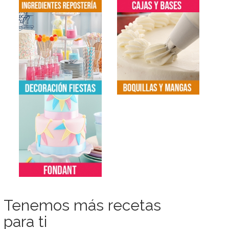
Tenemos más recetas
para ti