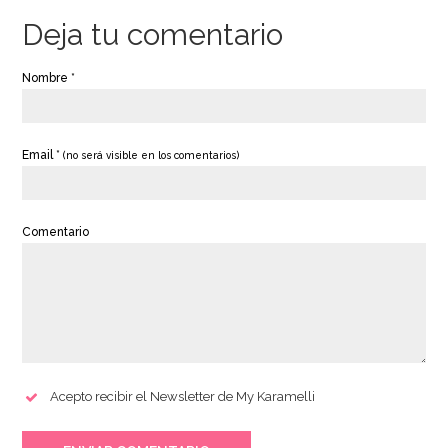
Deja tu comentario
Nombre *
Email *
(no será visible en los comentarios)
Comentario
Acepto recibir el Newsletter de My Karamelli