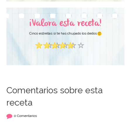
¡Valora esta receta!
Cinco estrellas si te has chupado los dedos
Comentarios sobre esta
receta
0 Comentarios