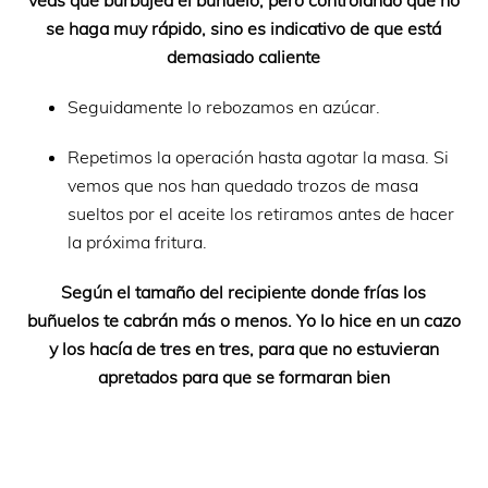
se haga muy rápido, sino es indicativo de que está
demasiado caliente
Seguidamente lo rebozamos en azúcar.
Repetimos la operación hasta agotar la masa. Si
vemos que nos han quedado trozos de masa
sueltos por el aceite los retiramos antes de hacer
la próxima fritura.
Según el tamaño del recipiente donde frías los
buñuelos te cabrán más o menos. Yo lo hice en un cazo
y los hacía de tres en tres, para que no estuvieran
apretados para que se formaran bien