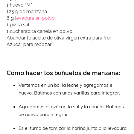
1 huevo “M”
125 g de manzana
8 g
levadura en polvo
1 pizca sal
1 cucharadita canela en polvo
Abundante aceite de oliva virgen extra para freír
Azúcar para rebozar
Cómo hacer los buñuelos de manzana:
Vertemos en un bol la leche y agregamos el
huevo. Batimos con unas varillas para integrar.
Agregamos el azúcar, la sal y la canela. Batimos
de nuevo para integrar.
Es el turno de tamizar la harina junto a la levadura