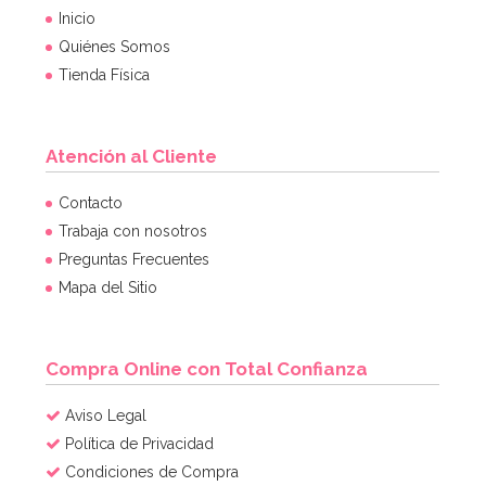
Inicio
Quiénes Somos
Tienda Física
Atención al Cliente
Contacto
Trabaja con nosotros
Preguntas Frecuentes
Mapa del Sitio
Compra Online con Total Confianza
Aviso Legal
Política de Privacidad
Condiciones de Compra