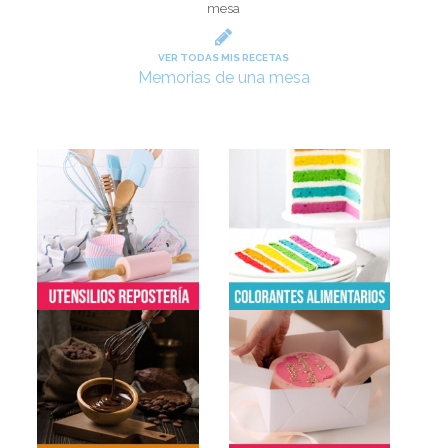
mesa
VER TODAS MIS RECETAS
Memorias de una mesa