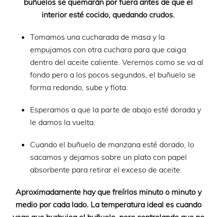
buñuelos se quemarán por fuera antes de que el
interior esté cocido, quedando crudos.
Tomamos una cucharada de masa y la
empujamos con otra cuchara para que caiga
dentro del aceite caliente. Veremos como se va al
fondo pero a los pocos segundos, el buñuelo se
forma redondo, sube y flota.
Esperamos a que la parte de abajo esté dorada y
le damos la vuelta.
Cuando el buñuelo de manzana esté dorado, lo
sacamos y dejamos sobre un plato con papel
absorbente para retirar el exceso de aceite.
Aproximadamente hay que freírlos minuto o minuto y
medio por cada lado. La temperatura ideal es cuando
veas que burbujea el buñuelo, pero controlando que no