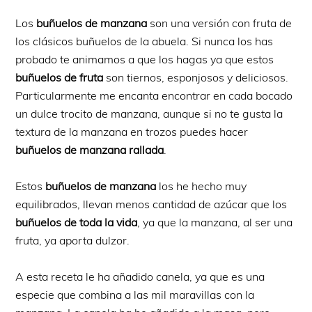
Los
buñuelos de manzana
son una versión con fruta de
los clásicos buñuelos de la abuela. Si nunca los has
probado te animamos a que los hagas ya que estos
buñuelos de fruta
son tiernos, esponjosos y deliciosos.
Particularmente me encanta encontrar en cada bocado
un dulce trocito de manzana, aunque si no te gusta la
textura de la manzana en trozos puedes hacer
buñuelos de manzana rallada
.
Estos
buñuelos de manzana
los he hecho muy
equilibrados, llevan menos cantidad de azúcar que los
buñuelos de toda la vida
, ya que la manzana, al ser una
fruta, ya aporta dulzor.
A esta receta le ha añadido canela, ya que es una
especie que combina a las mil maravillas con la