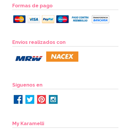
Formas de pago
Envíos realizados con
Síguenos en
My Karamelli