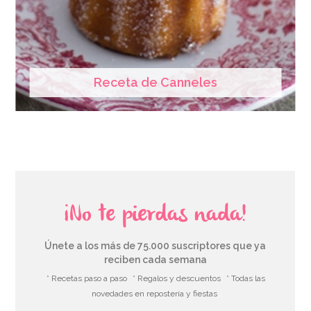
Receta de Canneles
¡No te pierdas nada!
Únete a los más de 75.000 suscriptores que ya
reciben cada semana
* Recetas paso a paso
* Regalos y descuentos
* Todas las
novedades en repostería y fiestas