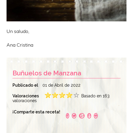
Un saludo,
Ana Cristina
Buñuelos de Manzana
Publicado el
01 de Abril de 2022
Valoraciones
Basado en 163
valoraciones
¡Comparte esta receta!