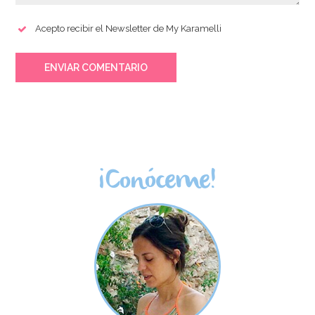
Acepto recibir el Newsletter de My Karamelli
ENVIAR COMENTARIO
¡Conóceme!