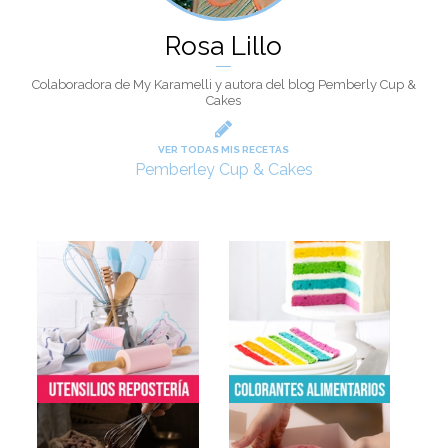
Rosa Lillo
Colaboradora de My Karamelli y autora del blog Pemberly Cup &
Cakes
VER TODAS MIS RECETAS
Pemberley Cup & Cakes