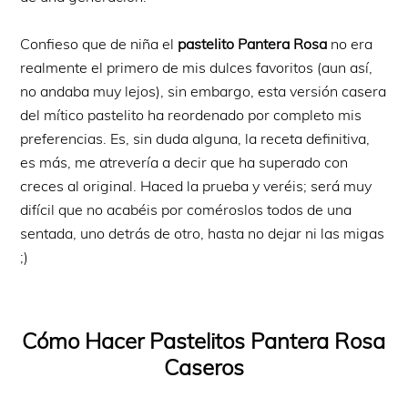
Confieso que de niña el
pastelito Pantera Rosa
no era
realmente el primero de mis dulces favoritos (aun así,
no andaba muy lejos), sin embargo, esta versión casera
del mítico pastelito ha reordenado por completo mis
preferencias. Es, sin duda alguna, la receta definitiva,
es más, me atrevería a decir que ha superado con
creces al original. Haced la prueba y veréis; será muy
difícil que no acabéis por coméroslos todos de una
sentada, uno detrás de otro, hasta no dejar ni las migas
;)
Cómo Hacer Pastelitos Pantera Rosa
Caseros