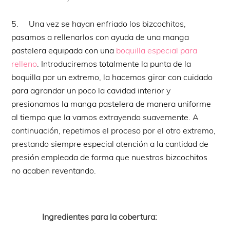
5. Una vez se hayan enfriado los bizcochitos,
pasamos a rellenarlos con ayuda de una manga
pastelera equipada con una
boquilla especial para
relleno
. Introduciremos totalmente la punta de la
boquilla por un extremo, la hacemos girar con cuidado
para agrandar un poco la cavidad interior y
presionamos la manga pastelera de manera uniforme
al tiempo que la vamos extrayendo suavemente. A
continuación, repetimos el proceso por el otro extremo,
prestando siempre especial atención a la cantidad de
presión empleada de forma que nuestros bizcochitos
no acaben reventando.
Ingredientes para la cobertura: