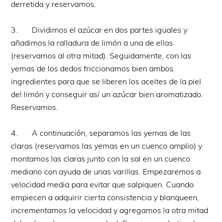
derretida y reservamos.
3. Dividimos el azúcar en dos partes iguales y
añadimos la ralladura de limón a una de ellas
(reservamos al otra mitad). Seguidamente, con las
yemas de los dedos friccionamos bien ambos
ingredientes para que se liberen los aceites de la piel
del limón y conseguir así un azúcar bien aromatizado.
Reservamos.
4. A continuación, separamos las yemas de las
claras (reservamos las yemas en un cuenco amplio) y
montamos las claras junto con la sal en un cuenco
mediano con ayuda de unas varillas. Empezaremos a
velocidad media para evitar que salpiquen. Cuando
empiecen a adquirir cierta consistencia y blanqueen,
incrementamos la velocidad y agregamos la otra mitad