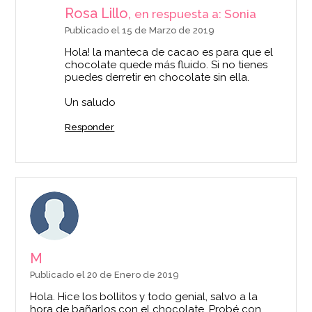
Rosa Lillo,
en respuesta a: Sonia
Publicado el 15 de Marzo de 2019
Hola! la manteca de cacao es para que el
chocolate quede más fluido. Si no tienes
puedes derretir en chocolate sin ella.
Un saludo
Responder
M
Publicado el 20 de Enero de 2019
Hola. Hice los bollitos y todo genial, salvo a la
hora de bañarlos con el chocolate. Probé con