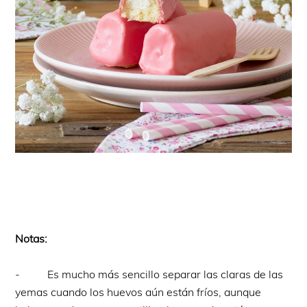
Notas:
- Es mucho más sencillo separar las claras de las
yemas cuando los huevos aún están fríos, aunque