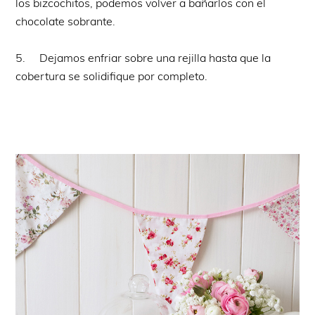
los bizcochitos, podemos volver a bañarlos con el
chocolate sobrante.
5. Dejamos enfriar sobre una rejilla hasta que la
cobertura se solidifique por completo.