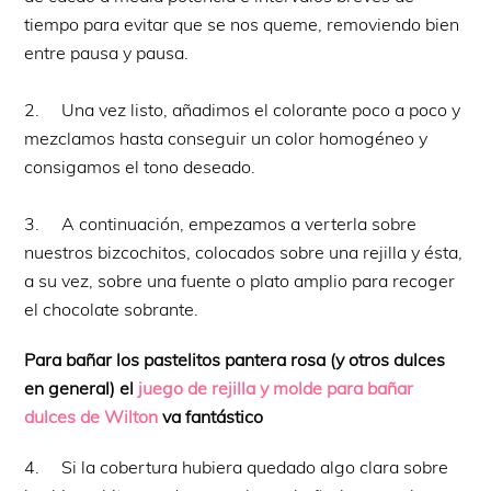
tiempo para evitar que se nos queme, removiendo bien
entre pausa y pausa.
2. Una vez listo, añadimos el colorante poco a poco y
mezclamos hasta conseguir un color homogéneo y
consigamos el tono deseado.
3. A continuación, empezamos a verterla sobre
nuestros bizcochitos, colocados sobre una rejilla y ésta,
a su vez, sobre una fuente o plato amplio para recoger
el chocolate sobrante.
Para bañar los pastelitos pantera rosa (y otros dulces
en general) el
juego de rejilla y molde para bañar
dulces de Wilton
va fantástico
4. Si la cobertura hubiera quedado algo clara sobre