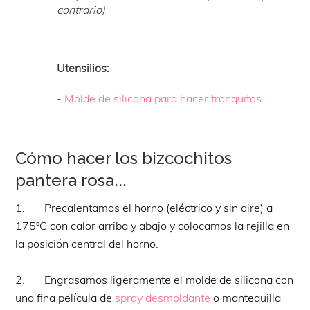
contrario)
Utensilios:
-
Molde de silicona para hacer tronquitos
Cómo hacer los bizcochitos
pantera rosa...
1. Precalentamos el horno (eléctrico y sin aire) a
175ºC con calor arriba y abajo y colocamos la rejilla en
la posición central del horno.
2. Engrasamos ligeramente el molde de silicona con
una fina película de
spray desmoldante
o mantequilla