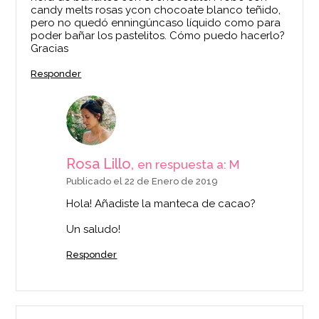
candy melts rosas ycon chocoate blanco teñido,
pero no quedó enningúncaso líquido como para
poder bañar los pastelitos. Cómo puedo hacerlo?
Gracias
Responder
Rosa Lillo,
en respuesta a: M
Publicado el 22 de Enero de 2019
Hola! Añadiste la manteca de cacao?
Un saludo!
Responder