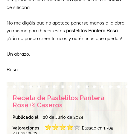
de silicona.
No me digáis que no apetece ponerse manos a la obra
ya mismo para hacer estos
pastelitos Pantera Rosa
.
¡Aún no puedo creer lo ricos y auténticos que quedan!
Un abrazo,
Rosa
Receta de Pastelitos Pantera
Rosa ® Caseros
Publicado el
28 de Junio de 2024
Valoraciones
Basado en 1.709
valoraciones