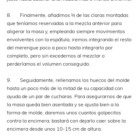
8. Finalmente, añadimos ⅓ de las claras montadas
que teníamos reservadas a la mezcla anterior para
aligerar la masa y, empleando siempre movimientos
envolventes con la espátula, iremos integrando el resto
del merengue poco a poco hasta integrarlo por
completo, pero sin excedernos al mezclar o
perderíamos el volumen conseguido.
9. Seguidamente, rellenamos los huecos del molde
hasta un poco más de la mitad de su capacidad con
ayuda de un par de cucharas. Para asegurarnos de que
la masa queda bien asentada y se ajusta bien a la
forma de molde, daremos unos cuantos golpecitos
contra la encimera; bastará con dejarlo caer sobre la
encimera desde unos 10-15 cm de altura.