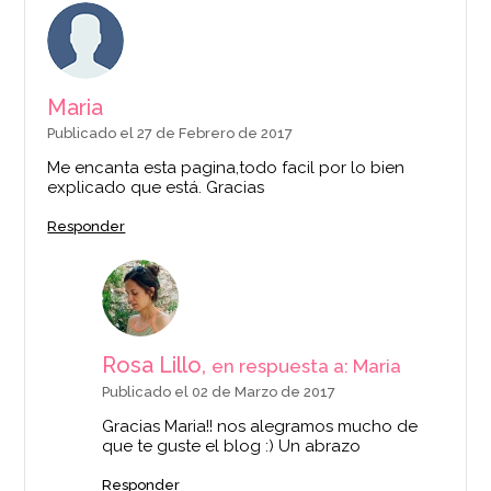
Maria
Publicado el 27 de Febrero de 2017
Me encanta esta pagina,todo facil por lo bien
explicado que está. Gracias
Responder
Rosa Lillo,
en respuesta a: Maria
Publicado el 02 de Marzo de 2017
Gracias Maria!! nos alegramos mucho de
que te guste el blog :) Un abrazo
Responder