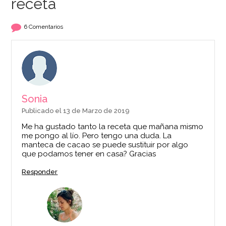
receta
6 Comentarios
Sonia
Publicado el 13 de Marzo de 2019
Me ha gustado tanto la receta que mañana mismo
me pongo al lío. Pero tengo una duda. La
manteca de cacao se puede sustituir por algo
que podamos tener en casa? Gracias
Responder