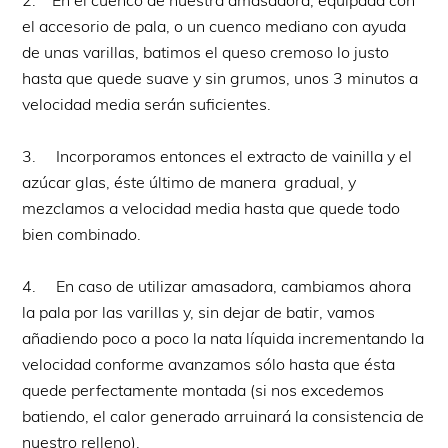
el accesorio de pala, o un cuenco mediano con ayuda
de unas varillas, batimos el queso cremoso lo justo
hasta que quede suave y sin grumos, unos 3 minutos a
velocidad media serán suficientes.
3. Incorporamos entonces el extracto de vainilla y el
azúcar glas, éste último de manera gradual, y
mezclamos a velocidad media hasta que quede todo
bien combinado.
4. En caso de utilizar amasadora, cambiamos ahora
la pala por las varillas y, sin dejar de batir, vamos
añadiendo poco a poco la nata líquida incrementando la
velocidad conforme avanzamos sólo hasta que ésta
quede perfectamente montada (si nos excedemos
batiendo, el calor generado arruinará la consistencia de
nuestro relleno).