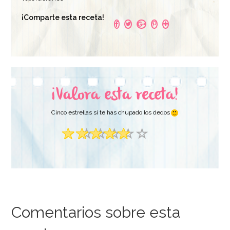
¡Comparte esta receta!
¡Valora esta receta!
Cinco estrellas si te has chupado los dedos
Comentarios sobre esta