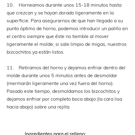
10. Horneamos durante unos 15-18 minutos hasta
que crezcan y se hayan dorado ligeramente en la
superficie. Para asegurarnos de que han llegado a su
punto óptimo de horno, podemos introducir un palillo en
el centro siempre que éste no tiemble al mover
ligeramente el molde; si sale limpio de migas, nuestros
bizcochitos ya están listos.
11. Retiramos del horno y dejamos enfriar dentro del
molde durante unos 5 minutos antes de desmoldar
(mermarán ligeramente una vez fuera del horno).
Pasado este tiempo, desmoldamos los bizcochitos y
dejamos enfriar por completo boca abajo (la cara lisa
hacia abajo) sobre una rejilla.
Ingredientes para el relleno: