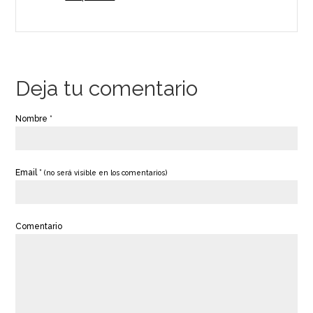
Deja tu comentario
Nombre *
Email *
(no será visible en los comentarios)
Comentario