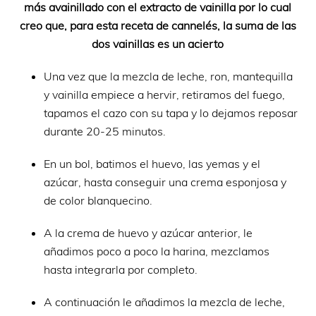
más avainillado con el extracto de vainilla por lo cual
creo que, para esta receta de cannelés, la suma de las
dos vainillas es un acierto
Una vez que la mezcla de leche, ron, mantequilla
y vainilla empiece a hervir, retiramos del fuego,
tapamos el cazo con su tapa y lo dejamos reposar
durante 20-25 minutos.
En un bol, batimos el huevo, las yemas y el
azúcar, hasta conseguir una crema esponjosa y
de color blanquecino.
A la crema de huevo y azúcar anterior, le
añadimos poco a poco la harina, mezclamos
hasta integrarla por completo.
A continuación le añadimos la mezcla de leche,