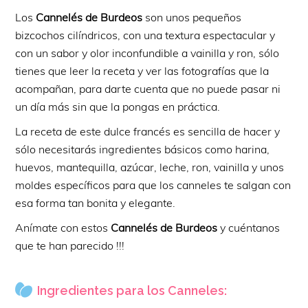
Los
Cannelés de Burdeos
son unos pequeños
bizcochos cilíndricos, con una textura espectacular y
con un sabor y olor inconfundible a vainilla y ron, sólo
tienes que leer la receta y ver las fotografías que la
acompañan, para darte cuenta que no puede pasar ni
un día más sin que la pongas en práctica.
La receta de este dulce francés es sencilla de hacer y
sólo necesitarás ingredientes básicos como harina,
huevos, mantequilla, azúcar, leche, ron, vainilla y unos
moldes específicos para que los canneles te salgan con
esa forma tan bonita y elegante.
Anímate con estos
Cannelés de Burdeos
y cuéntanos
que te han parecido !!!
Ingredientes para los Canneles: