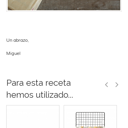
Un abrazo,
Miguel
Para esta receta
hemos utilizado...