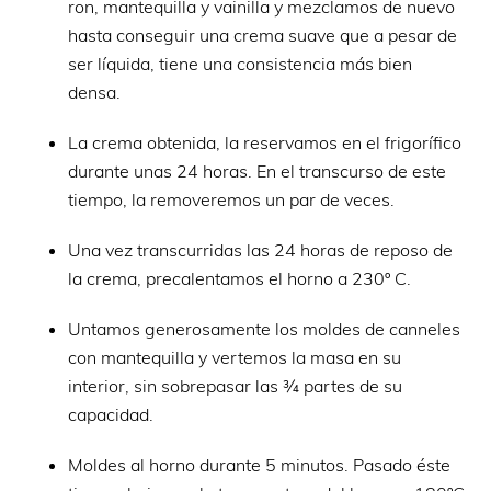
ron, mantequilla y vainilla y mezclamos de nuevo
hasta conseguir una crema suave que a pesar de
ser líquida, tiene una consistencia más bien
densa.
La crema obtenida, la reservamos en el frigorífico
durante unas 24 horas. En el transcurso de este
tiempo, la removeremos un par de veces.
Una vez transcurridas las 24 horas de reposo de
la crema, precalentamos el horno a 230º C.
Untamos generosamente los moldes de canneles
con mantequilla y vertemos la masa en su
interior, sin sobrepasar las ¾ partes de su
capacidad.
Moldes al horno durante 5 minutos. Pasado éste