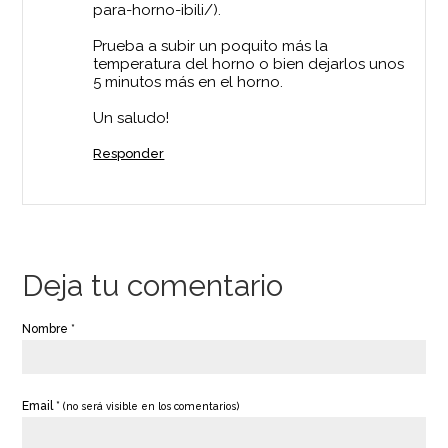
para-horno-ibili/).
Prueba a subir un poquito más la
temperatura del horno o bien dejarlos unos
5 minutos más en el horno.
Un saludo!
Responder
Deja tu comentario
Nombre *
Email *
(no será visible en los comentarios)