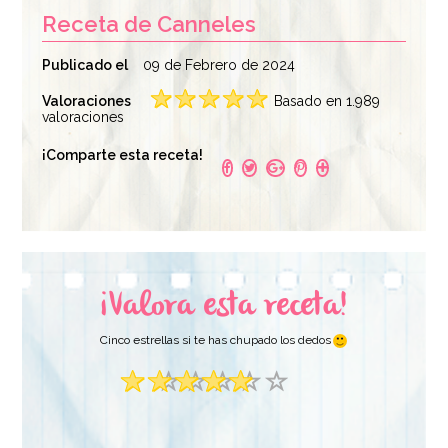
Receta de Canneles
Publicado el
09 de Febrero de 2024
Valoraciones
Basado en 1.989
valoraciones
¡Comparte esta receta!
¡Valora esta receta!
Cinco estrellas si te has chupado los dedos