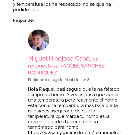
y temperatura los he respetado, no se que ha
podido fallar.
Responder
Miguel Hinojosa Cano,
en
respuesta a: RAQUEL SÁNCHEZ
RODRIGUEZ
Publicado el 03 de Abril de 2018
Hola Raquel! casi seguro que le ha faltado
tiempo de horno. A veces pasa que pones
una temperatura pero realmente el horno
está con una temperatura más baja o alta
(si quieres asegurarte de que la
temperatura que marca tu horno es la
correcta puedes hacerlo con un
termómetro para horno
https://www.mykaramelli.com/termometro-