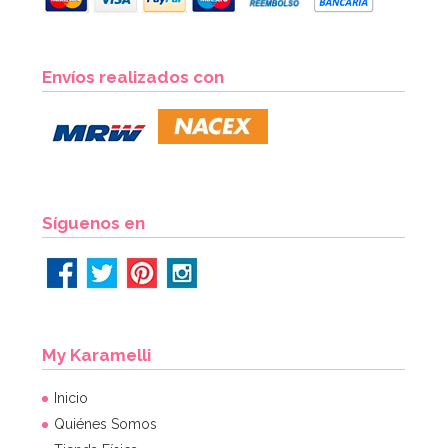
Envíos realizados con
Síguenos en
My Karamelli
Inicio
Quiénes Somos