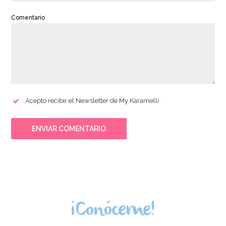
Comentario
Acepto recibir el Newsletter de My Karamelli
ENVIAR COMENTARIO
¡Conóceme!