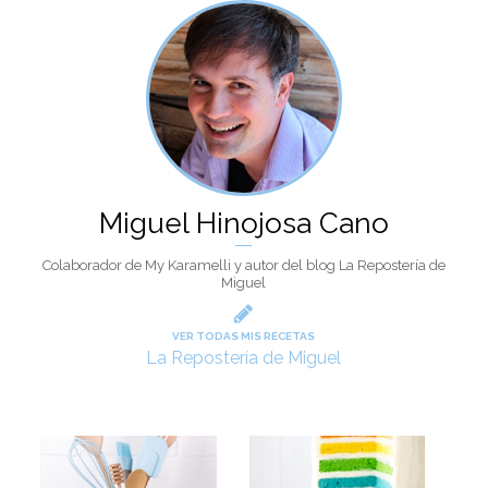
Miguel Hinojosa Cano
Colaborador de My Karamelli y autor del blog La Repostería de
Miguel
VER TODAS MIS RECETAS
La Repostería de Miguel