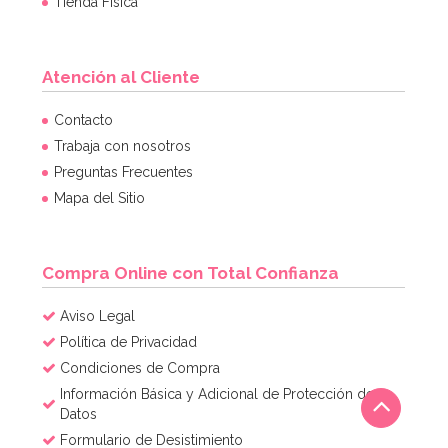
Tienda Física
Atención al Cliente
Contacto
Trabaja con nosotros
Preguntas Frecuentes
Mapa del Sitio
Compra Online con Total Confianza
Aviso Legal
Política de Privacidad
Condiciones de Compra
Información Básica y Adicional de Protección de
Datos
Formulario de Desistimiento