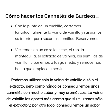
Cómo hacer los Cannelés de Burdeos...
Con la punta de un cuchillo, cortamos
longitudinalmente la vaina de vainilla y raspamos
su interior para sacar las semillas. Reservamos.
Vertemos en un cazo la leche, el ron, la
mantequilla, el extracto de vainilla, las semillas de
vainilla, lo ponemos a fuego medio y removemos
hasta que empiece a hervir.
Podemos utilizar sólo la vaina de vainilla o sólo el
extracto, pero combinándolos conseguiremos unos
cannelés con mucho sabor y muy aromáticos. La vaina
de vainilla les aportá más aroma que si utilizamos sólo
el extracto y, por otro lado, conseguiremos un sabor