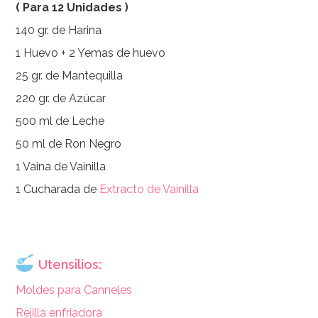
( Para 12 Unidades )
140 gr. de Harina
1 Huevo + 2 Yemas de huevo
25 gr. de Mantequilla
220 gr. de Azúcar
500 ml de Leche
50 ml de Ron Negro
1 Vaina de Vainilla
1 Cucharada de
Extracto de Vainilla
Utensilios:
Moldes para Canneles
Rejilla enfriadora