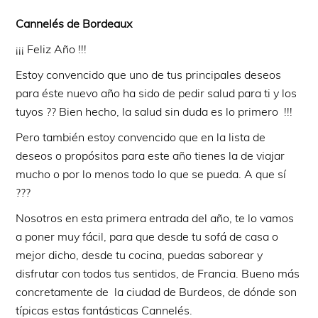
Cannelés de Bordeaux
¡¡¡ Feliz Año !!!
Estoy convencido que uno de tus principales deseos
para éste nuevo año ha sido de pedir salud para ti y los
tuyos ?? Bien hecho, la salud sin duda es lo primero !!!
Pero también estoy convencido que en la lista de
deseos o propósitos para este año tienes la de viajar
mucho o por lo menos todo lo que se pueda. A que sí
???
Nosotros en esta primera entrada del año, te lo vamos
a poner muy fácil, para que desde tu sofá de casa o
mejor dicho, desde tu cocina, puedas saborear y
disfrutar con todos tus sentidos, de Francia. Bueno más
concretamente de la ciudad de Burdeos, de dónde son
típicas estas fantásticas Cannelés.