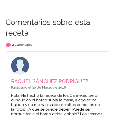
Comentarios sobre esta
receta
2 Comentarios
RAQUEL SÁNCHEZ RODRIGUEZ
Publicado el 30 de Marzo de 2018
Hola. He hecho la receta de los Canneles, pero
aunque en el horno subía la masa, luego se ha
bajado y no me han salido de altos como los de
la fotos. ¿A que se puede deber? Puede ser
porque tenia el horno arriba y abajo? Los tiempos