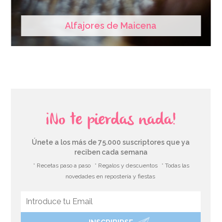
Alfajores de Maicena
¡No te pierdas nada!
Únete a los más de 75.000 suscriptores que ya
reciben cada semana
* Recetas paso a paso
* Regalos y descuentos
* Todas las
novedades en repostería y fiestas