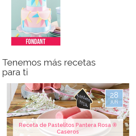
Tenemos más recetas
para ti
28
JUN
Receta de Pastelitos Pantera Rosa ®
Caseros