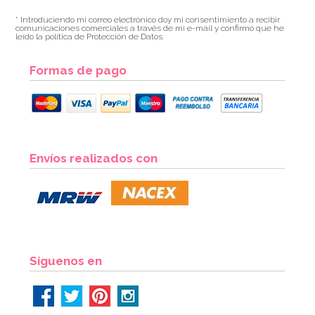
* Introduciendo mi correo electrónico doy mi consentimiento a recibir
comunicaciones comerciales a través de mi e-mail y confirmo que he
leído la política de Protección de Datos.
Formas de pago
Envíos realizados con
Síguenos en