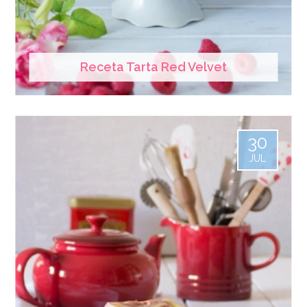
Receta Tarta Red Velvet
30
JUL