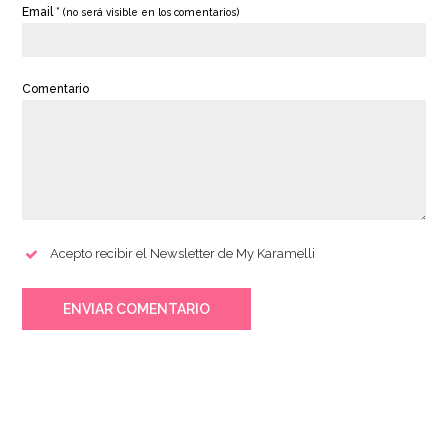
Email *
(no será visible en los comentarios)
Comentario
Acepto recibir el Newsletter de My Karamelli
ENVIAR COMENTARIO