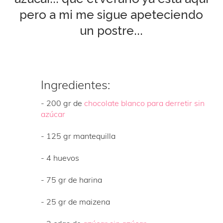
pero a mi me sigue apeteciendo
un postre...
Ingredientes:
- 200 gr de
chocolate blanco para derretir sin
azúcar
- 125 gr mantequilla
- 4 huevos
- 75 gr de harina
- 25 gr de maizena