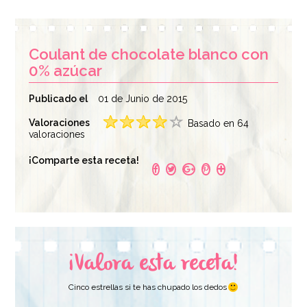
Coulant de chocolate blanco con
0% azúcar
Publicado el
01 de Junio de 2015
Valoraciones
Basado en 64
valoraciones
¡Comparte esta receta!
¡Valora esta receta!
Cinco estrellas si te has chupado los dedos