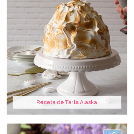
Receta de Tarta Alaska