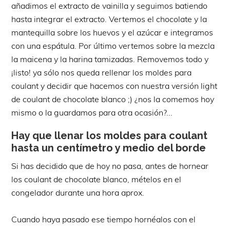
añadimos el extracto de vainilla y seguimos batiendo
hasta integrar el extracto. Vertemos el chocolate y la
mantequilla sobre los huevos y el azúcar e integramos
con una espátula. Por último vertemos sobre la mezcla
la maicena y la harina tamizadas. Removemos todo y
¡listo! ya sólo nos queda rellenar los moldes para
coulant y decidir que hacemos con nuestra versión light
de coulant de chocolate blanco ;) ¿nos la comemos hoy
mismo o la guardamos para otra ocasión?...
Hay que llenar los moldes para coulant
hasta un centímetro y medio del borde
Si has decidido que de hoy no pasa, antes de hornear
los coulant de chocolate blanco, mételos en el
congelador durante una hora aprox.
Cuando haya pasado ese tiempo hornéalos con el