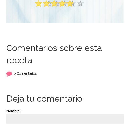
Comentarios sobre esta
receta
0 Comentarios
Deja tu comentario
Nombre *