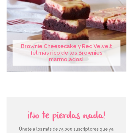
Brownie Cheesecake y Red Velvelt
¡el más rico de los Brownies
marmolados!
¡No te pierdas nada!
Únete a los más de 75.000 suscriptores que ya