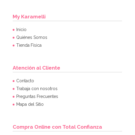
My Karamelli
Inicio
Quiénes Somos
Tienda Física
Atención al Cliente
Contacto
Trabaja con nosotros
Preguntas Frecuentes
Mapa del Sitio
Compra Online con Total Confianza