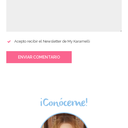
Acepto recibir el Newsletter de My Karamelli
ENVIAR COMENTARIO
¡Conóceme!