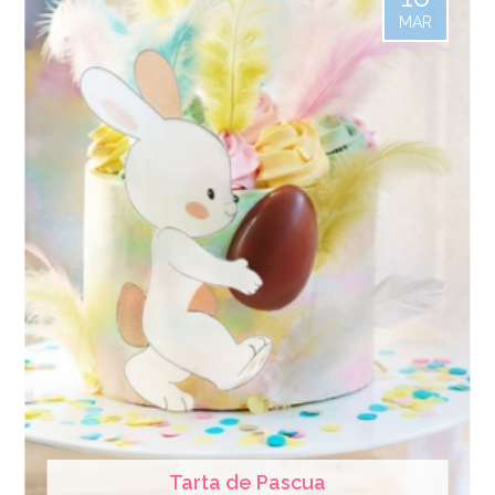
MAR
Tarta de Pascua