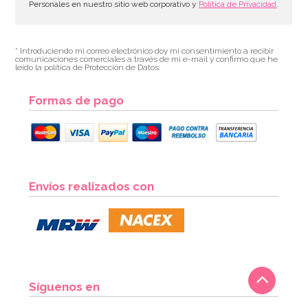
Personales en nuestro sitio web corporativo y
Política de Privacidad
.
* Introduciendo mi correo electrónico doy mi consentimiento a recibir
comunicaciones comerciales a través de mi e-mail y confirmo que he
leído la política de Protección de Datos.
Formas de pago
Envíos realizados con
Síguenos en