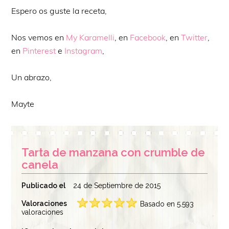
Espero os guste la receta,
Nos vemos en
My Karamelli
, en
Facebook
, en
Twitter
,
en
Pinterest
e
Instagram
,
Un abrazo,
Mayte
Tarta de manzana con crumble de
canela
Publicado el
24 de Septiembre de 2015
Valoraciones
Basado en 5.593
valoraciones