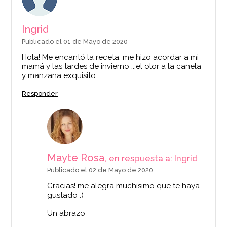
Ingrid
Publicado el 01 de Mayo de 2020
Hola! Me encantó la receta, me hizo acordar a mi
mamá y las tardes de invierno ...el olor a la canela
y manzana exquisito
Responder
Mayte Rosa,
en respuesta a: Ingrid
Publicado el 02 de Mayo de 2020
Gracias! me alegra muchísimo que te haya
gustado :)
Un abrazo