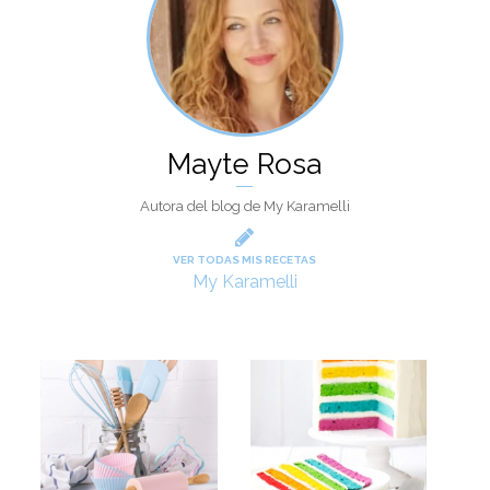
Mayte Rosa
Autora del blog de My Karamelli
VER TODAS MIS RECETAS
My Karamelli