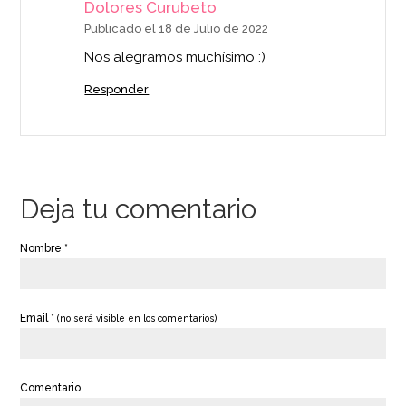
Dolores Curubeto
Publicado el 18 de Julio de 2022
Nos alegramos muchísimo :)
Responder
Deja tu comentario
Nombre *
Email *
(no será visible en los comentarios)
Comentario