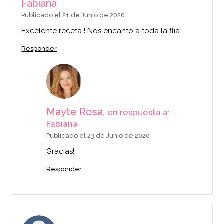
Fabiana
Publicado el 21 de Junio de 2020
Excelente receta ! Nos encanto a toda la flia
Responder
Mayte Rosa,
en respuesta a:
Fabiana
Publicado el 23 de Junio de 2020
Gracias!
Responder