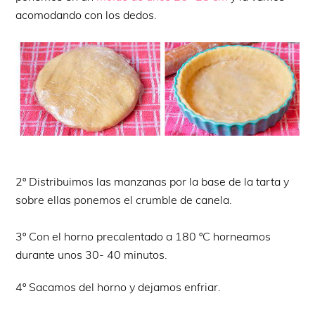
acomodando con los dedos.
2º Distribuimos las manzanas por la base de la tarta y
sobre ellas ponemos el crumble de canela.
3º Con el horno precalentado a 180 ºC horneamos
durante unos 30- 40 minutos.
4º Sacamos del horno y dejamos enfriar.