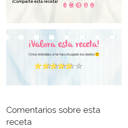
¡Comparte esta receta!
¡Valora esta receta!
Cinco estrellas si te has chupado los dedos
Comentarios sobre esta
receta