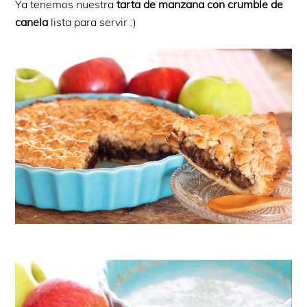
Ya tenemos nuestra
tarta de manzana con crumble de
canela
lista para servir :)