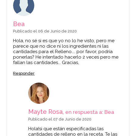
Bea
Publicado el 06 de Junio de 2020
Hola, no sé si es que yo no lo he visto, pero me
parece que no dice ni los ingredientes ni las
cantidades para el Relleno.... por favor, podría
ponerlas? He intentado hacerlo 2 veces pero me
fallan las cantidades... Gracias,
Responder
Mayte Rosa,
en respuesta a: Bea
Publicado el 07 de Junio de 2020
Hola!si que están especificadas las
cantidades de relleno en la receta. Te las