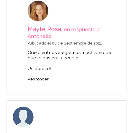
Mayte Rosa,
en respuesta a:
Antonella
Publicado el 08 de Septiembre de 2021
Qué bien! nos alegramos muchísimo de
que te gustara la receta.
Un abrazo!
Responder