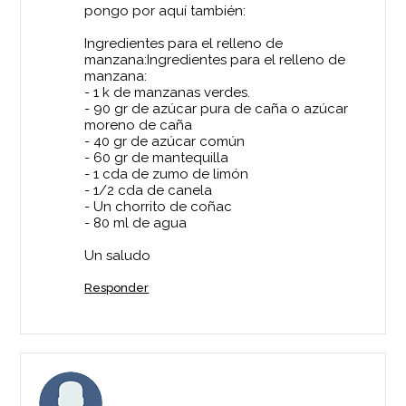
pongo por aquí también:
Ingredientes para el relleno de
manzana:Ingredientes para el relleno de
manzana:
- 1 k de manzanas verdes.
- 90 gr de azúcar pura de caña o azúcar
moreno de caña
- 40 gr de azúcar común
- 60 gr de mantequilla
- 1 cda de zumo de limón
- 1/2 cda de canela
- Un chorrito de coñac
- 80 ml de agua
Un saludo
Responder