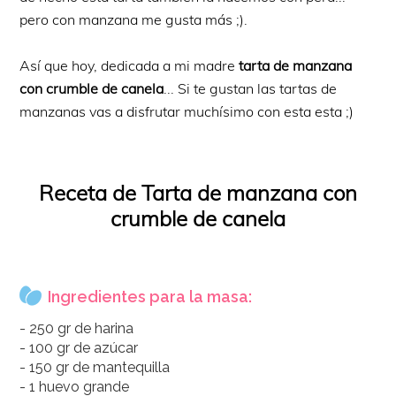
pero con manzana me gusta más ;).
Así que hoy, dedicada a mi madre
tarta de manzana
con crumble de canela
... Si te gustan las tartas de
manzanas vas a disfrutar muchísimo con esta esta ;)
Receta de Tarta de manzana con
crumble de canela
Ingredientes para la masa:
- 250 gr de harina
- 100 gr de azúcar
- 150 gr de mantequilla
- 1 huevo grande