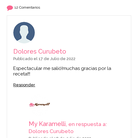
12 Comentarios
Dolores Curubeto
Publicado el 17 de Julio de 2022
Espectacular me salió!muchas gracias por la
receta!!!
Responder
My Karamelli,
en respuesta a:
Dolores Curubeto