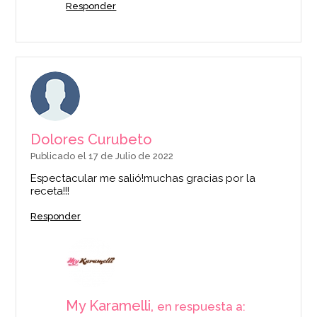
Responder
Dolores Curubeto
Publicado el 17 de Julio de 2022
Espectacular me salió!muchas gracias por la
receta!!!
Responder
My Karamelli,
en respuesta a: