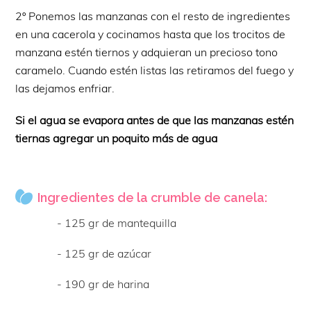
2º Ponemos las manzanas con el resto de ingredientes
en una cacerola y cocinamos hasta que los trocitos de
manzana estén tiernos y adquieran un precioso tono
caramelo. Cuando estén listas las retiramos del fuego y
las dejamos enfriar.
Si el agua se evapora antes de que las manzanas estén
tiernas agregar un poquito más de agua
Ingredientes de la crumble de canela:
- 125 gr de mantequilla
- 125 gr de azúcar
- 190 gr de harina