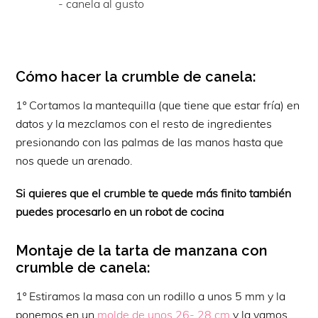
- canela al gusto
Cómo hacer la crumble de canela:
1º Cortamos la mantequilla (que tiene que estar fría) en
datos y la mezclamos con el resto de ingredientes
presionando con las palmas de las manos hasta que
nos quede un arenado.
Si quieres que el crumble te quede más finito también
puedes procesarlo en un robot de cocina
Montaje de la tarta de manzana con
crumble de canela:
1º Estiramos la masa con un rodillo a unos 5 mm y la
ponemos en un
molde de unos 26- 28 cm
y la vamos