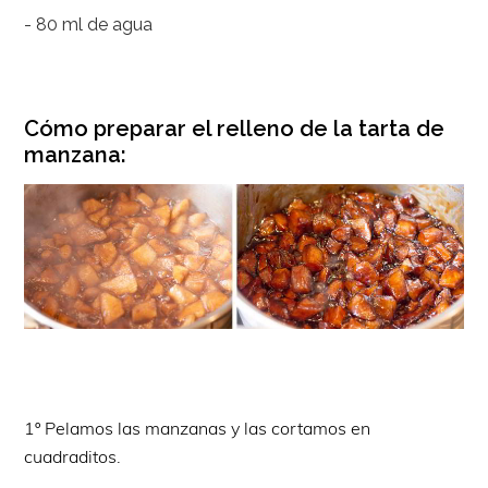
- 80 ml de agua
Cómo preparar el relleno de la tarta de
manzana:
1º Pelamos las manzanas y las cortamos en
cuadraditos.