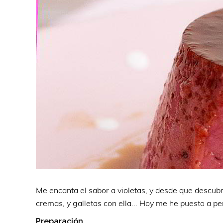
Me encanta el sabor a violetas, y desde que descubr
cremas, y galletas con ella... Hoy me he puesto a pe
Preparación