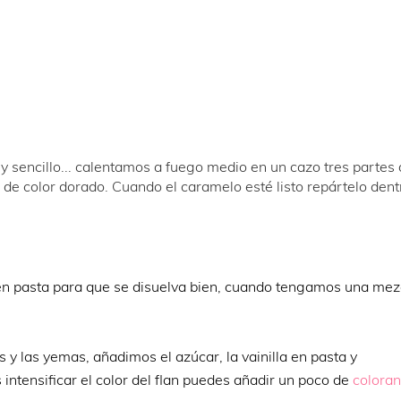
y sencillo... calentamos a fuego medio en un cazo tres partes
de color dorado. Cuando el caramelo esté listo repártelo dent
 en pasta para que se disuelva bien, cuando tengamos una mez
y las yemas, añadimos el azúcar, la vainilla en pasta y
 intensificar el color del flan puedes añadir un poco de
coloran