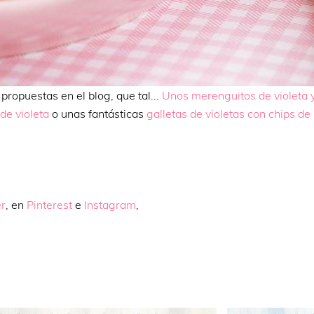
 propuestas en el blog, que tal...
Unos merenguitos de violeta 
de violeta
o unas fantásticas
galletas de violetas con chips de
er
, en
Pinterest
e
Instagram
,