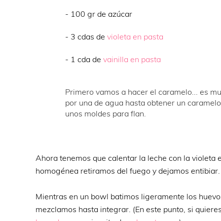
- 100 gr de azúcar
- 3 cdas de
violeta en pasta
- 1 cda de
vainilla en pasta
Primero vamos a hacer el caramelo... es mu
por una de agua hasta obtener un caramelo 
unos moldes para flan.
Ahora tenemos que calentar la leche con la violeta
homogénea retiramos del fuego y dejamos entibiar.
Mientras en un bowl batimos ligeramente los huevos 
mezclamos hasta integrar. (En este punto, si quieres