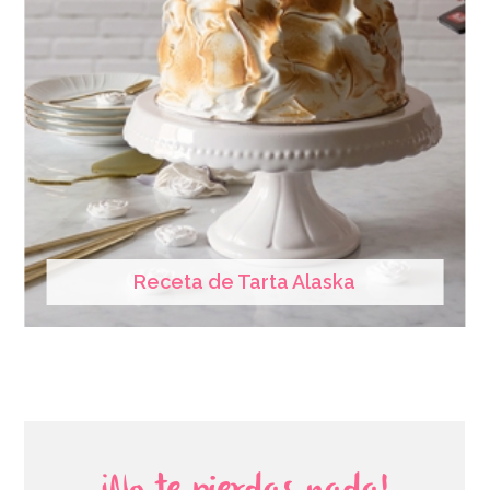
Receta de Tarta Alaska