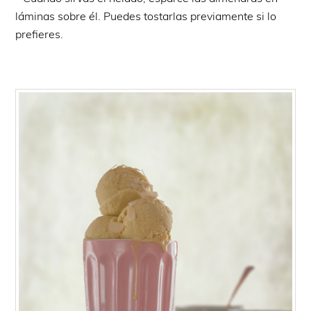
láminas sobre él. Puedes tostarlas previamente si lo
prefieres.