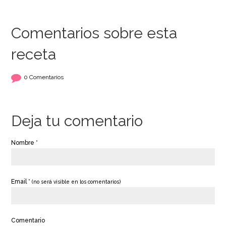
Comentarios sobre esta
receta
0 Comentarios
Deja tu comentario
Nombre *
Email *
(no será visible en los comentarios)
Comentario