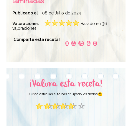
laminadas
Publicado el
08 de Julio de 2024
Valoraciones
Basado en 36
valoraciones
¡Comparte esta receta!
¡Valora esta receta!
Cinco estrellas si te has chupado los dedos