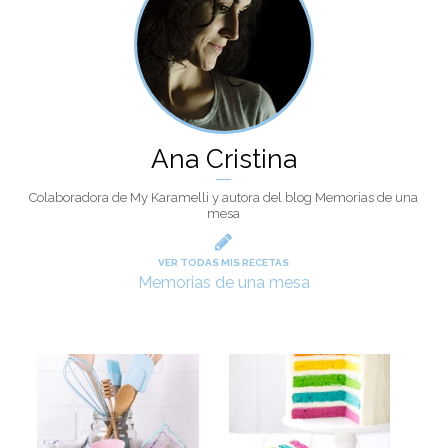
Ana Cristina
Colaboradora de My Karamelli y autora del blog Memorias de una
mesa
VER TODAS MIS RECETAS
Memorias de una mesa