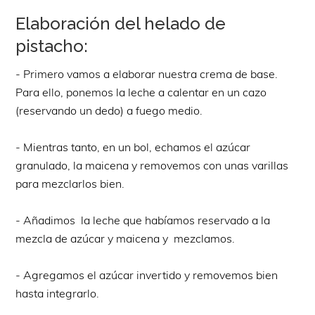
Elaboración del helado de
pistacho:
- Primero vamos a elaborar nuestra crema de base.
Para ello, ponemos la leche a calentar en un cazo
(reservando un dedo) a fuego medio.
- Mientras tanto, en un bol, echamos el azúcar
granulado, la maicena y removemos con unas varillas
para mezclarlos bien.
- Añadimos la leche que habíamos reservado a la
mezcla de azúcar y maicena y mezclamos.
- Agregamos el azúcar invertido y removemos bien
hasta integrarlo.