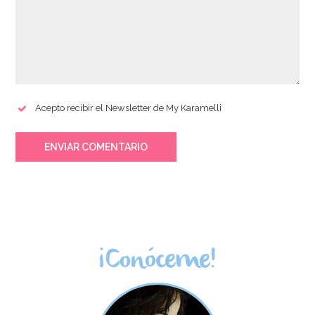
Acepto recibir el Newsletter de My Karamelli
ENVIAR COMENTARIO
¡Conóceme!