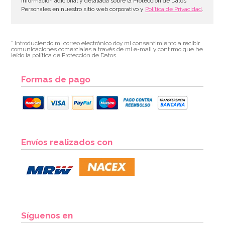
información adicional y detallada sobre la Protección de Datos
Personales en nuestro sitio web corporativo y
Política de Privacidad
.
* Introduciendo mi correo electrónico doy mi consentimiento a recibir
comunicaciones comerciales a través de mi e-mail y confirmo que he
leído la política de Protección de Datos.
Formas de pago
Envíos realizados con
Síguenos en