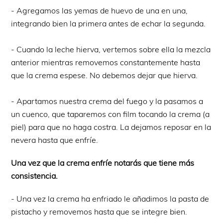
- Agregamos las yemas de huevo de una en una,
integrando bien la primera antes de echar la segunda.
- Cuando la leche hierva, vertemos sobre ella la mezcla
anterior mientras removemos constantemente hasta
que la crema espese. No debemos dejar que hierva.
- Apartamos nuestra crema del fuego y la pasamos a
un cuenco, que taparemos con film tocando la crema (a
piel) para que no haga costra. La dejamos reposar en la
nevera hasta que enfríe.
Una vez que la crema enfríe notarás que tiene más
consistencia.
- Una vez la crema ha enfriado le añadimos la pasta de
pistacho y removemos hasta que se integre bien.