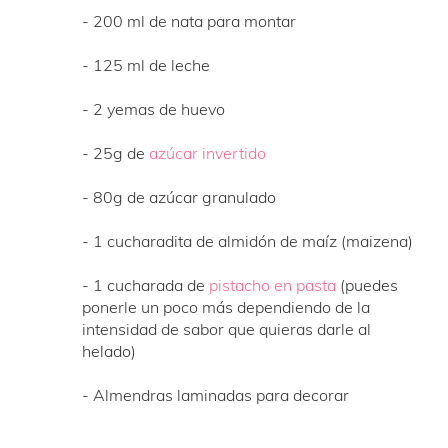
- 200 ml de nata para montar
- 125 ml de leche
- 2 yemas de huevo
- 25g de
azúcar invertido
- 80g de azúcar granulado
- 1 cucharadita de almidón de maíz (maizena)
- 1 cucharada de
pistacho en pasta
(puedes
ponerle un poco más dependiendo de la
intensidad de sabor que quieras darle al
helado)
- Almendras laminadas para decorar