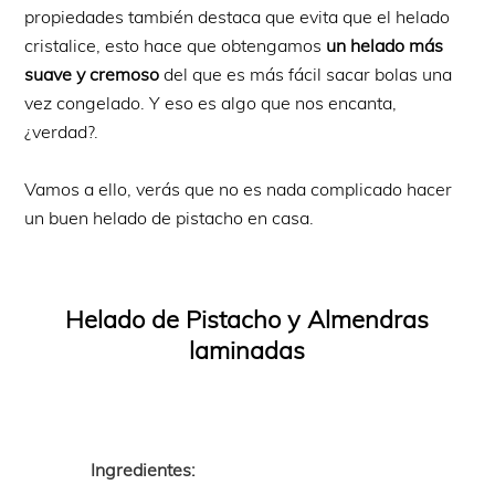
propiedades también destaca que evita que el helado
cristalice, esto hace que obtengamos
un helado más
suave y cremoso
del que es más fácil sacar bolas una
vez congelado. Y eso es algo que nos encanta,
¿verdad?.
Vamos a ello, verás que no es nada complicado hacer
un buen helado de pistacho en casa.
Helado de Pistacho y Almendras
laminadas
Ingredientes: