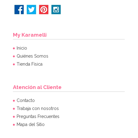
My Karamelli
Inicio
Quiénes Somos
Tienda Física
Atención al Cliente
Contacto
Trabaja con nosotros
Preguntas Frecuentes
Mapa del Sitio