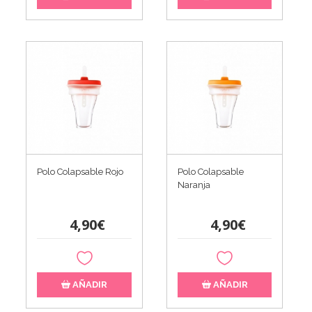
Polo Colapsable Rojo
Polo Colapsable
Naranja
4,90€
4,90€
AÑADIR
AÑADIR