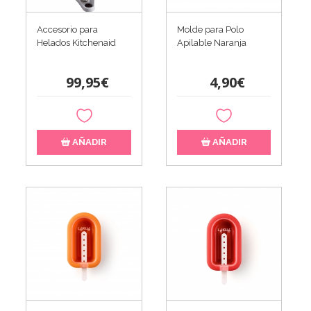
Accesorio para
Molde para Polo
Helados Kitchenaid
Apilable Naranja
99,95€
4,90€
AÑADIR
AÑADIR