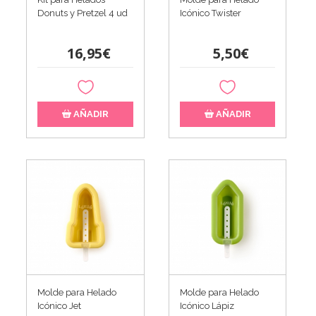
Donuts y Pretzel 4 ud
Icónico Twister
16,95€
5,50€
AÑADIR
AÑADIR
Molde para Helado
Molde para Helado
Icónico Jet
Icónico Lápiz