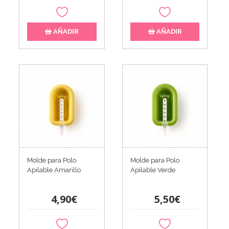
AÑADIR
AÑADIR
Molde para Polo
Molde para Polo
Apilable Amarillo
Apilable Verde
4,90€
5,50€