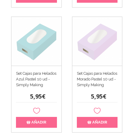
Set Cajas para Helados
Set Cajas para Helados
Azul Pastel 10 ud -
Morado Pastel 10 ud -
Simply Making
Simply Making
5,95€
5,95€
AÑADIR
AÑADIR