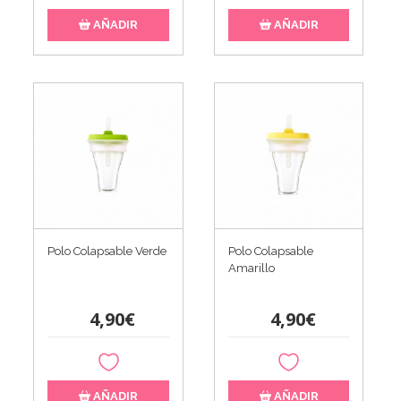
AÑADIR
AÑADIR
Polo Colapsable Verde
Polo Colapsable
Amarillo
4,90€
4,90€
AÑADIR
AÑADIR