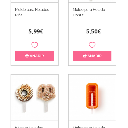
Molde para Helados
Molde para Helado
Piña
Donut
5,99€
5,50€
AÑADIR
AÑADIR
Kit para Helados
Molde para Helado