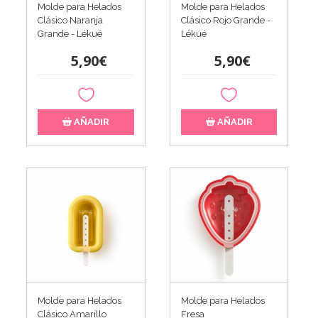
Molde para Helados
Molde para Helados
Clásico Naranja
Clásico Rojo Grande -
Grande - Lékué
Lékué
5,90€
5,90€
AÑADIR
AÑADIR
Molde para Helados
Molde para Helados
Clásico Amarillo
Fresa