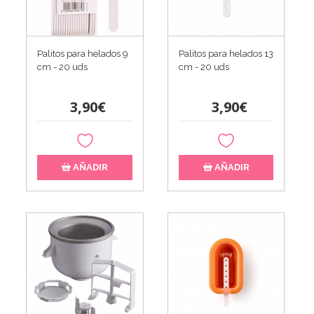
Palitos para helados 9
Palitos para helados 13
cm - 20 uds
cm - 20 uds
3,90€
3,90€
AÑADIR
AÑADIR