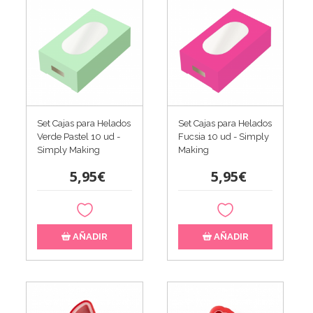
Set Cajas para Helados
Set Cajas para Helados
Verde Pastel 10 ud -
Fucsia 10 ud - Simply
Simply Making
Making
5,95€
5,95€
AÑADIR
AÑADIR