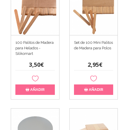
100 Palitos de Madera
Set de 100 Mini Palitos
para Helados -
de Madera para Polos
Silikomart
3,50€
2,95€
AÑADIR
AÑADIR