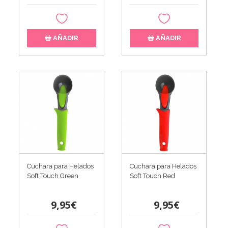
AÑADIR
AÑADIR
Cuchara para Helados
Cuchara para Helados
Soft Touch Green
Soft Touch Red
9,95€
9,95€