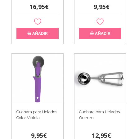
16,95€
9,95€
AÑADIR
AÑADIR
Cuchara para Helados
Cuchara para Helados
Color Violeta
60 mm
9,95€
12,95€