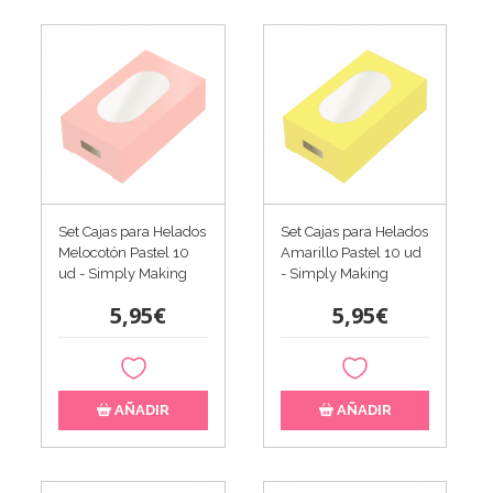
Set Cajas para Helados
Set Cajas para Helados
Melocotón Pastel 10
Amarillo Pastel 10 ud
ud - Simply Making
- Simply Making
5,95€
5,95€
AÑADIR
AÑADIR