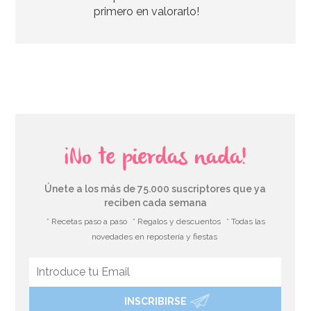
primero en valorarlo!
¡No te pierdas nada!
Únete a los más de 75.000 suscriptores que ya
reciben cada semana
* Recetas paso a paso
* Regalos y descuentos
* Todas las
novedades en repostería y fiestas
INSCRIBIRSE