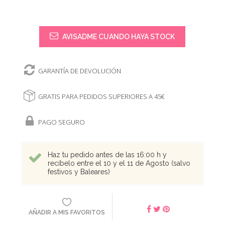
AVISADME CUANDO HAYA STOCK
GARANTÍA DE DEVOLUCIÓN
GRATIS PARA PEDIDOS SUPERIORES A 45€
PAGO SEGURO
Haz tu pedido antes de las 16:00 h y
recíbelo entre el 10 y el 11 de Agosto (salvo
festivos y Baleares)
AÑADIR A MIS FAVORITOS