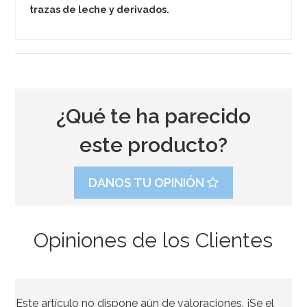
trazas de leche y derivados.
¿Qué te ha parecido
este producto?
DANOS TU OPINIÓN
Opiniones de los Clientes
Este artículo no dispone aún de valoraciones. ¡Se el