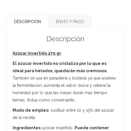
DESCRIPCIÓN
ENVÍO Y PAGO
Descripción
Azúcar invertido 270 gr
El azúcar invertido no cristaliza por lo que es
ideal para helados, quedarán más cremosos.
También se usa en panadería y bollería ya que acelera
la fermentación, aumenta el sabor dulce y retiene la
humedad por lo que las masas duran más tiempo
tiernas. Actúa como conservante.
Modo de empleo
: sustituir entre 10 y 15% del azúcar
de la receta.
Ingredientes:
azúcar invertido.
Puede contener