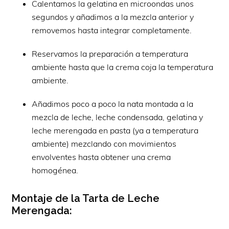
Calentamos la gelatina en microondas unos
segundos y añadimos a la mezcla anterior y
removemos hasta integrar completamente.
Reservamos la preparación a temperatura
ambiente hasta que la crema coja la temperatura
ambiente.
Añadimos poco a poco la nata montada a la
mezcla de leche, leche condensada, gelatina y
leche merengada en pasta (ya a temperatura
ambiente) mezclando con movimientos
envolventes hasta obtener una crema
homogénea.
Montaje de la Tarta de Leche
Merengada: