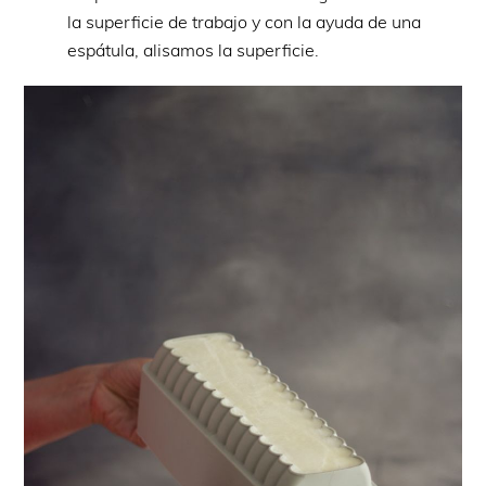
la superficie de trabajo y con la ayuda de una
espátula, alisamos la superficie.