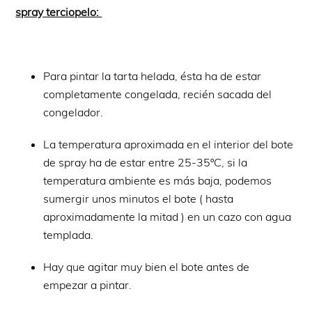
spray terciopelo:
Para pintar la tarta helada, ésta ha de estar
completamente congelada, recién sacada del
congelador.
La temperatura aproximada en el interior del bote
de spray ha de estar entre 25-35ºC, si la
temperatura ambiente es más baja, podemos
sumergir unos minutos el bote ( hasta
aproximadamente la mitad ) en un cazo con agua
templada.
Hay que agitar muy bien el bote antes de
empezar a pintar.