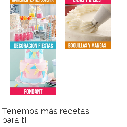
Tenemos más recetas
para ti