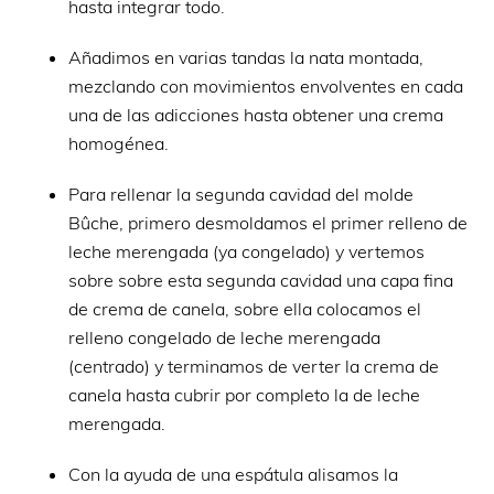
hasta integrar todo.
Añadimos en varias tandas la nata montada,
mezclando con movimientos envolventes en cada
una de las adicciones hasta obtener una crema
homogénea.
Para rellenar la segunda cavidad del molde
Bûche, primero desmoldamos el primer relleno de
leche merengada (ya congelado) y vertemos
sobre sobre esta segunda cavidad una capa fina
de crema de canela, sobre ella colocamos el
relleno congelado de leche merengada
(centrado) y terminamos de verter la crema de
canela hasta cubrir por completo la de leche
merengada.
Con la ayuda de una espátula alisamos la