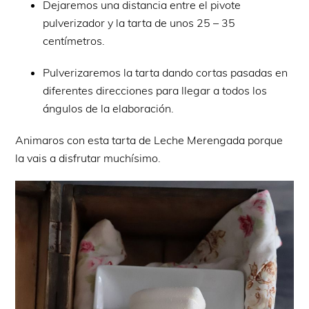
Dejaremos una distancia entre el pivote
pulverizador y la tarta de unos 25 – 35
centímetros.
Pulverizaremos la tarta dando cortas pasadas en
diferentes direcciones para llegar a todos los
ángulos de la elaboración.
Animaros con esta tarta de Leche Merengada porque
la vais a disfrutar muchísimo.