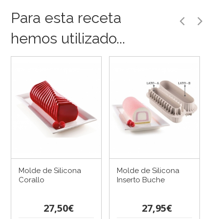
Para esta receta
hemos utilizado...
Molde de Silicona
Molde de Silicona
Corallo
Inserto Buche
27,50€
27,95€