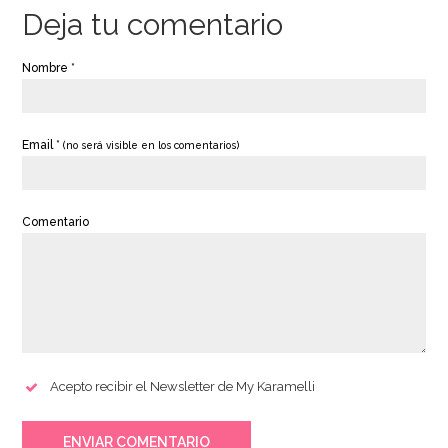
Deja tu comentario
Nombre *
Email *
(no será visible en los comentarios)
Comentario
Acepto recibir el Newsletter de My Karamelli
ENVIAR COMENTARIO