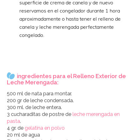
superficie de crema de canela y de nuevo
reservamos en el congelador durante 1 hora
aproximadamente o hasta tener el relleno de
canela y leche merengada perfectamente
congelado.
ingredientes para el Relleno Exterior de
Leche Merengada:
500 ml de nata para montar.
200 gr de leche condensada.
300 ml. de leche entera.
3 cucharaditas de postre de
leche merengada en
pasta
.
4 gr. de
gelatina en polvo
20 ml de agua