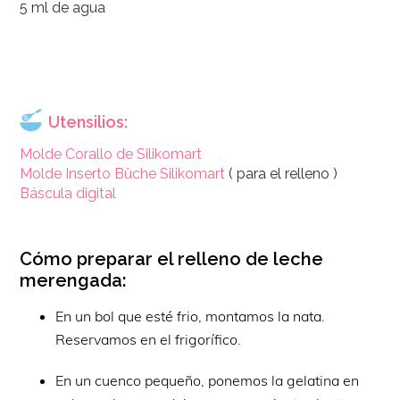
5 ml de agua
Utensilios:
Molde Corallo de Silikomart
Molde Inserto Bûche Silikomart
( para el relleno )
Báscula digital
Cómo preparar el relleno de leche
merengada:
En un bol que esté frio, montamos la nata.
Reservamos en el frigorífico.
En un cuenco pequeño, ponemos la gelatina en