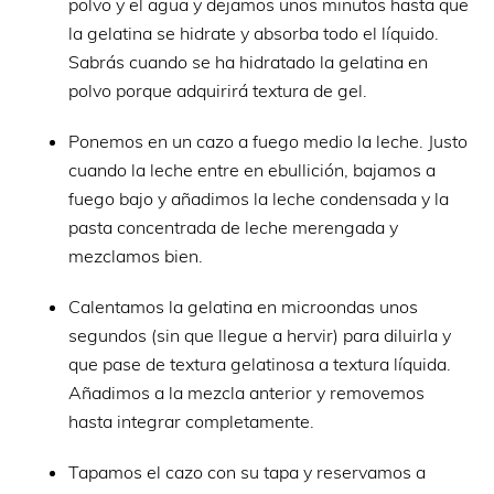
polvo y el agua y dejamos unos minutos hasta que
la gelatina se hidrate y absorba todo el líquido.
Sabrás cuando se ha hidratado la gelatina en
polvo porque adquirirá textura de gel.
Ponemos en un cazo a fuego medio la leche. Justo
cuando la leche entre en ebullición, bajamos a
fuego bajo y añadimos la leche condensada y la
pasta concentrada de leche merengada y
mezclamos bien.
Calentamos la gelatina en microondas unos
segundos (sin que llegue a hervir) para diluirla y
que pase de textura gelatinosa a textura líquida.
Añadimos a la mezcla anterior y removemos
hasta integrar completamente.
Tapamos el cazo con su tapa y reservamos a