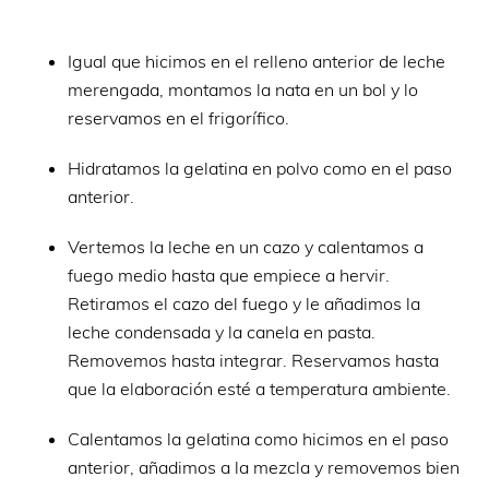
Igual que hicimos en el relleno anterior de leche
merengada, montamos la nata en un bol y lo
reservamos en el frigorífico.
Hidratamos la gelatina en polvo como en el paso
anterior.
Vertemos la leche en un cazo y calentamos a
fuego medio hasta que empiece a hervir.
Retiramos el cazo del fuego y le añadimos la
leche condensada y la canela en pasta.
Removemos hasta integrar. Reservamos hasta
que la elaboración esté a temperatura ambiente.
Calentamos la gelatina como hicimos en el paso
anterior, añadimos a la mezcla y removemos bien