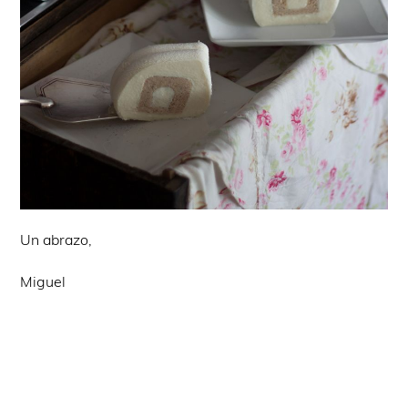
Un abrazo,
Miguel