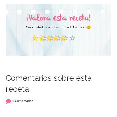
¡Valora esta receta!
AÑADIR
Cinco estrellas si te has chupado los dedos
Comentarios sobre esta
receta
0 Comentarios