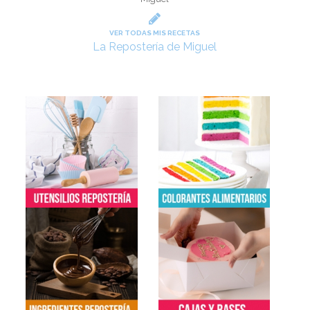
VER TODAS MIS RECETAS
La Repostería de Miguel