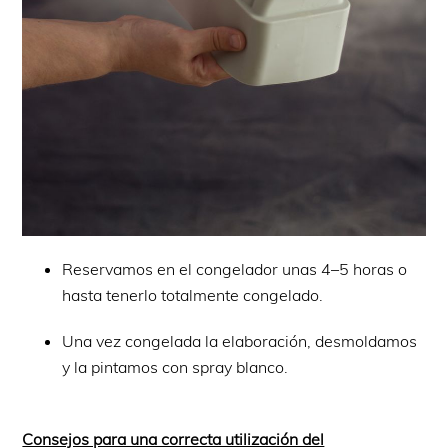
Reservamos en el congelador unas 4–5 horas o
hasta tenerlo totalmente congelado.
Una vez congelada la elaboración, desmoldamos
y la pintamos con spray blanco.
Consejos para una correcta utilización del