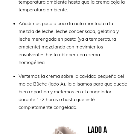
temperatura ambiente hasta que la crema coja la
temperatura ambiente.
Añadimos poco a poco la nata montada a la
mezcla de leche, leche condensada, gelatina y
leche merengada en pasta (ya a temperatura
ambiente) mezclando con movimientos
envolventes hasta obtener una crema
homogénea.
Vertemos la crema sobre la cavidad pequeña del
molde Bûche (lado A), la alisamos para que quede
bien repartida y metemos en el congelador
durante 1-2 horas o hasta que esté
completamente congelada.