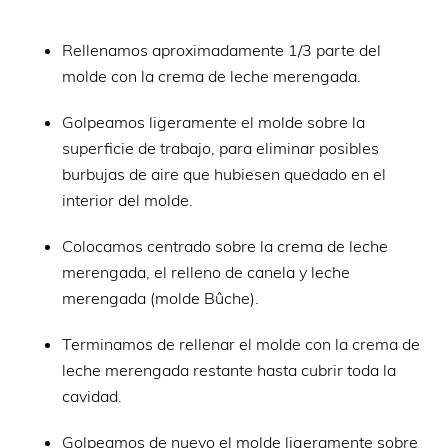
Rellenamos aproximadamente 1/3 parte del
molde con la crema de leche merengada.
Golpeamos ligeramente el molde sobre la
superficie de trabajo, para eliminar posibles
burbujas de aire que hubiesen quedado en el
interior del molde.
Colocamos centrado sobre la crema de leche
merengada, el relleno de canela y leche
merengada (molde Bûche).
Terminamos de rellenar el molde con la crema de
leche merengada restante hasta cubrir toda la
cavidad.
Golpeamos de nuevo el molde ligeramente sobre