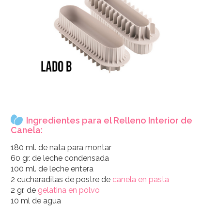
Ingredientes para el Relleno Interior de
Canela:
180 ml. de nata para montar
60 gr. de leche condensada
100 ml. de leche entera
2 cucharaditas de postre de
canela en pasta
2 gr. de
gelatina en polvo
10 ml de agua