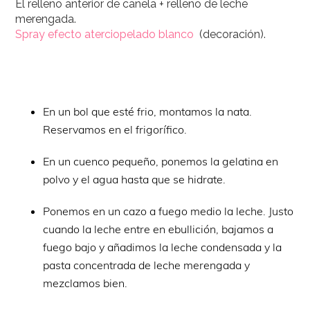
El relleno anterior de canela + relleno de leche
merengada.
Spray efecto aterciopelado blanco
(decoración).
En un bol que esté frio, montamos la nata.
Reservamos en el frigorífico.
En un cuenco pequeño, ponemos la gelatina en
polvo y el agua hasta que se hidrate.
Ponemos en un cazo a fuego medio la leche. Justo
cuando la leche entre en ebullición, bajamos a
fuego bajo y añadimos la leche condensada y la
pasta concentrada de leche merengada y
mezclamos bien.